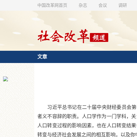
中国改革网首页
杂志
会议
调研
文章
习近平总书记在二十届中央财经委员会第一
者义不容辞的职责。人口学作为一门学科，关
人口转变过程的影响因素，也在人口转变结果
转变与经济社会发展之间的相互影响，以及你