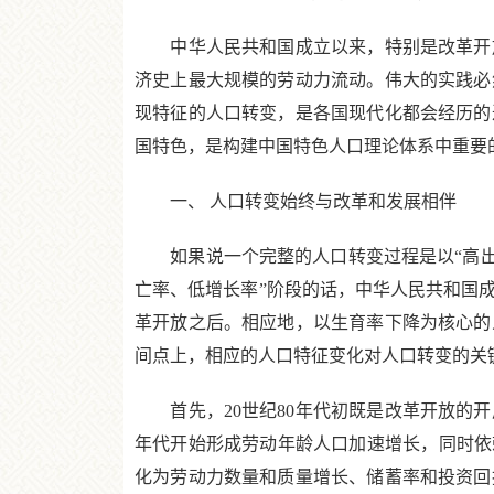
中华人民共和国成立以来，特别是改革开放
济史上最大规模的劳动力流动。伟大的实践必
现特征的人口转变，是各国现代化都会经历的
国特色，是构建中国特色人口理论体系中重要
一、 人口转变始终与改革和发展相伴
如果说一个完整的人口转变过程是以“高出生
亡率、低增长率”阶段的话，中华人民共和国
革开放之后。相应地，以生育率下降为核心的
间点上，相应的人口特征变化对人口转变的关
首先，20世纪80年代初既是改革开放的开启
年代开始形成劳动年龄人口加速增长，同时依
化为劳动力数量和质量增长、储蓄率和投资回