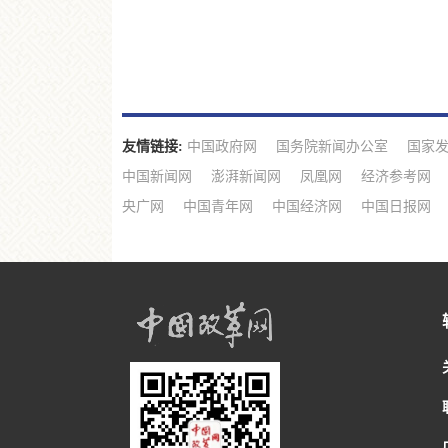
友情链接:
中国政府网
国务院新闻办公室
国家
中国新闻网
澎湃新闻网
凤凰网
经济参考网
央广网
中国青年网
中国经济网
中国日报网