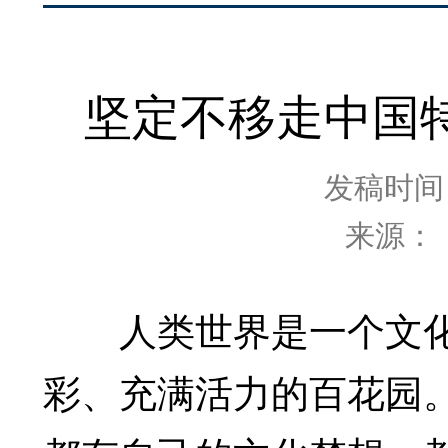
坚定不移走中国
发稿时间：2
来源：
人类世界是一个文化
彩、充满活力的百花园