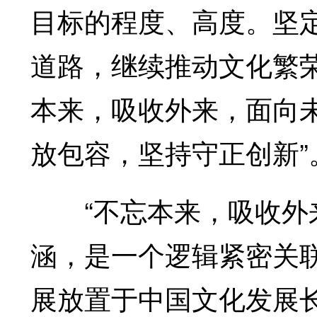
目标的程度、高度。坚
道路，继续推动文化繁
本来，吸收外来，面向未
放包容，坚持守正创新”
“不忘本来，吸收外来
涵，是一个逻辑紧密关
展放置于中国文化发展