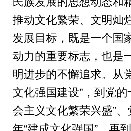
民族发展的思想动态和
推动文化繁荣、文明灿
发展目标，既是一个国
动力的重要标志，也是
明进步的不懈追求。从
文化强国建设”，到党的
会主义文化繁荣兴盛”、
年“建成文化强国”，再