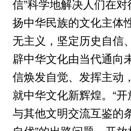
信”科学地解决人们在
扬中华民族的文化主体
无主义，坚定历史自信
辟中华文化由当代通向
信焕发自觉、发挥主动
就中华文化新辉煌。“开
与其他文明交流互鉴的
自优”的出路问题。开