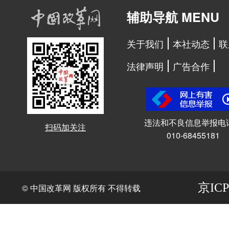
辅助导航 MENU
关于我们
本社动态
联
法律声明
广告合作
违法和不良信息举报电
扫码加关注
010-68455181
京ICP
© 中国改革网 版权所有 不得转载