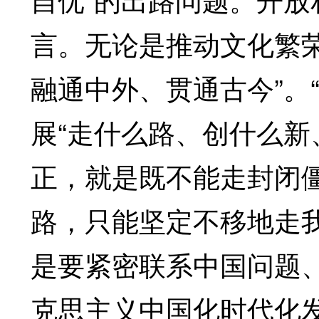
言。无论是推动文化繁
融通中外、贯通古今”。
展“走什么路、创什么新
正，就是既不能走封闭
路，只能坚定不移地走
是要紧密联系中国问题
克思主义中国化时代化