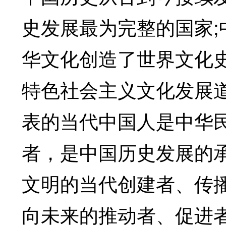
史发展最为完整的国家
华文化创造了世界文化
特色社会主义文化发展
表的当代中国人是中华
者，是中国历史发展的
文明的当代创建者、传
向未来的推动者、促进