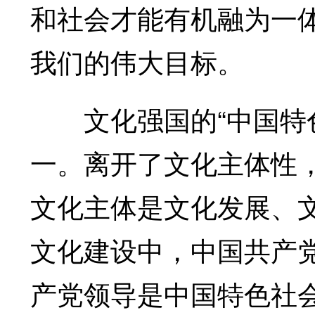
和社会才能有机融为一
我们的伟大目标。
文化强国的“中国特色
一。离开了文化主体性
文化主体是文化发展、
文化建设中，中国共产
产党领导是中国特色社