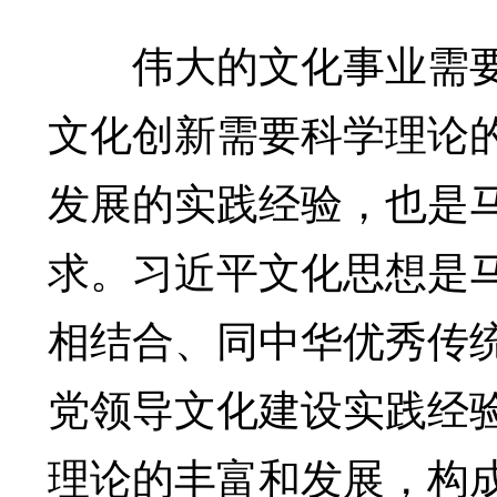
伟大的文化事业需要
文化创新需要科学理论
发展的实践经验，也是
求。习近平文化思想是
相结合、同中华优秀传
党领导文化建设实践经
理论的丰富和发展，构