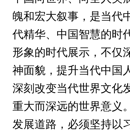
魄和宏大叙事，是当代
代精华、中国智慧的时
形象的时代展示，不仅
神面貌，提升当代中国
深刻改变当代世界文化
重大而深远的世界意义
发展道路，必须坚持以