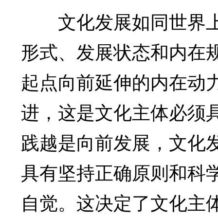
文化发展如同世界上
形式、发展状态和内在
起点向前延伸的内在动
进，这是文化主体必须
践越是向前发展，文化
具有坚持正确原则和科
自觉。这决定了文化主