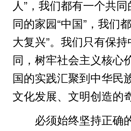
人”，我们都有一个共同
同的家园“中国”，我们
大复兴”。我们只有保
同，树牢社会主义核心
国的实践汇聚到中华民
文化发展、文明创造的
必须始终坚持正确的