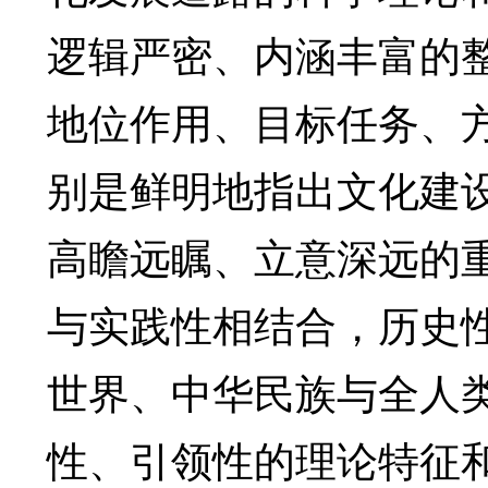
逻辑严密、内涵丰富的
地位作用、目标任务、
别是鲜明地指出文化建
高瞻远瞩、立意深远的
与实践性相结合，历史
世界、中华民族与全人
性、引领性的理论特征