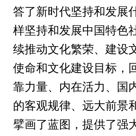
答了新时代坚持和发展
样坚持和发展中国特色
续推动文化繁荣、建设
使命和文化建设目标，
靠力量、内在活力、国
的客观规律、远大前景
擘画了蓝图，提供了强