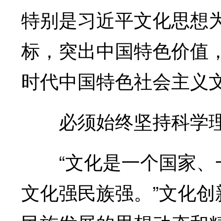
特别是习近平文化思想
标，突出中国特色价值
时代中国特色社会主义
必须始终坚持科学理
“文化是一个国家、一
文化强民族强。”文化