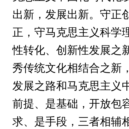
出新，发展出新。守正
正，守马克思主义科学
性转化、创新性发展之
秀传统文化相结合之新
发展之路和马克思主义
前提、是基础，开放包
求、是手段，三者相辅