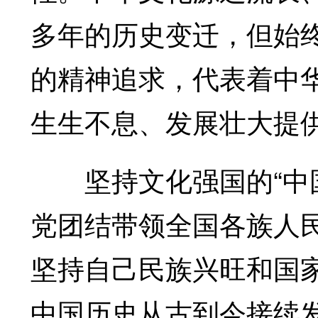
多年的历史变迁，但始
的精神追求，代表着中
生生不息、发展壮大提供
坚持文化强国的“中国
党团结带领全国各族人民
坚持自己民族兴旺和国
中国历史从古到今接续