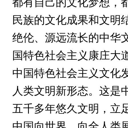
都有自己的文化梦想，
民族的文化成果和文明
绝伦、源远流长的中华
国特色社会主义康庄大
中国特色社会主义文化
人类文明新形态。这是
五千多年悠久文明，立
中国向世界、向全人类