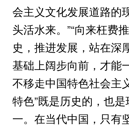
会主义文化发展道路的现
头活水来。”“向来枉费
史，推进发展，站在深
基础上阔步向前，才能
不移走中国特色社会主
特色”既是历史的，也
一。在当代中国，只有坚