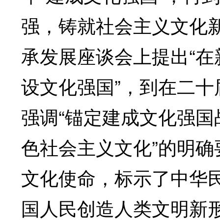
强，铸就社会主义文化
承发展座谈会上提出“
设文化强国”，到在二
强调“锚定建成文化强
色社会主义文化”的明
文化使命，标示了中华
国人民创造人类文明新