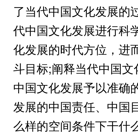
了当代中国文化发展的
代中国文化发展进行科
化发展的时代方位，进
斗目标;阐释当代中国
中国文化发展予以准确
发展的中国责任、中国
么样的空间条件下干什