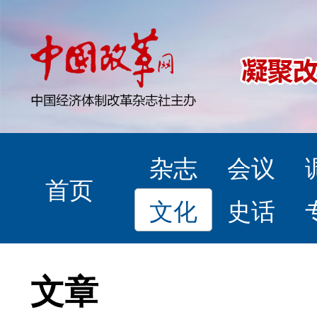
杂志
会议
首页
文化
史话
文章