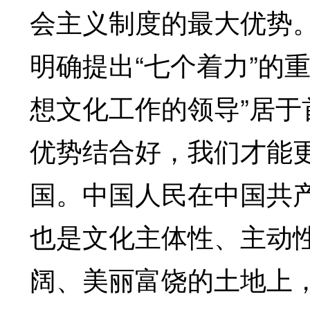
会主义制度的最大优势
明确提出“七个着力”的重
想文化工作的领导”居
优势结合好，我们才能
国。中国人民在中国共
也是文化主体性、主动
阔、美丽富饶的土地上