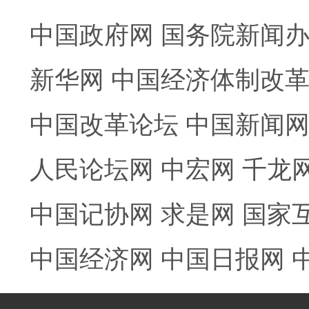
中国政府网
国务院新闻
新华网
中国经济体制改
中国改革论坛
中国新闻
人民论坛网
中宏网
千龙
中国记协网
求是网
国家
中国经济网
中国日报网