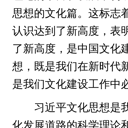
思想的文化篇。这标志
认识达到了新高度，表
了新高度，是中国文化
想，既是我们在新时代
是我们文化建设工作中
习近平文化思想是我
化发展道路的科学理论