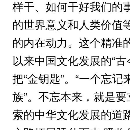
样干、如何干好我们的
的世界意义和人类价值
的内在动力。这个精准
以来中国文化发展的“古
把“金钥匙”。“一个忘
族”。不忘本来，就是要
索的中华文化发展的道