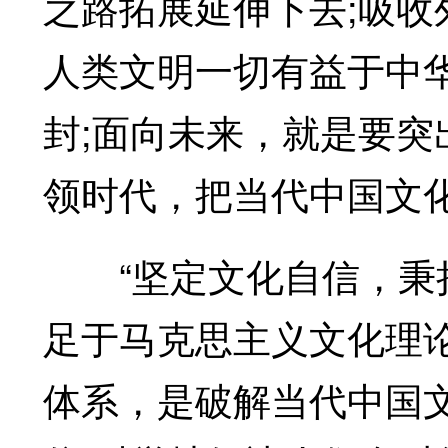
之路拓展延伸下去;吸收
人类文明一切有益于中
封;面向未来，就是要突
领时代，把当代中国文
“坚定文化自信，秉持
足于马克思主义文化理
体系，是破解当代中国