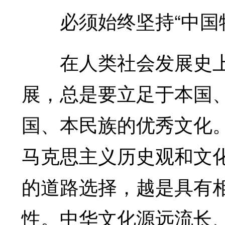
必须始终坚持“中国特
在人类社会发展史上
展，总是要立足于本国
国、本民族的优秀文化
马克思主义历史观和文
的道路选择，越是具有
性。中华文化源远流长