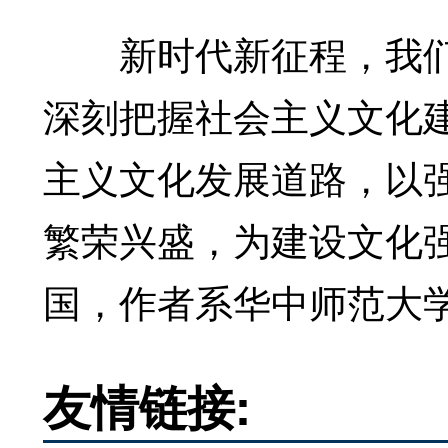
新时代新征程，我们
深刻把握社会主义文化
主义文化发展道路，以
繁荣兴盛，为建设文化
国，作者系华中师范大学
友情链接: