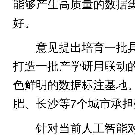
能够产生高质量的数据
好。
意见提出培育一批具
打造一批产学研用联动
色鲜明的数据标注基地
肥、长沙等7个城市承
针对当前人工智能对