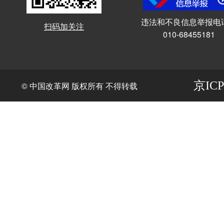
违法和不良信息举报电
扫码加关注
010-68455181
京ICP
© 中国改革网 版权所有 不得转载