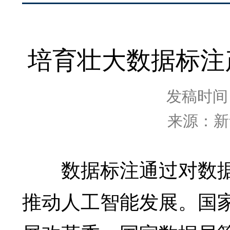
培育壮大数据标注
发稿时间：2
来源：新
数据标注通过对数据
推动人工智能发展。国家