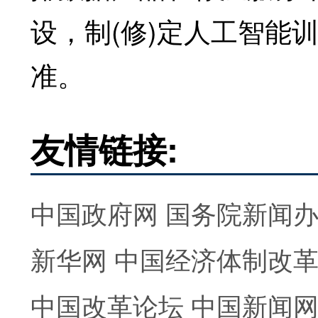
设，制(修)定人工智能
准。
友情链接:
中国政府网
国务院新闻
新华网
中国经济体制改
中国改革论坛
中国新闻