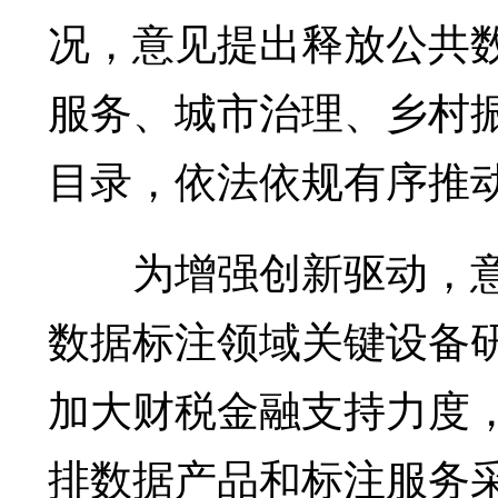
况，意见提出释放公共
服务、城市治理、乡村
目录，依法依规有序推
为增强创新驱动，意
数据标注领域关键设备
加大财税金融支持力度
排数据产品和标注服务