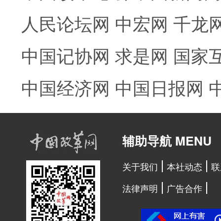
人民论坛网
中宏网
千龙
中国记协网
求是网
国家
中国经济网
中国日报网
辅助导航 MENU
关于我们
本社动态
联
法律声明
广告合作