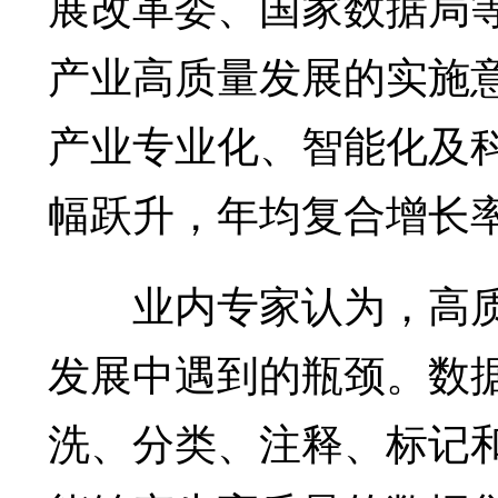
展改革委、国家数据局
产业高质量发展的实施意
产业专业化、智能化及
幅跃升，年均复合增长率
业内专家认为，高质
发展中遇到的瓶颈。数
洗、分类、注释、标记