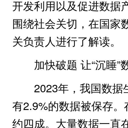
开发利用以及促进数据
围绕社会关切，在国家数
关负责人进行了解读。
加快破题 让“沉睡”
2023年，我国数据生产
有2.9%的数据被保存
约四成。大量数据一直在