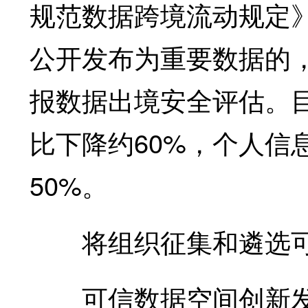
规范数据跨境流动规定
公开发布为重要数据的
报数据出境安全评估。
比下降约60%，个人信
50%。
将组织征集和遴选可
可信数据空间创新发