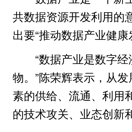
共数据资源开发利用的
出要“推动数据产业健康
“数据产业是数字经济
物。”陈荣辉表示，从
素的供给、流通、利用
的技术攻关、业态创新