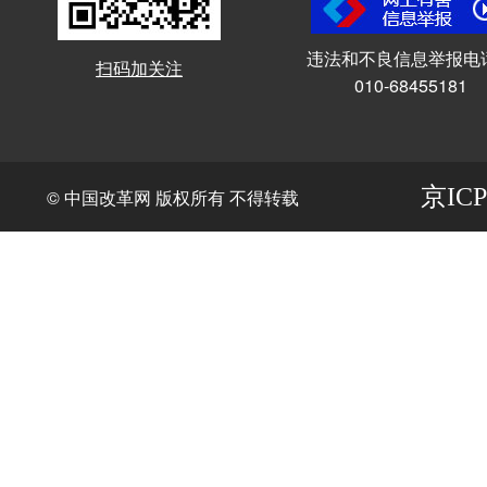
违法和不良信息举报电
扫码加关注
010-68455181
京ICP
© 中国改革网 版权所有 不得转载