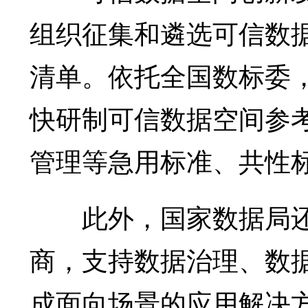
组织征集和遴选可信数
清单。依托全国数标委
快研制可信数据空间参
管理等急用标准、共性
此外，国家数据局还
商，支持数据治理、数
成面向场景的应用解决