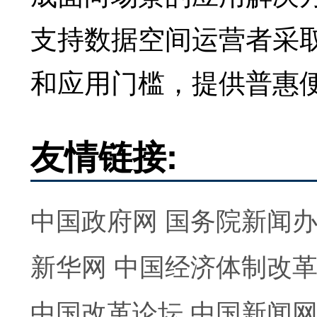
支持数据空间运营者采
和应用门槛，提供普惠
友情链接:
中国政府网
国务院新闻
新华网
中国经济体制改
中国改革论坛
中国新闻