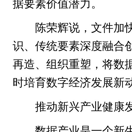
据要素价值潜力。
陈荣辉说，文件加快
识、传统要素深度融合
再造、组织重塑，将数
时培育数字经济发展新
推动新兴产业健康
数据产业是一个新生事