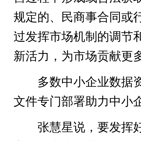
规定的、民商事合同或
过发挥市场机制的调节
新活力，为市场贡献更
多数中小企业数据资
文件专门部署助力中小
张慧星说，要发挥好