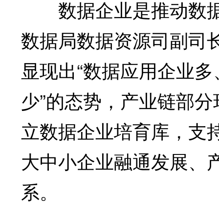
数据企业是推动数据
数据局数据资源司副司
显现出“数据应用企业
少”的态势，产业链部
立数据企业培育库，支
大中小企业融通发展、
系。