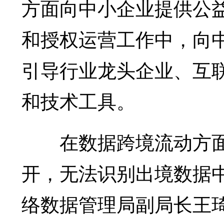
方面向中小企业提供公
和授权运营工作中，向
引导行业龙头企业、互
和技术工具。
在数据跨境流动方面
开，无法识别出境数据
络数据管理局副局长王琦