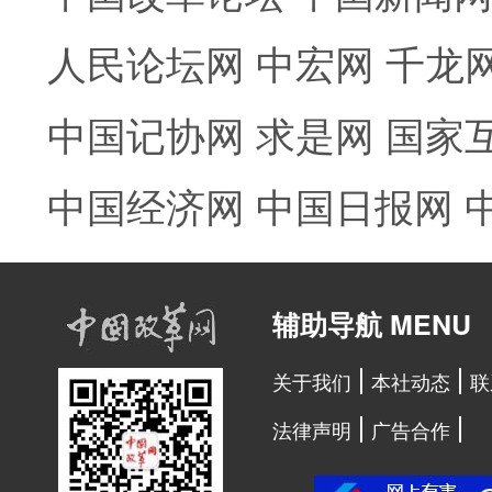
人民论坛网
中宏网
千龙
中国记协网
求是网
国家
中国经济网
中国日报网
辅助导航 MENU
关于我们
本社动态
联
法律声明
广告合作