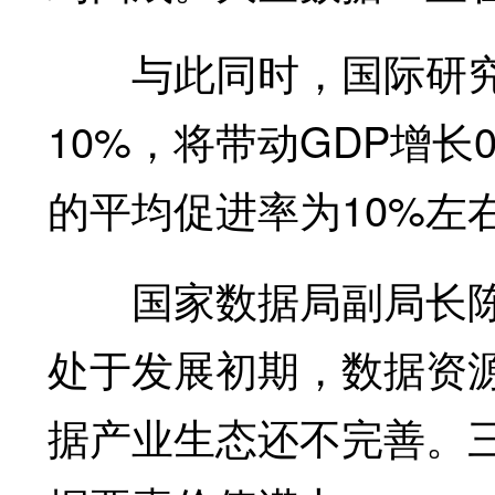
与此同时，国际研究
10%，将带动GDP增长
的平均促进率为10%左
国家数据局副局长陈
处于发展初期，数据资
据产业生态还不完善。