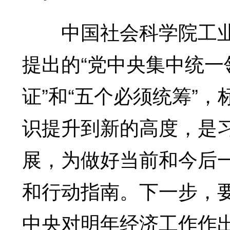
中国社会科学院工业
提出的“党中央集中统
证”和“五个必须统筹”
识提升到新的高度，是
展，为做好当前和今后
和行动指南。下一步，
中央对明年经济工作作