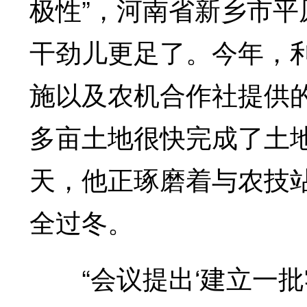
极性”，河南省新乡市
干劲儿更足了。今年，
施以及农机合作社提供的
多亩土地很快完成了土
天，他正琢磨着与农技
全过冬。
“会议提出‘建立一批零