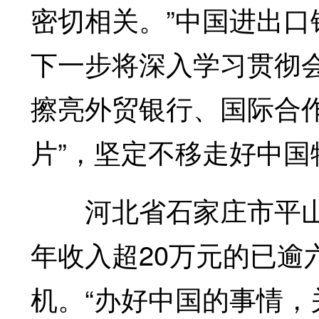
密切相关。”中国进出
下一步将深入学习贯彻
擦亮外贸银行、国际合
片”，坚定不移走好中国
河北省石家庄市平山县
年收入超20万元的已逾
机。“办好中国的事情，