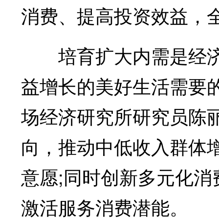
消费、提高投资效益，
培育扩大内需是经济
益增长的美好生活需要
场经济研究所研究员陈
向，推动中低收入群体
意愿;同时创新多元化
激活服务消费潜能。