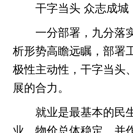
干字当头 众志成城
一分部署，九分落实
析形势高瞻远瞩，部署
极性主动性，干字当头
展的合力。
就业是最基本的民生
业、物价总体稳定，并