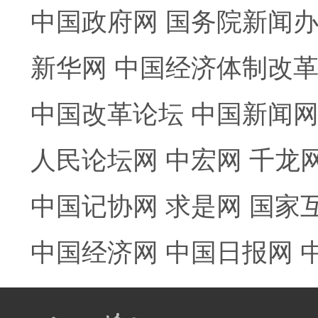
中国政府网
国务院新闻
新华网
中国经济体制改
中国改革论坛
中国新闻
人民论坛网
中宏网
千龙
中国记协网
求是网
国家
中国经济网
中国日报网