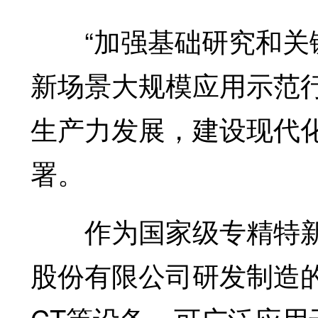
“加强基础研究和关键
新场景大规模应用示范行
生产力发展，建设现代
署。
作为国家级专精特新“
股份有限公司研发制造