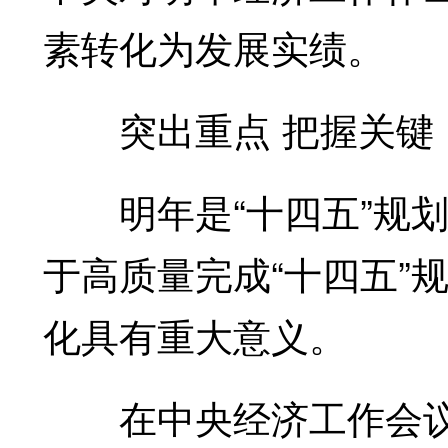
素转化为发展实绩。
突出重点 把握关键
明年是“十四五”规划
于高质量完成“十四五”
化具有重大意义。
在中央经济工作会议部