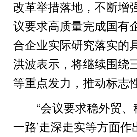
改革举措落地，不断增
议要求高质量完成国有
合企业实际研究落实的
洪波表示，将继续围绕
等重点发力，推动标志
“会议要求稳外贸、稳
一路’走深走实等方面