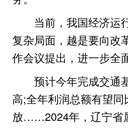
当前，我国经济运行
复杂局面，越是要向改
作会议提出，进一步全
预计今年完成交通基础
高;全年利润总额有望同
放……2024年，辽宁