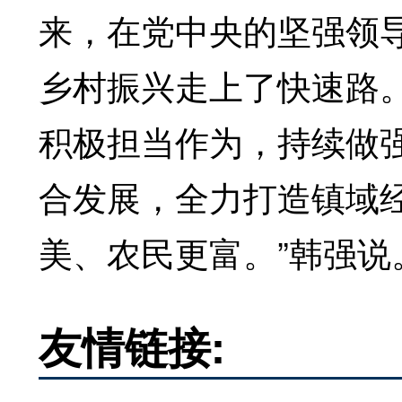
来，在党中央的坚强领
乡村振兴走上了快速路
积极担当作为，持续做
合发展，全力打造镇域
美、农民更富。”韩强说
友情链接: