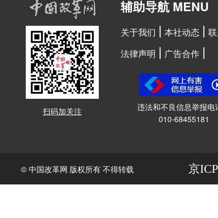
辅助导航 MENU
关于我们
本社动态
联
法律声明
广告合作
违法和不良信息举报电
扫码加关注
010-68455181
京ICP
© 中国改革网 版权所有 不得转载