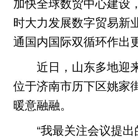
加快全球数贸中心建设
时大力发展数字贸易新
通国内国际双循环作出
近日，山东多地迎来
位于济南市历下区姚家
暖意融融。
“我最关注会议提出的