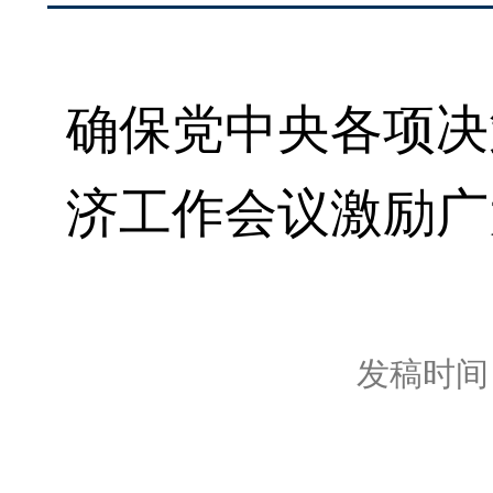
确保党中央各项决
济工作会议激励广
发稿时间：2