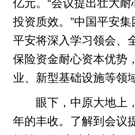
亿元。“会议提出壮大
投资质效。”中国平安
平安将深入学习领会、
保险资金耐心资本优势
业、新型基础设施等领
眼下，中原大地上，
年的丰收。了解到会议