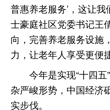
普惠养老服务’，这让我
士豪庭社区党委书记王
向，完善养老服务设施
力，让老年人享受更便
今年是实现“十四五”
杂严峻形势，中国经济
实步伐。