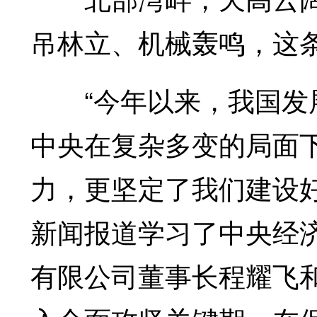
吊林立、机械轰鸣，这
“今年以来，我国发展
中央在复杂多变的局面
力，更坚定了我们建设
新闻报道学习了中央经
有限公司董事长程耀飞