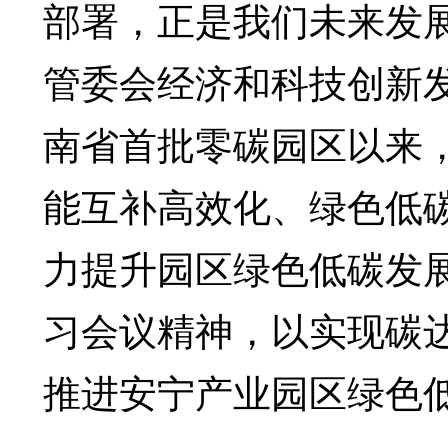
部署，正是我们未来发
管委会经济和科技创新
南省首批零碳园区以来
能互补高效化、绿色低
力提升园区绿色低碳发
习会议精神，以实现碳
推进安宁产业园区绿色