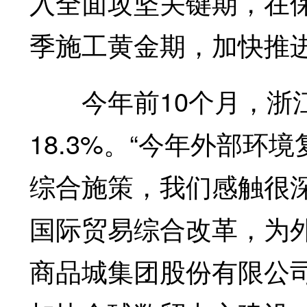
入全面攻坚关键期，在
季施工黄金期，加快推
今年前10个月，浙江
18.3%。“今年外部
综合施策，我们感触很
国际贸易综合改革，为
商品城集团股份有限公