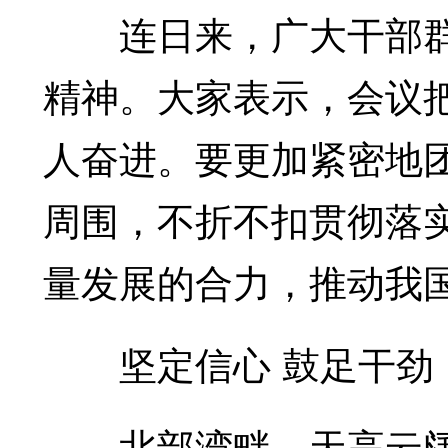
连日来，广大干部群
精神。大家表示，会议
人奋进。要更加紧密地
周围，不折不扣贯彻落
量发展的合力，推动我
坚定信心 鼓足干劲
北部湾畔，天高云阔