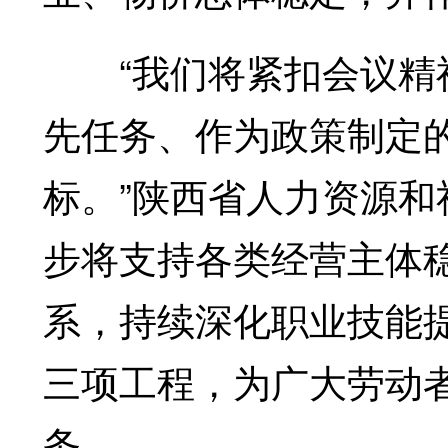
“我们将紧扣会议精神
先任务、作为政策制定
标。”陕西省人力资源
步将支持各类经营主体
系，持续深化职业技能
三项工程，为广大劳动
务。