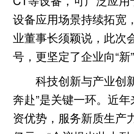
CT等设备，可广泛应用
设备应用场景持续拓宽
业董事长须颖说，此次
号，更坚定了企业向“新
科技创新与产业创新深
奔赴”是关键一环。近
资优势，服务新质生产