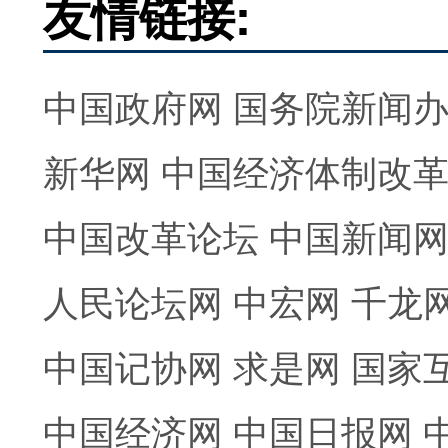
友情链接:
中国政府网
国务院新闻
新华网
中国经济体制改
中国改革论坛
中国新闻
人民论坛网
中宏网
千龙
中国记协网
求是网
国家
中国经济网
中国日报网