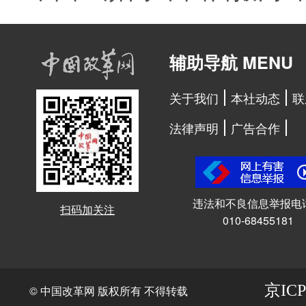
辅助导航 MENU
关于我们
本社动态
联
法律声明
广告合作
违法和不良信息举报电
扫码加关注
010-68455181
京ICP
© 中国改革网 版权所有 不得转载