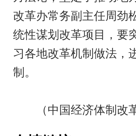
改革办常务副主任周劲
统性谋划改革项目，要
习各地改革机制做法，
制。
（中国经济体制改革