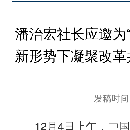
潘治宏社长应邀为
新形势下凝聚改革
发稿时间：2
12月4日上午，中国