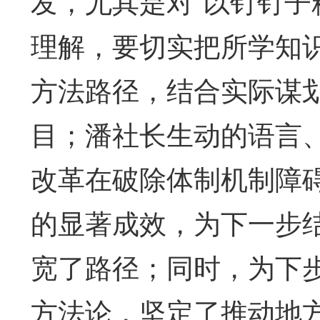
发，尤其是对“以钉钉子
理解，要切实把所学知
方法路径，结合实际谋
目；潘社长生动的语言
改革在破除体制机制障
的显著成效，为下一步
宽了路径；同时，为下
方法论，坚定了推动地