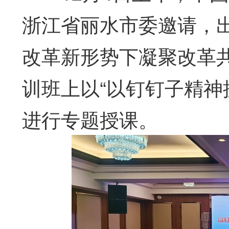
浙江省丽水市委邀请，
改革新形势下凝聚改革
训班上以“以钉钉子精神
进行专题授课。