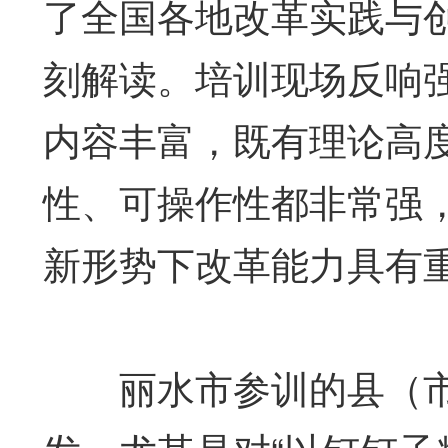
了全国各地改革实践与
刻解读。培训现场反响
内容丰富，既有理论高
性、可操作性都非常强
新形势下改革能力具有
丽水市参训的县（市