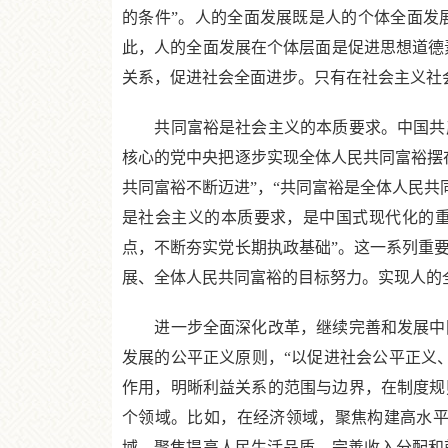
的条件”。人的全面发展既是人的个体全面发
此，人的全面发展在个体层面是促进思想道德
关系，促进社会全面进步。只有在社会主义社
共同富裕是社会主义的本质要求。中国共产
核心的党中央把逐步实现全体人民共同富裕摆
共同富裕不断迈进”，“共同富裕是全体人民共
是社会主义的本质要求，是中国式现代化的重
点，不断夯实党长期执政基础”。这一系列重
展、全体人民共同富裕的目标努力。实现人的
进一步全面深化改革，继续完善和发展中国
发展的公平正义原则，“以促进社会公平正义
作用，明晰利益关系的范围与边界，在制度规
个领域。比如，在经济领域，聚焦构建高水平
域，聚焦提高人民生活品质，完善收入分配和