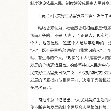
制度建设依靠人民、制度建设成果由人民共享
1.满足人民美好生活需要是完善和发展中
唯物史观认为，社会历史归根结底是“现实的
切而斗争的，不是‘历史’，而正是人，现实的
个人，也就是说，这些个人是从事活动的，
“人”，既不是黑格尔讲的“自我意识的人”，
动、有生命的个人。“现实的个人”是基于人的
发展的价值逻辑原点。始终坚持以人民为中心
民美好生活需要日益广泛，不仅对物质文化生
发展的问题指向与目标导向，决定了完善和发
多层次满足。
习近平总书记指出：“人民对美好生活的向
使不断完善发展的制度更契合人民整体利益、