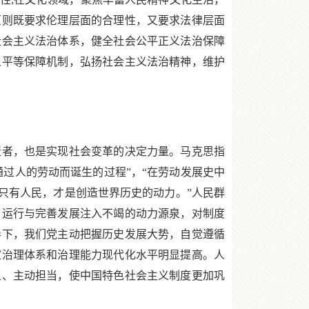
原则既要求伦理层面的合理性，又要求法律层面
社会主义法治体系，健全社会公平正义法治保障
人平等保障机制，弘扬社会主义法治精神，维护
者，也是实现社会变革的决定力量。马克思指
通过人的劳动而诞生的过程”，“在劳动发展史中
只有人民，才是创造世界历史的动力。”人民群
、运行与完善发展注入不竭的动力源泉，对制度
导下，我们党主动把握历史发展大势，自觉遵循
家治理体系和治理能力现代化水平明显提高。人
上、主动担当，使中国特色社会主义制度更加巩