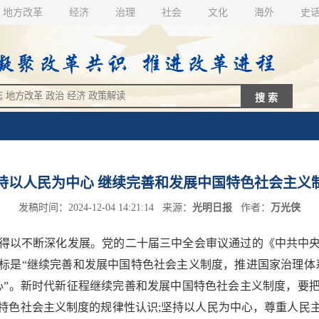
地方改革
经济
治理
社会
文化
海外
史
持以人民为中心 继续完善和发展中国特色社会主义
发稿时间：2024-12-04 14:21:14 来源：
光明日报
作者：
万光侠
以不断深化发展。党的二十届三中全会审议通过的《中共中央
标是“继续完善和发展中国特色社会主义制度，推进国家治理体
心”。新时代新征程继续完善和发展中国特色社会主义制度，要
特色社会主义制度的规律性认识;坚持以人民为中心，尊重人民