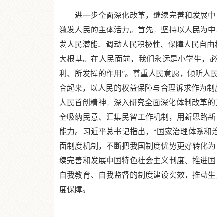
进一步全面深化改革，继续完善和发展中国
激发人民的主体活力。首先，坚持以人民为中
发人民潜能、调动人民积极性、保障人民自由
大根基。在人民面前，我们永远是小学生，必
利、所发挥的作用”。尊重人民意愿，倾听人
合起来，以人民的权益保障与合理诉求作为制
人民首创精神，深入研究全面深化体制改革的
全吸纳民意、汇集民智工作机制，用新思路新
能力。习近平总书记指出，“国家治理体系和
面制度机制，不断把我国制度优势更好转化为
续完善和发展中国特色社会主义制度、推进国
自我教育、自我监督的制度建设实效，推动生
度保障。