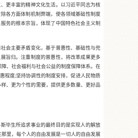
境、更丰富的精神文化生活。以习近平同志为核
破除各方面体制机制弊端，使各领域基础性制度
民服务的根本宗旨，体现了中国特色社会主义制
社会主要矛盾变化，基于普惠性、基础性与兜
发展旨归。注重制度的普惠性，将改革成果更多
保障、社会福利与社会公益的制度保障体系。在
惠程度;坚持协调性的制度安排，促进人民物质
多样、更为个性的需要，提供更多数量、更好品
斯毕生所追求事业的最终目的是实现人的解放
在那里，每个人的自由发展是一切人的自由发展