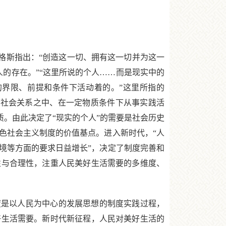
格斯指出：“创造这一切、拥有这一切并为这一
人的存在。”“这里所说的个人……而是现实中的
界限、前提和条件下活动着的。”这里所指的
一定社会关系之中、在一定物质条件下从事实践活
质。由此决定了“现实的个人”的需要是社会历史
色社会主义制度的价值基点。进入新时代，“人
境等方面的要求日益增长”，决定了制度完善和
性与合理性，注重人民美好生活需要的多维度、
是以人民为中心的发展思想的制度实践过程，
好生活需要。新时代新征程，人民对美好生活的