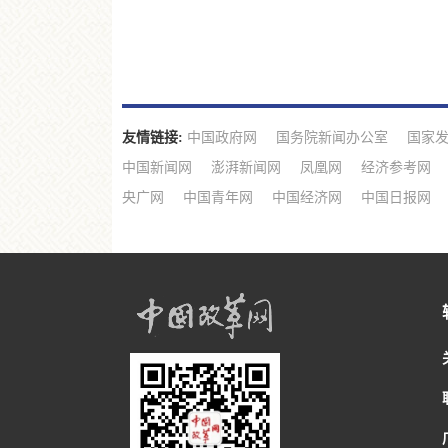
友情链接:
中国政府网
国务院新闻办公室
国家
中国新闻网
澎湃新闻网
凤凰网
经济参考网
央广网
中国青年网
中国经济网
中国日报网