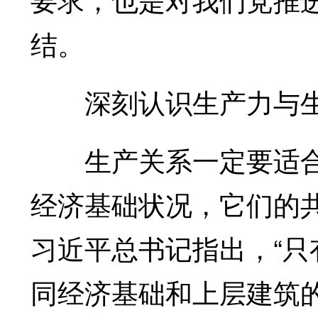
结。
深刻认识生产力与生
生产关系一定要适合
经济基础状况，它们的
习近平总书记指出，“
同经济基础和上层建筑