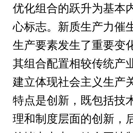
优化组合的跃升为基本
心标志。新质生产力催
生产要素发生了重要变
其组合配置相较传统产
建立体现社会主义生产
特点是创新，既包括技
理和制度层面的创新，