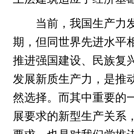
当前，我国生产力发
期，但同世界先进水平
推进强国建设、民族复
发展新质生产力，是推
然选择。而其中重要的
展要求的新型生产关系
要求，也是对我们党推