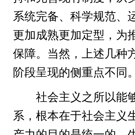
系统完备、科学规范、
更加成熟更加定型，为
保障。当然，上述几种
阶段呈现的侧重点不同
社会主义之所以能够
系，根本在于社会主义
产力的目的是统一的。