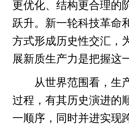
更优化、结构更合理的
跃升。新一轮科技革命
方式形成历史性交汇，
展新质生产力是把握这
从世界范围看，生产
过程，有其历史演进的
一顺序，同时并进实现