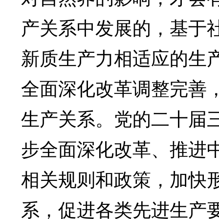
产关系中发展的，基于
新质生产力相适应的生
全面深化改革调整完善
生产关系。党的二十届
步全面深化改革、推进
相关规则和政策，加快
系，促进各类先进生产