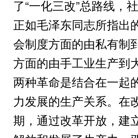
了“一化三改”总路线，
正如毛泽东同志所指出
会制度方面的由私有制
方面的由手工业生产到
两种革命是结合在一起
力发展的生产关系。在
期，通过改革开放，建