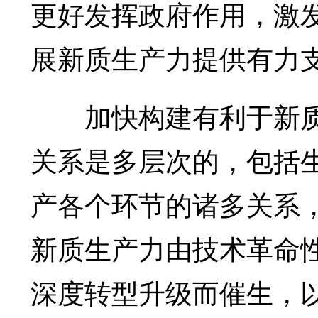
更好发挥政府作用，激
展新质生产力提供有力
加快构建有利于新质
关系是多层次的，包括
产各个环节的诸多关系
新质生产力由技术革命
深度转型升级而催生，