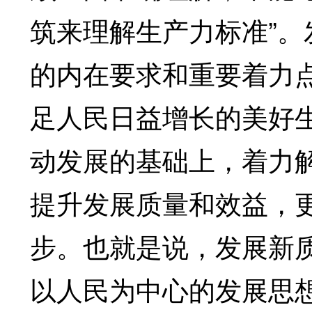
筑来理解生产力标准”
的内在要求和重要着力
足人民日益增长的美好
动发展的基础上，着力
提升发展质量和效益，
步。也就是说，发展新
以人民为中心的发展思