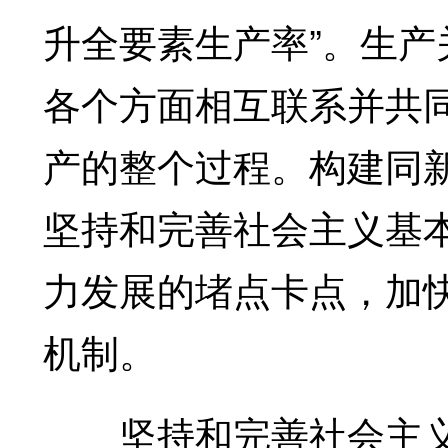
升全要素生产率”。生
各个方面相互联系并共
产的整个过程。构建同
坚持和完善社会主义基
力发展的堵点卡点，加
机制。
坚持和完善社会主义