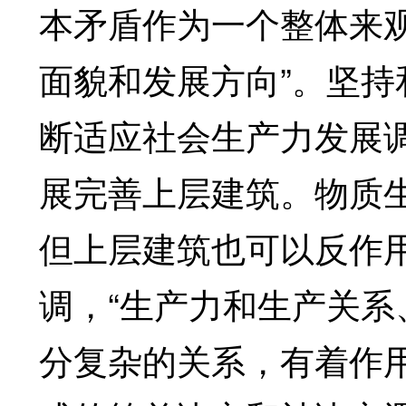
本矛盾作为一个整体来
面貌和发展方向”。坚
断适应社会生产力发展
展完善上层建筑。物质
但上层建筑也可以反作
调，“生产力和生产关
分复杂的关系，有着作