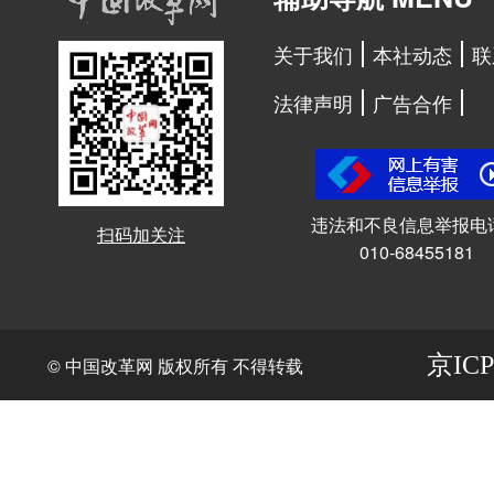
关于我们
本社动态
联
法律声明
广告合作
违法和不良信息举报电
扫码加关注
010-68455181
京ICP
© 中国改革网 版权所有 不得转载