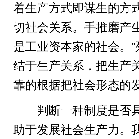
着生产方式即谋生的方
切社会关系。手推磨产
是工业资本家的社会。
结于生产关系，把生产
靠的根据把社会形态的
判断一种制度是否具
助于发展社会生产力。