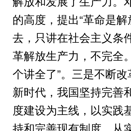
解放和发展了生产力。
的高度，提出“革命是解
去，只讲在社会主义条
革解放生产力，不完全
个讲全了”。三是不断
新时代，我国坚持完善
度建设为主线，以实践
持和完善现有制度，从