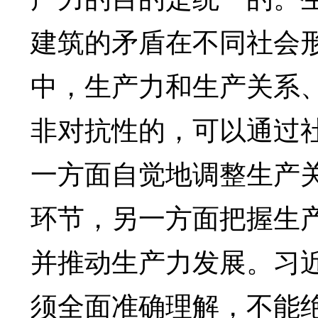
建筑的矛盾在不同社会
中，生产力和生产关系
非对抗性的，可以通过
一方面自觉地调整生产
环节，另一方面把握生
并推动生产力发展。习
须全面准确理解，不能