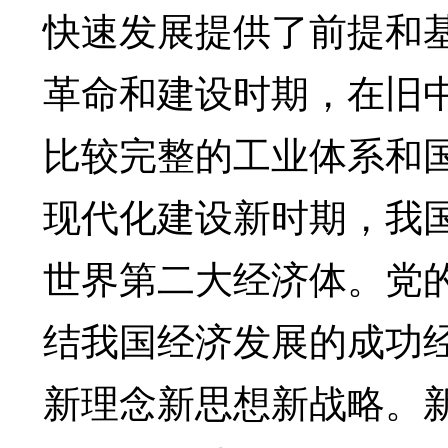
快速发展提供了前提和
革命和建设时期，在旧
比较完整的工业体系和
现代化建设新时期，我国
世界第二大经济体。党
结我国经济发展的成功
新理念新思想新战略。