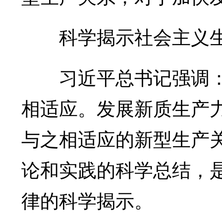
科学揭示社会主义生
习近平总书记强调：“
相适应。发展新质生产
与之相适应的新型生产
论和实践的科学总结，
律的科学揭示。