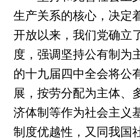
生产关系的核心，决定
开放以来，我们党确立
度，强调坚持公有制为
的十九届四中全会将公
展，按劳分配为主体、
济体制等作为社会主义
制度优越性，又同我国