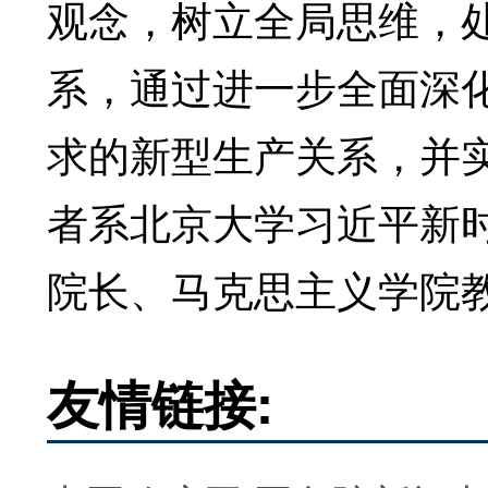
观念，树立全局思维，
系，通过进一步全面深
求的新型生产关系，并
者系北京大学习近平新
院长、马克思主义学院教
友情链接: