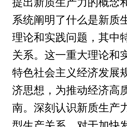
提出新质生产力的概念
系统阐明了什么是新质
理论和实践问题，其中
关系。这一重大理论和
特色社会主义经济发展
济思想，为推动经济高
南。深刻认识新质生产
型生产关系，对于加快