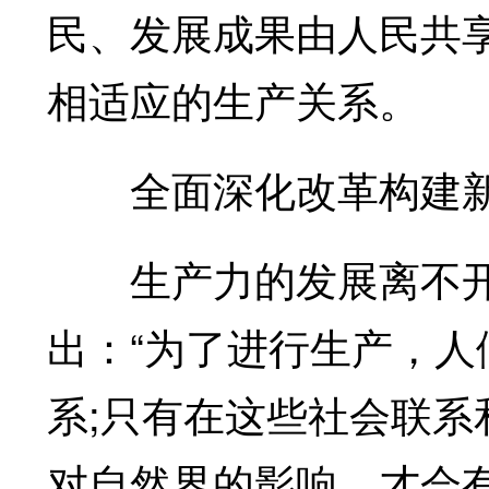
民、发展成果由人民共
相适应的生产关系。
全面深化改革构建新
生产力的发展离不开
出：“为了进行生产，
系;只有在这些社会联
对自然界的影响，才会