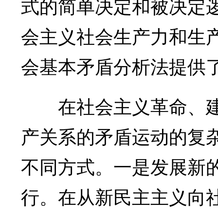
式的简单决定和被决定
会主义社会生产力和生
会基本矛盾分析法提供
在社会主义革命、建
产关系的矛盾运动的复
不同方式。一是发展新
行。在从新民主主义向