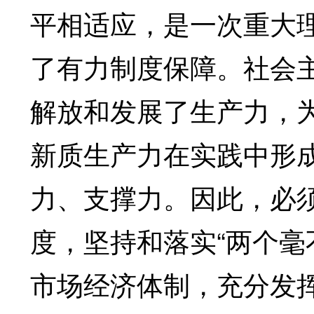
平相适应，是一次重大
了有力制度保障。社会
解放和发展了生产力，
新质生产力在实践中形
力、支撑力。因此，必
度，坚持和落实“两个毫
市场经济体制，充分发