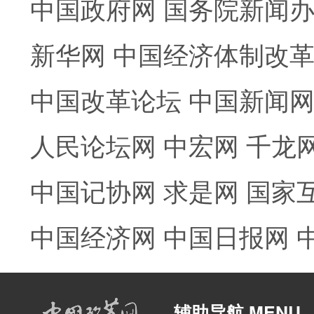
中国政府网
国务院新闻
新华网
中国经济体制改
中国改革论坛
中国新闻
人民论坛网
中宏网
千龙
中国记协网
求是网
国家
中国经济网
中国日报网
辅助导航 MENU