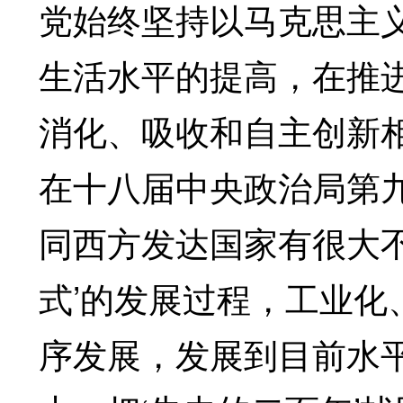
党始终坚持以马克思主
生活水平的提高，在推
消化、吸收和自主创新相
在十八届中央政治局第
同西方发达国家有很大不
式’的发展过程，工业
序发展，发展到目前水