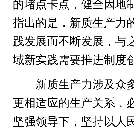
的堵点卡点，健全因地
指出的是，新质生产力
践发展而不断发展，与
域新实践需要推进制度
新质生产力涉及众多
更相适应的生产关系，
坚强领导下，坚持以人