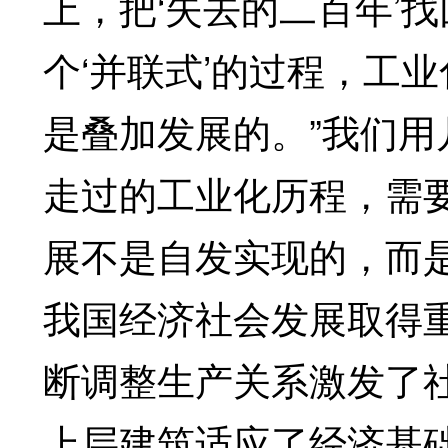
上，把‘失去的二百年’
个‘并联式’的过程，工
是叠加发展的。”我们
走过的工业化历程，需
展不是自发实现的，而
我国经济社会发展取得
断调整生产关系激发了
上层建筑适应了经济基