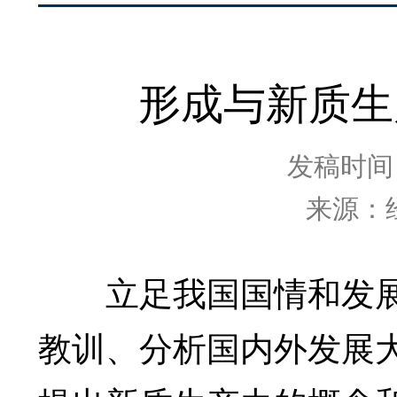
形成与新质生
发稿时间：2
来源：
立足我国国情和发展
教训、分析国内外发展