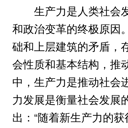
生产力是人类社会发
和政治变革的终极原因
础和上层建筑的矛盾，
会性质和基本结构，推
中，生产力是推动社会
力发展是衡量社会发展
出：“随着新生产力的