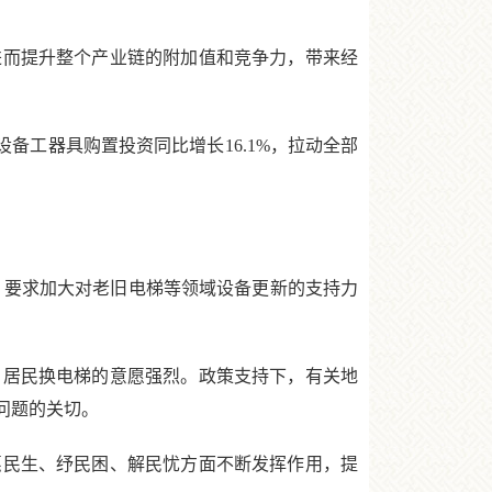
而提升整个产业链的附加值和竞争力，带来经
备工器具购置投资同比增长16.1%，拉动全部
要求加大对老旧电梯等领域设备更新的支持力
居民换电梯的意愿强烈。政策支持下，有关地
问题的关切。
民生、纾民困、解民忧方面不断发挥作用，提