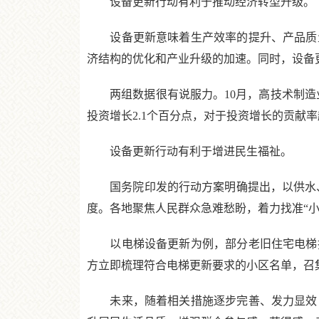
设备更新行动有利于推动经济转型升级。
设备更新意味着生产效率的提升、产品质量
济结构的优化和产业升级的加速。同时，设备
两组数据很有说服力。10月，高技术制造业增
投资增长2.1个百分点，对于投资增长的贡献率
设备更新行动有利于增进民生福祉。
国务院印发的行动方案明确提出，以供水、
度。各地聚焦人民群众急难愁盼，着力找准“小
以电梯设备更新为例，部分老旧住宅电梯投
方立即梳理符合电梯更新要求的小区名单，召
未来，随着相关措施逐步完善、发力显效，