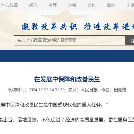
地方改革
经济
治理
社会
文化
海外
史
在发展中保障和改善民生
发稿时间：2024-12-02 14:31:50 来源：
人民日报
作者：
田先进
展中保障和改善民生是中国式现代化的重大任务。”
出台、落地见效，不仅促进了经济的高质量发展，更在服务民