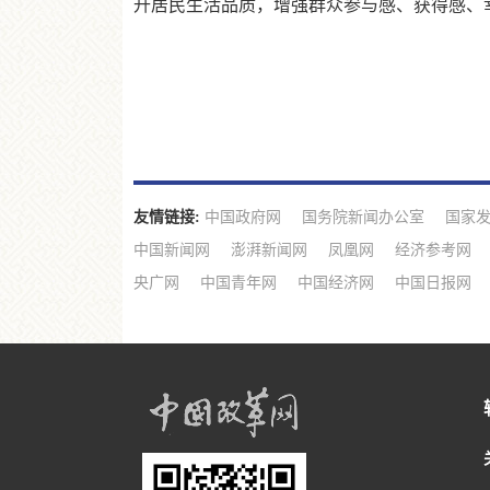
升居民生活品质，增强群众参与感、获得感、
友情链接:
中国政府网
国务院新闻办公室
国家
中国新闻网
澎湃新闻网
凤凰网
经济参考网
央广网
中国青年网
中国经济网
中国日报网