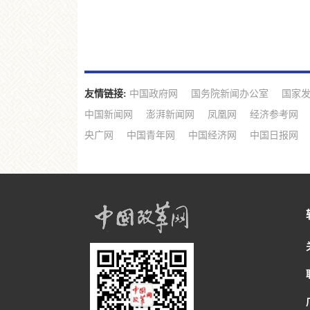
友情链接:
中国政府网
国务院新闻办公室
国家
中国新闻网
澎湃新闻网
凤凰网
经济参考网
央广网
中国青年网
中国经济网
中国日报网