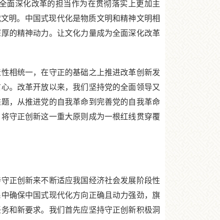
全面深化改革的担当作为在贯彻落实上更加主
代文明。中国式现代化是物质文明和精神文明相
深厚的精神动力。让文化力量成为全面深化改革
性相统一，在守正的基础之上推进改革创新发
信心。改革开放以来，我们坚持党的全面领导又
难题，从推进党的自我革命到完善党的自我革命
。将守正创新这一重大原则成为一根红线贯穿覆
守正创新来不断适应我国经济社会发展阶段性
系中确保中国式现代化方向正确且动力强劲，旗
任务和新要求。我们首先应坚持守正创新积极洞