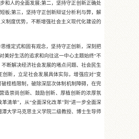
步和人的全面发展;第二，坚持守正创新正确处
短板;第三，坚持守正创新辩证分析利与弊，解
主义制度优势，不断增强社会主义现代化建设的
思维定式和固有观念，坚持守正创新，深刻把
民对美好生活的追求和向往这一中心主题始终“不
，不断解决经济社会发展的堵点问题、社会民生
正创新，立足社会发展具体实际，增强应对“变
打破桎梏限制，破除深层次体制机制障碍，在完
营造崇尚创新、鼓励创新、厚植创新的浓厚氛
革清单”，从“全面深化改革”到“进一步全面深
湘潭大学马克思主义学院二级教授、博士生导师