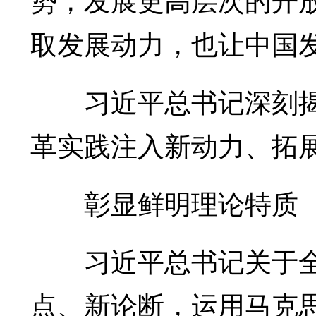
取发展动力，也让中国
习近平总书记深刻揭
革实践注入新动力、拓
彰显鲜明理论特质
习近平总书记关于全
点、新论断，运用马克