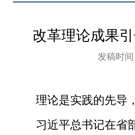
改革理论成果引
发稿时间：2
理论是实践的先导，
习近平总书记在省部