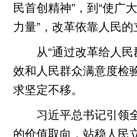
民首创精神”，到“使广
力量”，改革依靠人民的
从“通过改革给人民群
效和人民群众满意度检
求坚定不移。
习近平总书记引领全
的价值取向，站稳人民