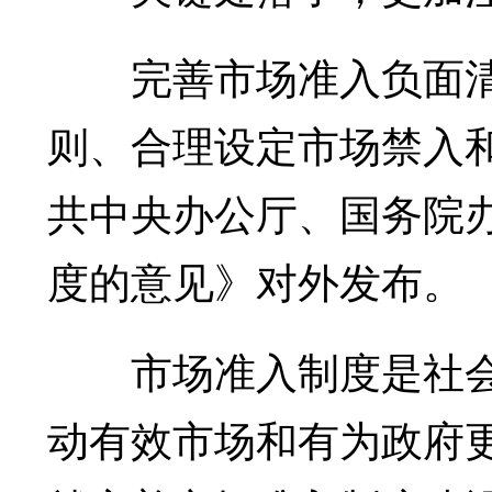
完善市场准入负面清
则、合理设定市场禁入和
共中央办公厅、国务院
度的意见》对外发布。
市场准入制度是社会
动有效市场和有为政府