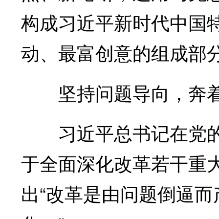
构成习近平新时代中国
动、最富创意的组成部
坚持问题导向，奔着
习近平总书记在党的
于全面深化改革若干重
出“改革是由问题倒逼