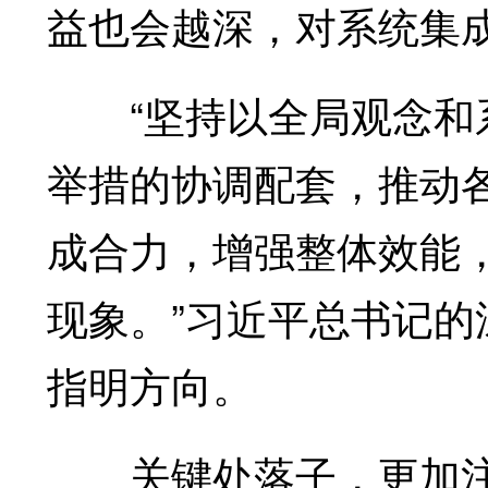
益也会越深，对系统集
“坚持以全局观念和系
举措的协调配套，推动
成合力，增强整体效能
现象。”习近平总书记
指明方向。
关键处落子，更加注