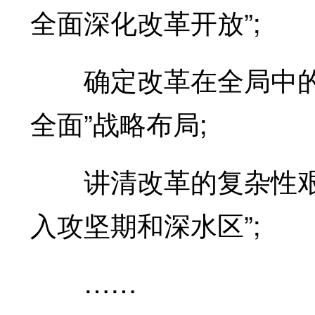
全面深化改革开放”;
确定改革在全局中的位
全面”战略布局;
讲清改革的复杂性艰巨
入攻坚期和深水区”;
……