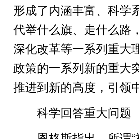
形成了内涵丰富、科学
代举什么旗、走什么路
深化改革等一系列重大
政策的一系列新的重大
推进到新的高度，引领
科学回答重大问题
恩格斯指出，所谓“社