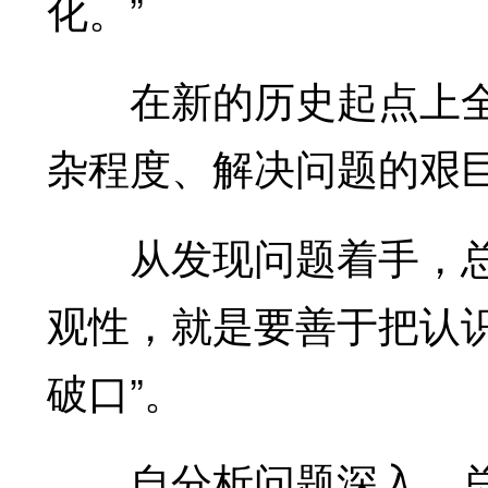
化。”
在新的历史起点上全
杂程度、解决问题的艰
从发现问题着手，总书
观性，就是要善于把认
破口”。
自分析问题深入，总书