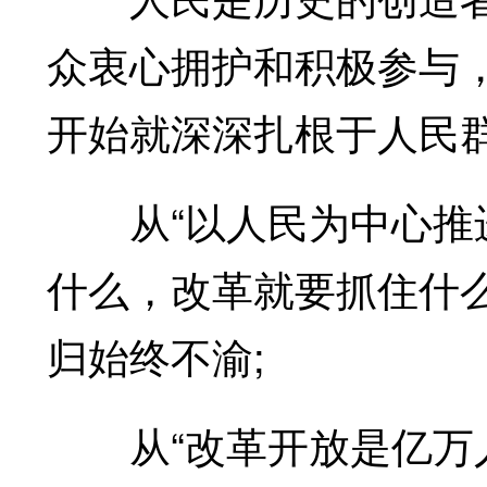
众衷心拥护和积极参与
开始就深深扎根于人民
从“以人民为中心推进
什么，改革就要抓住什
归始终不渝;
从“改革开放是亿万人