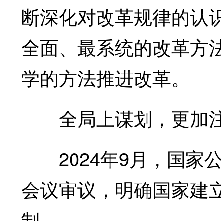
断深化对改革规律的认
全面、最系统的改革方
学的方法推进改革。
全局上谋划，更加注
2024年9月，国家
会议审议，明确国家建
制。