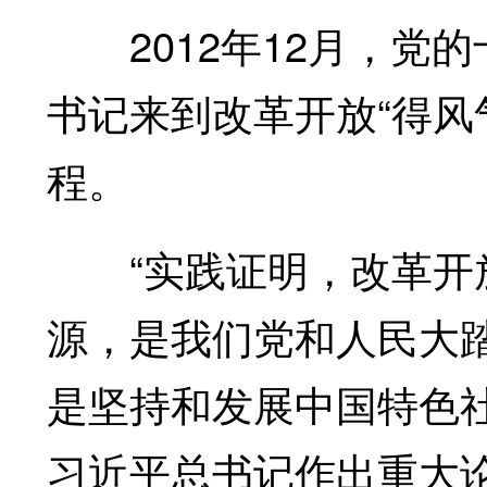
2012年12月，党
书记来到改革开放“得风
程。
“实践证明，改革开放
源，是我们党和人民大
是坚持和发展中国特色
习近平总书记作出重大