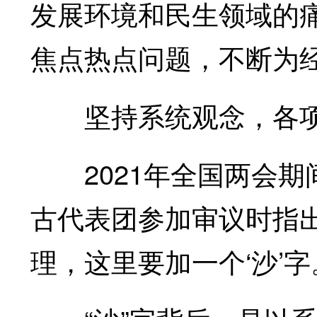
发展环境和民生领域的
焦点热点问题，不断为
坚持系统观念，各项
2021年全国两会期
古代表团参加审议时指
理，这里要加一个‘沙’字