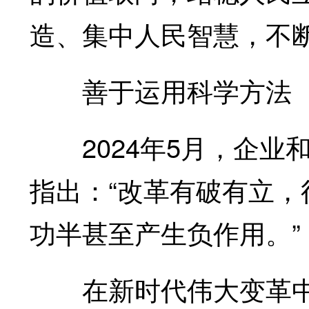
造、集中人民智慧，不
善于运用科学方法
2024年5月，企业
指出：“改革有破有立
功半甚至产生负作用。”
在新时代伟大变革中