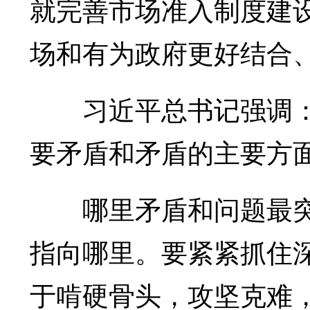
就完善市场准入制度建
场和有为政府更好结合
习近平总书记强调：“
要矛盾和矛盾的主要方面
哪里矛盾和问题最突
指向哪里。要紧紧抓住深
于啃硬骨头，攻坚克难