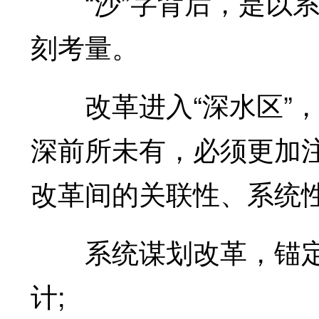
“沙”字背后，是以系
刻考量。
改革进入“深水区”，
深前所未有，必须更加
改革间的关联性、系统
系统谋划改革，锚定
计;