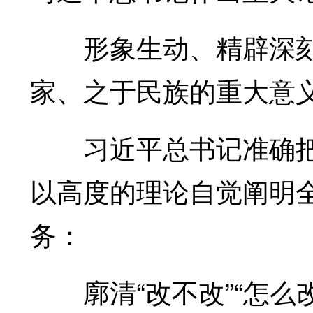
形象生动、精辟深刻
家、之于民族的重大意
习近平总书记准确把
以高度的理论自觉阐明
务：
廓清“改不改”“怎么改