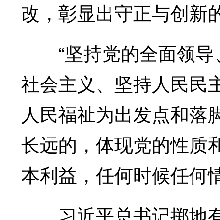
改，彰显出守正与创新
“坚持党的全面领导、
社会主义、坚持人民民
人民福祉为出发点和落
长远的，体现党的性质
本利益，任何时候任何
习近平总书记掷地有