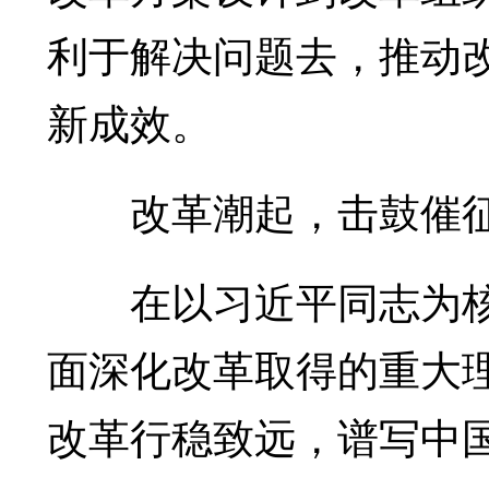
利于解决问题去，推动
新成效。
改革潮起，击鼓催
在以习近平同志为核
面深化改革取得的重大
改革行稳致远，谱写中