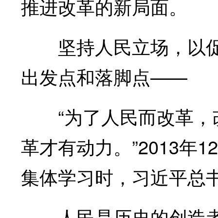
推进改革的新局面。
坚持人民立场，以促
出发点和落脚点——
“为了人民而改革，改
革才有动力。”2013年
集体学习时，习近平总
人民是历史的创造者