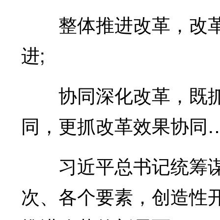
整体推进改革，改革
进;
协同深化改革，既抓
同，更抓改革效果协同
习近平总书记统筹谋
次、各个要素，创造性