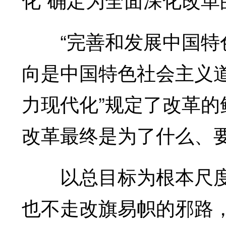
“完善和发展中国特色
向是中国特色社会主义
力现代化”规定了改革
改革最终是为了什么、
以总目标为根本尺度
也不走改旗易帜的邪路