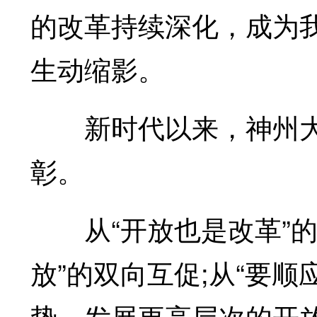
的改革持续深化，成为
生动缩影。
新时代以来，神州大
彰。
从“开放也是改革”的
放”的双向互促;从“要
势，发展更高层次的开放