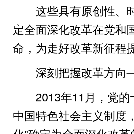
这些具有原创性、时
定全面深化改革在党和
命，为走好改革新征程
深刻把握改革方向
2013年11月，党的
中国特色社会主义制度
化”确定为全面深化改革