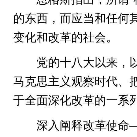
的东西，而应当和任何
变化和改革的社会。
党的十八大以来，以
马克思主义观察时代、
于全面深化改革的一系
深入阐释改革使命