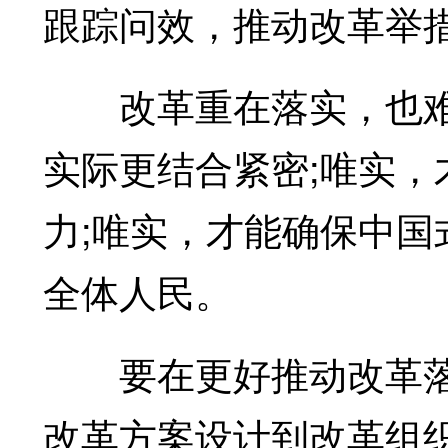
跟踪问效，推动改革举措
改革重在落实，也难
实际更结合紧密;唯实
力;唯实，才能确保中
全体人民。
要在更好推动改革落
改革方案设计到改革组