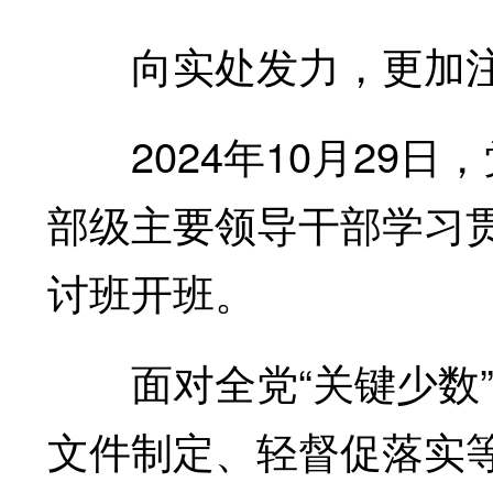
向实处发力，更加注
2024年10月29日
部级主要领导干部学习
讨班开班。
面对全党“关键少数”
文件制定、轻督促落实等