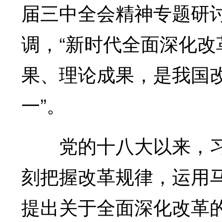
届三中全会精神专题研
调，“新时代全面深化
果、理论成果，是我国
一”。
党的十八大以来，习
刻把握改革规律，运用
提出关于全面深化改革