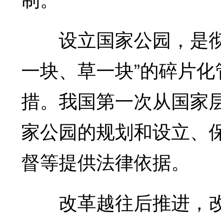
设立国家公园，是彻底
一块、草一块”的碎片化
措。我国第一次从国家
家公园的规划和设立、
督等提供法律依据。
改革越往后推进，改