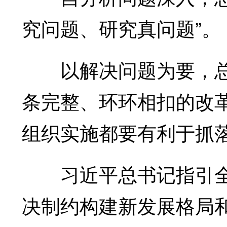
究问题、研究真问题”。
以解决问题为要，总书
条完整、环环相扣的改
组织实施都要有利于抓
习近平总书记指引全
决制约构建新发展格局