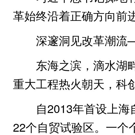
革始终沿着正确方向前
深邃洞见改革潮流
东海之滨，滴水湖畔
重大工程热火朝天，科
自2013年首设上海
22个自贸试验区。一个