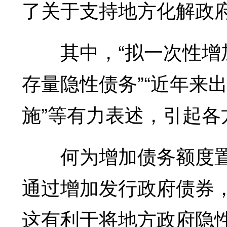
了关于支持地方化解政
其中，“拟一次性增加
存量隐性债务”“近年来
施”等有力表述，引起各
何为增加债务额度置换
通过增加发行政府债券
这有利于将地方政府隐性