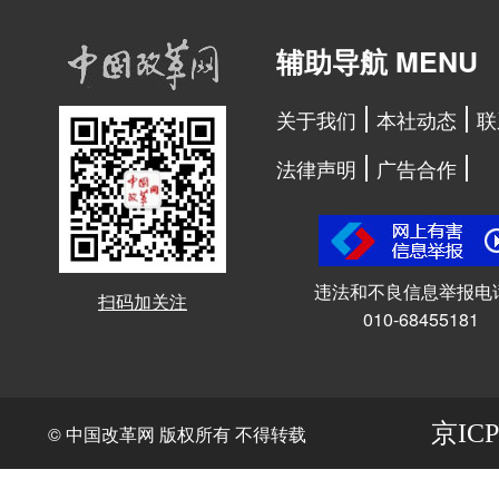
辅助导航 MENU
关于我们
本社动态
联
法律声明
广告合作
违法和不良信息举报电
扫码加关注
010-68455181
京ICP
© 中国改革网 版权所有 不得转载