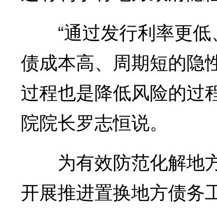
“通过发行利率更低、
债成本高、周期短的隐
过程也是降低风险的过
院院长罗志恒说。
为有效防范化解地方
开展推进置换地方债务