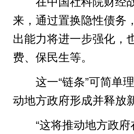
在中国社科院财经战
来，通过置换隐性债务，
出能力将进一步强化，
费、保民生等。
这一“链条”可简单理
动地方政府形成并释放
“这将推动地方政府在