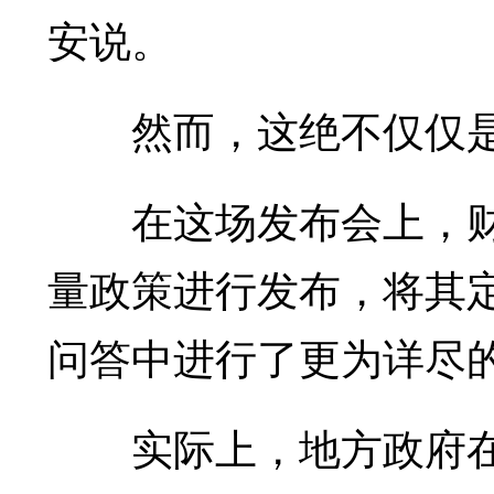
安说。
然而，这绝不仅仅是
在这场发布会上，财
量政策进行发布，将其定
问答中进行了更为详尽
实际上，地方政府在