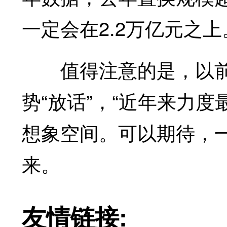
一定会在2.2万亿元之上
值得注意的是，以前
势“放话”，“近年来力度
想象空间。可以期待，
来。
友情链接: