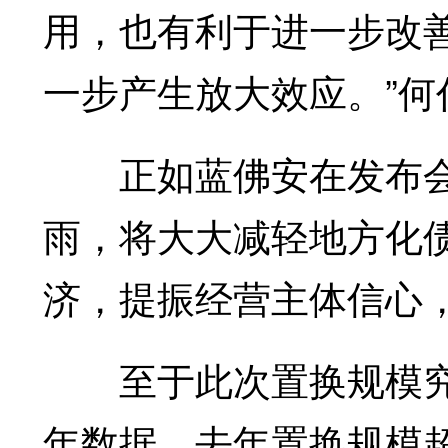
用，也有利于进一步改
一步产生放大效应。”何
正如蓝佛安在发布会上
雨，将大大减轻地方化
济，提振经营主体信心，
至于此次置换规模究
年数据，去年置换规模超