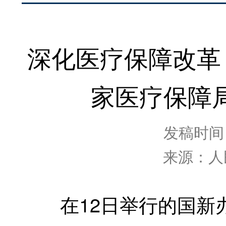
深化医疗保障改革
家医疗保障
发稿时间：2
来源：人
在12日举行的国新办