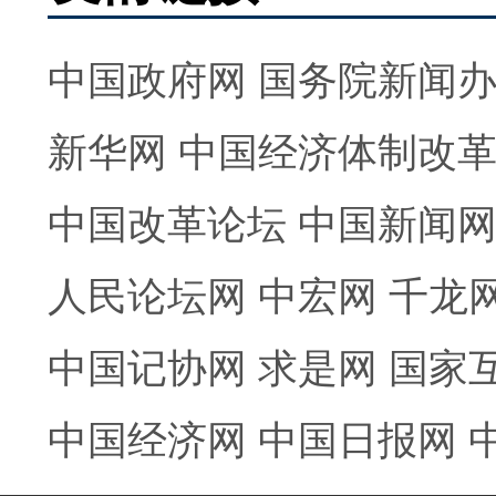
中国政府网
国务院新闻
新华网
中国经济体制改
中国改革论坛
中国新闻
人民论坛网
中宏网
千龙
中国记协网
求是网
国家
中国经济网
中国日报网