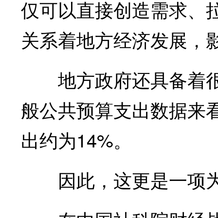
仅可以直接创造需求、
关系着地方经济发展，
地方政府还具备着很强
般公共预算支出数据来看
出约为14%。
因此，这更是一项为地