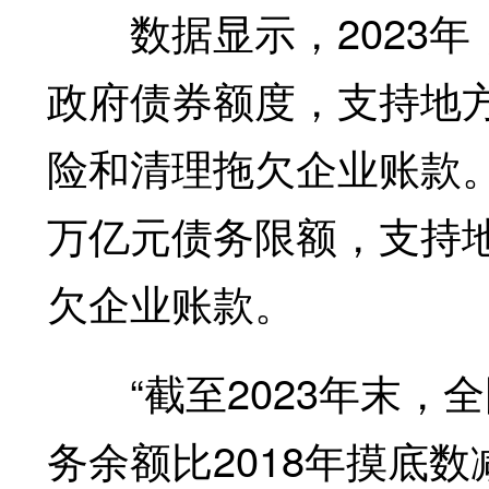
数据显示，2023年，
政府债券额度，支持地
险和清理拖欠企业账款。2
万亿元债务限额，支持
欠企业账款。
“截至2023年末，
务余额比2018年摸底数