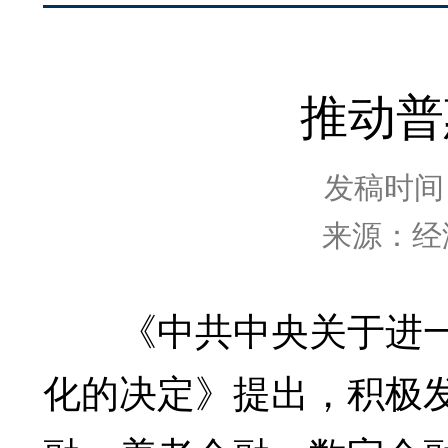
推动普
发稿时间：2
来源：经
《中共中央关于进一
化的决定》提出，积极