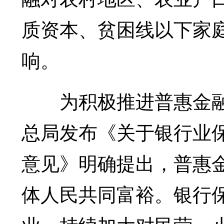
质资本、贫困线以下家
响。
为积极推进普惠金融，
总局发布《关于银行业保
意见》明确提出，普惠
体人民共同富裕。银行