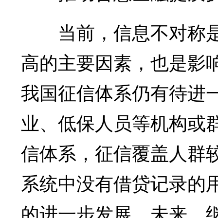
当前，信息不对称是
高的主要因素，也是影
我国征信体系仍有待进
业、低保人员等机构或
信体系，征信覆盖人群
系统中没有借贷记录的
的进一步发展。未来，