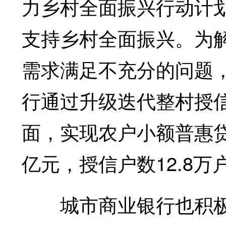
力乡村全面振兴行动计划
支持乡村全面振兴。为
需求满足不充分的问题
行通过升级迭代整村授
面，实现农户小额普惠贷
亿元，授信户数12.8万
城市商业银行也积极