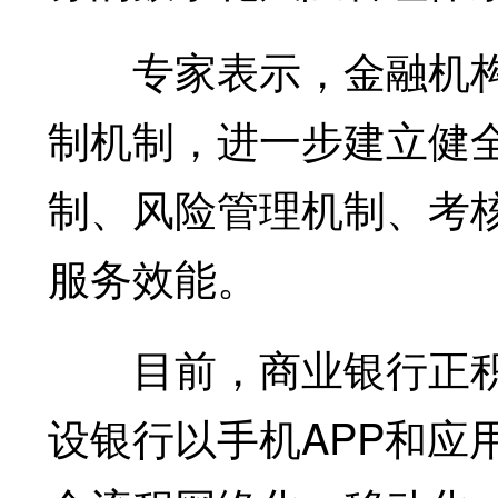
专家表示，金融机构
制机制，进一步建立健
制、风险管理机制、考
服务效能。
目前，商业银行正积
设银行以手机APP和应