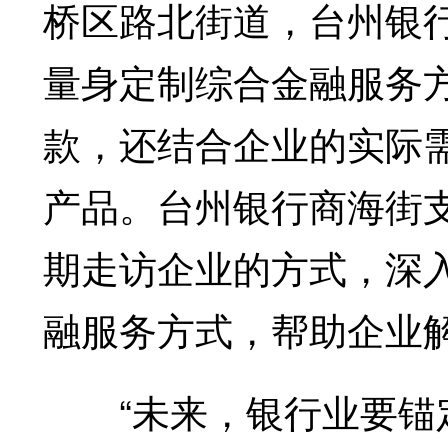
桥区路北街道，台州银
量身定制综合金融服务
款，还结合企业的实际
产品。台州银行商海街
期走访企业的方式，深
融服务方式，帮助企业
“未来，银行业要锚定