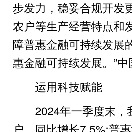
步发力，稳妥合规开发
农户等生产经营特点和
障普惠金融可持续发展
惠金融可持续发展。”
运用科技赋能
2024年一季度末，我
户，同比增长7.5%;普