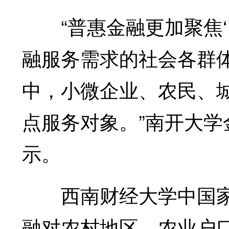
“普惠金融更加聚焦‘
融服务需求的社会各群
中，小微企业、农民、
点服务对象。”南开大
示。
西南财经大学中国家
融对农村地区、农业户