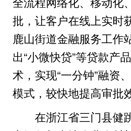
全流程网络化、移动化
批，让客户在线上实时
鹿山街道金融服务工作
出“小微快贷”等贷款产
术，实现“一分钟”融资、
模式，较快地提高审批
在浙江省三门县健跳