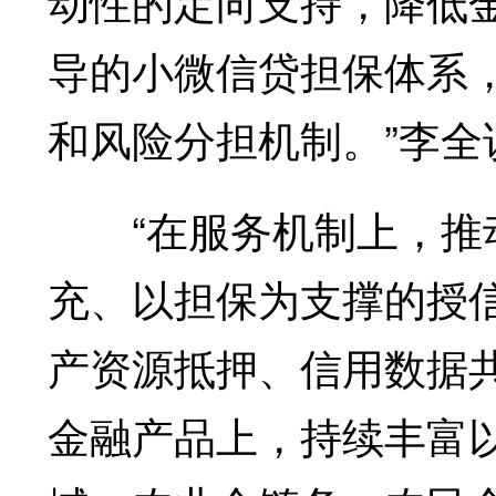
动性的定向支持，降低
导的小微信贷担保体系
和风险分担机制。”李全
“在服务机制上，推动
充、以担保为支撑的授
产资源抵押、信用数据
金融产品上，持续丰富