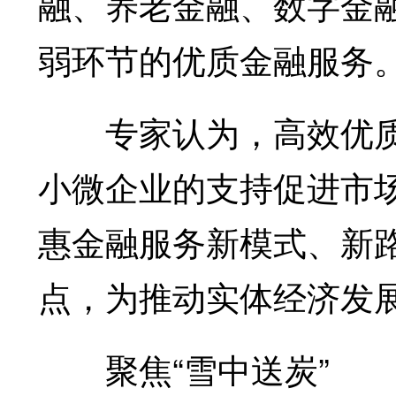
融、养老金融、数字金
弱环节的优质金融服务
专家认为，高效优质
小微企业的支持促进市
惠金融服务新模式、新
点，为推动实体经济发
聚焦“雪中送炭”