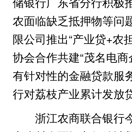
储银行广东省分行积极
农面临缺乏抵押物等问
限公司推出“产业贷+农
协会合作共建“茂名电商
有针对性的金融贷款服
行对荔枝产业累计发放贷
浙江农商联合银行今年