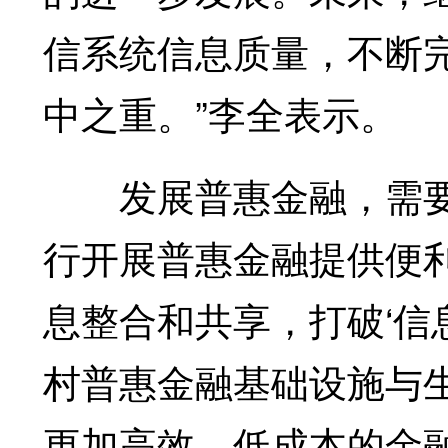
信系统信息质量，不断
中之重。”李全表示。
发展普惠金融，需要
行开展普惠金融提供便
息整合和共享，打破‘信
村普惠金融基础设施与
更加高效、低成本的金