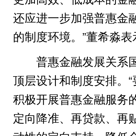
还应进一步加强普惠金
的制度环境。”董希淼表
普惠金融发展关系国
顶层设计和制度安排。
积极开展普惠金融服务
定向降准、再贷款、再