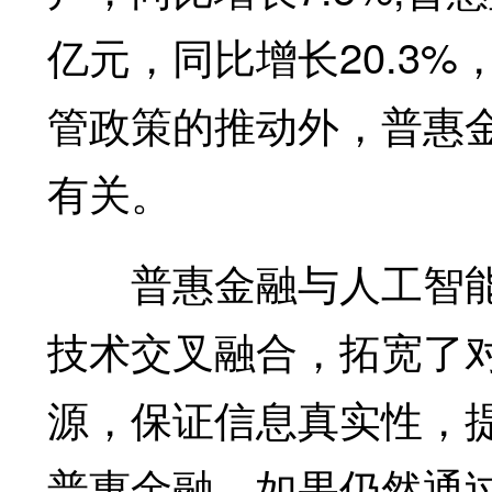
亿元，同比增长20.3
管政策的推动外，普惠
有关。
普惠金融与人工智能
技术交叉融合，拓宽了
源，保证信息真实性，
普惠金融，如果仍然通