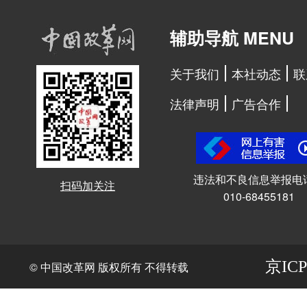
辅助导航 MENU
关于我们
本社动态
联
法律声明
广告合作
违法和不良信息举报电
扫码加关注
010-68455181
京ICP
© 中国改革网 版权所有 不得转载