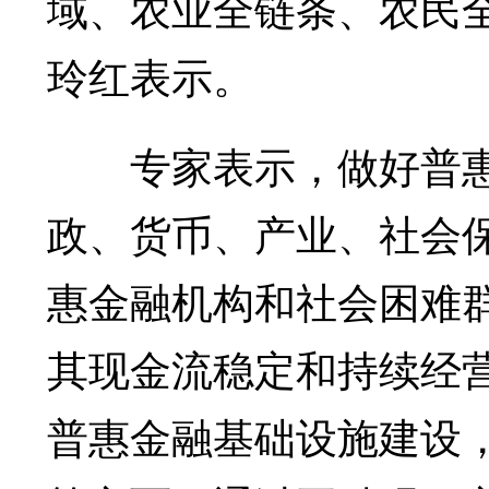
域、农业全链条、农民
玲红表示。
专家表示，做好普惠
政、货币、产业、社会
惠金融机构和社会困难
其现金流稳定和持续经
普惠金融基础设施建设