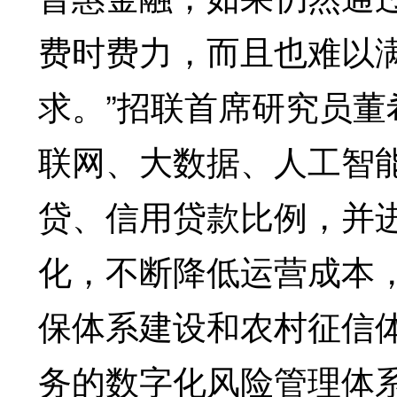
费时费力，而且也难以
求。”招联首席研究员
联网、大数据、人工智
贷、信用贷款比例，并
化，不断降低运营成本
保体系建设和农村征信体
务的数字化风险管理体