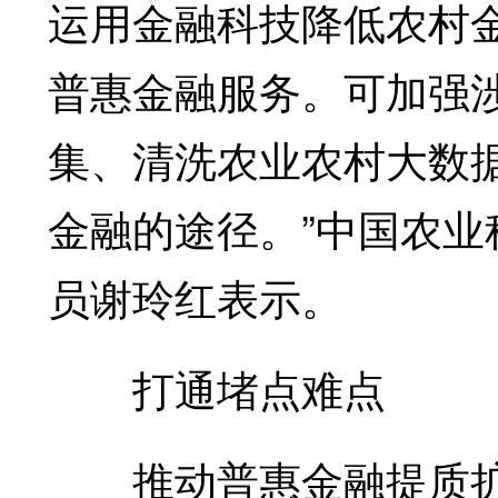
运用金融科技降低农村
普惠金融服务。可加强
集、清洗农业农村大数
金融的途径。”中国农
员谢玲红表示。
打通堵点难点
推动普惠金融提质扩