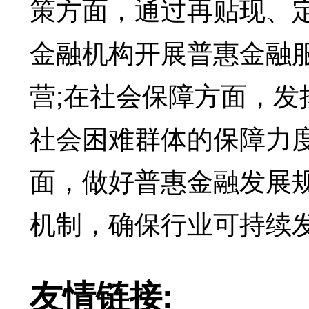
策方面，通过再贴现、
金融机构开展普惠金融
营;在社会保障方面，发
社会困难群体的保障力
面，做好普惠金融发展
机制，确保行业可持续
友情链接: