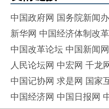
中国政府网
国务院新闻
新华网
中国经济体制改
中国改革论坛
中国新闻
人民论坛网
中宏网
千龙
中国记协网
求是网
国家
中国经济网
中国日报网