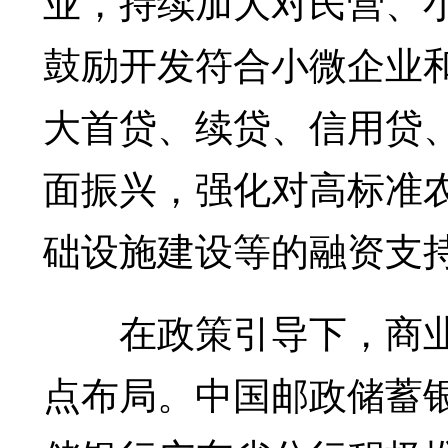
业，持续加大对民营、
鼓励开发符合小微企业
大首贷、续贷、信用贷
面振兴，强化对高标准
础设施建设等的融资支
在政策引导下，商业
点布局。中国邮政储蓄