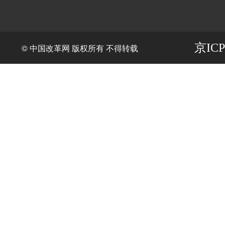
京ICP
© 中国改革网 版权所有 不得转载