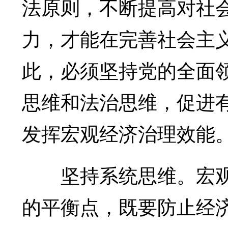
法原则，不断提高对社
力，才能在完善社会主
此，必须坚持党的全面
思维和法治思维，促进
发挥宏观经济治理效能
坚持系统思维。宏观
的平衡点，既要防止经