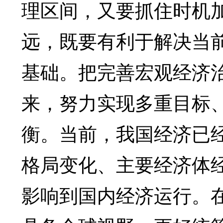
理区间，又要抓住时机
远，既要有利于解决当
基础。把完善宏观经济
来，努力实现多重目标
衡。当前，我国经济已
格局变化、主要经济体
影响到国内经济运行。