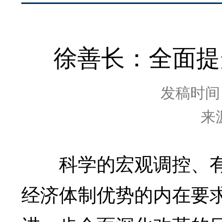
徐善长：全面提
发稿时间：2
来
科学的宏观调控、有
经济体制优势的内在要