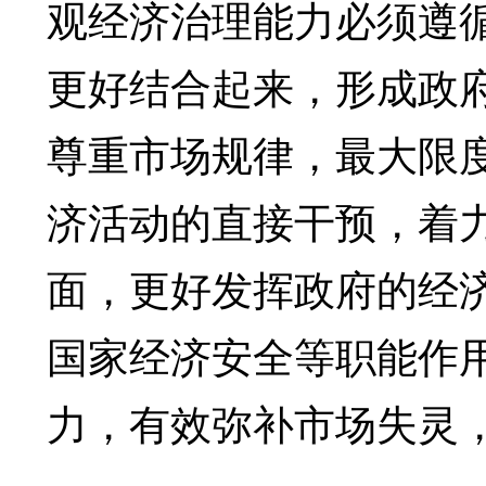
观经济治理能力必须遵
更好结合起来，形成政
尊重市场规律，最大限
济活动的直接干预，着
面，更好发挥政府的经
国家经济安全等职能作
力，有效弥补市场失灵