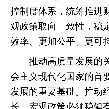
控制度体系，统筹推进
观政策取向一致性，稳
效率、更加公平、更可
推动高质量发展的关
会主义现代化国家的首
发展的重要基础。推动
长，宏观政策必须稳健