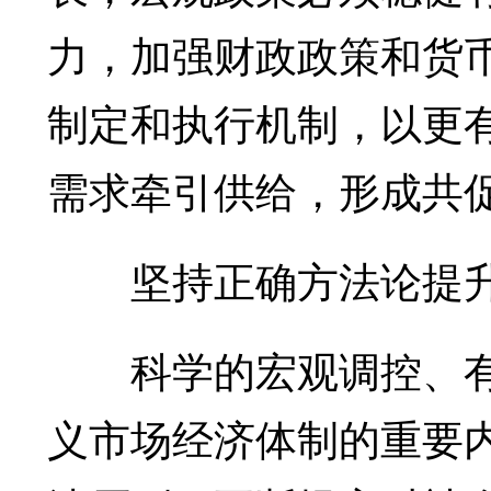
力，加强财政政策和货
制定和执行机制，以更
需求牵引供给，形成共
坚持正确方法论提升
科学的宏观调控、有
义市场经济体制的重要