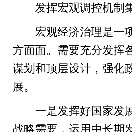
发挥宏观调控机制集
宏观经济治理是一项
方面面。需要充分发挥
谋划和顶层设计，强化
展。
一是发挥好国家发展
战略需要，运用中长期