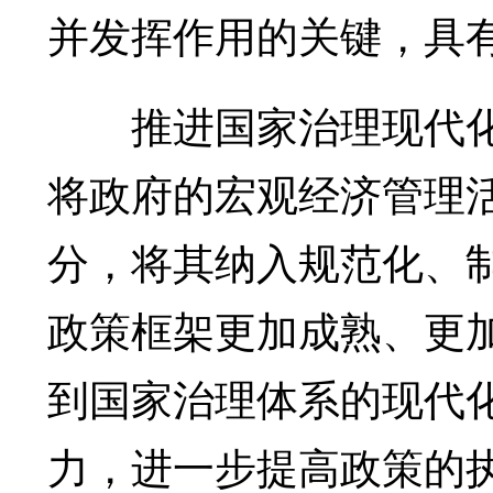
并发挥作用的关键，具
推进国家治理现代化
将政府的宏观经济管理
分，将其纳入规范化、
政策框架更加成熟、更
到国家治理体系的现代
力，进一步提高政策的