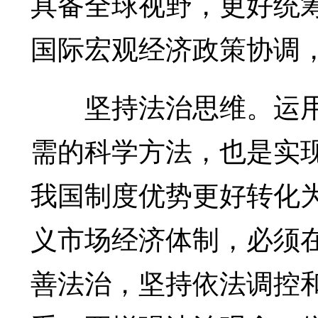
具备全球视野，更好统
国际宏观经济政策协调
坚持法治思维。运用
需的科学方法，也是实
我国制度优势更好转化
义市场经济体制，必须
善法治，坚持依法调控