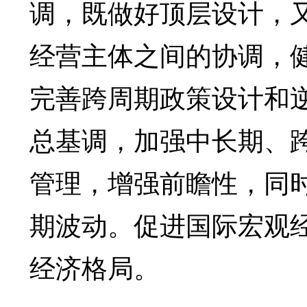
调，既做好顶层设计，
经营主体之间的协调，
完善跨周期政策设计和
总基调，加强中长期、
管理，增强前瞻性，同
期波动。促进国际宏观
经济格局。