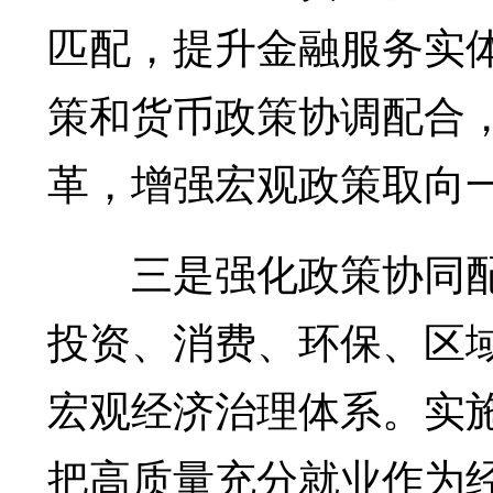
匹配，提升金融服务实
策和货币政策协调配合
革，增强宏观政策取向
三是强化政策协同配
投资、消费、环保、区
宏观经济治理体系。实
把高质量充分就业作为