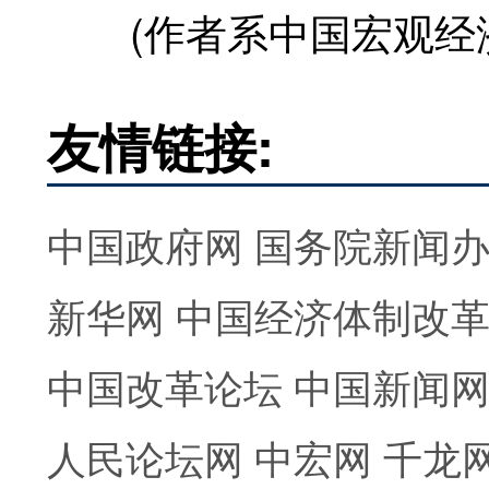
(作者系中国宏观经济
友情链接:
中国政府网
国务院新闻
新华网
中国经济体制改
中国改革论坛
中国新闻
人民论坛网
中宏网
千龙