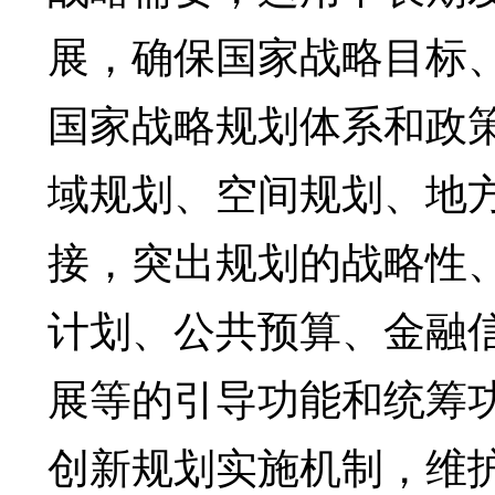
展，确保国家战略目标
国家战略规划体系和政
域规划、空间规划、地
接，突出规划的战略性
计划、公共预算、金融
展等的引导功能和统筹
创新规划实施机制，维