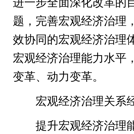
进一步全面深化改革的
题，完善宏观经济治理
效协同的宏观经济治理
宏观经济治理能力水平
变革、动力变革。
宏观经济治理关系经
提升宏观经济治理能