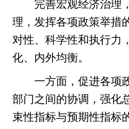
完善宏观经济治理，
理，发挥各项政策举措
对性、科学性和执行力
化、内外均衡。
一方面，促进各项政
部门之间的协调，强化
束性指标与预期性指标