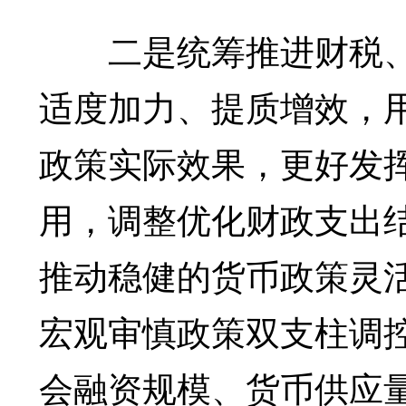
二是统筹推进财税、
适度加力、提质增效，
政策实际效果，更好发
用，调整优化财政支出
推动稳健的货币政策灵
宏观审慎政策双支柱调
会融资规模、货币供应