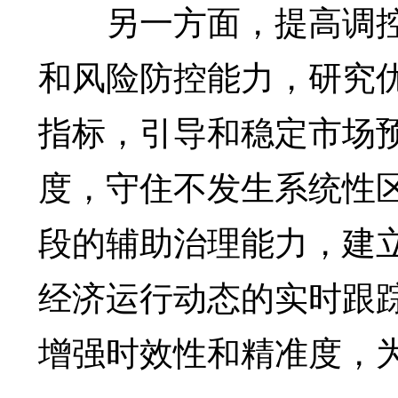
另一方面，提高调控
和风险防控能力，研究
指标，引导和稳定市场
度，守住不发生系统性
段的辅助治理能力，建
经济运行动态的实时跟
增强时效性和精准度，