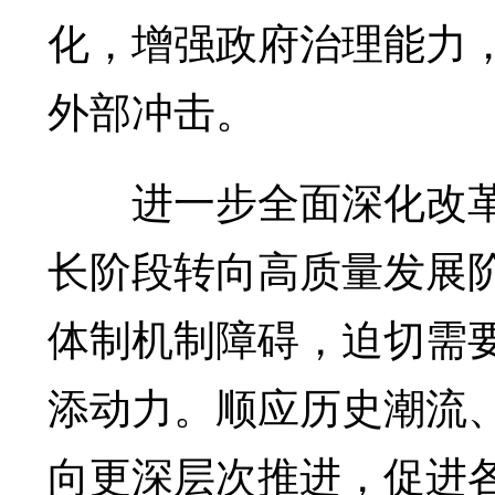
化，增强政府治理能力
外部冲击。
进一步全面深化改革
长阶段转向高质量发展
体制机制障碍，迫切需
添动力。顺应历史潮流
向更深层次推进，促进