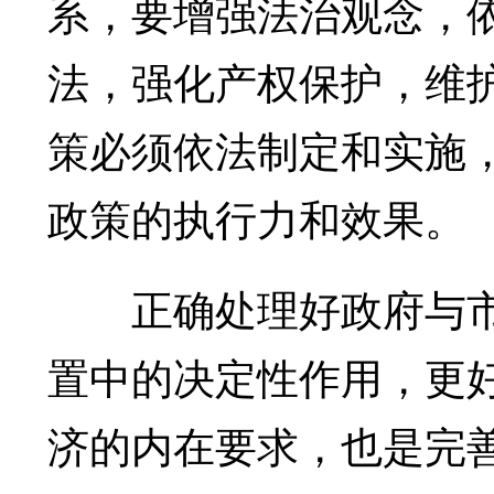
系，要增强法治观念，
法，强化产权保护，维
策必须依法制定和实施
政策的执行力和效果。
正确处理好政府与市
置中的决定性作用，更
济的内在要求，也是完