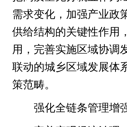
需求变化，加强产业政
供给结构的关键性作用
用，完善实施区域协调
联动的城乡区域发展体
策范畴。
强化全链条管理增强