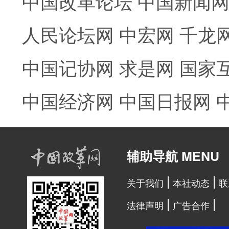
中国改革论坛
中国新闻
人民论坛网
中宏网
千龙
中国记协网
求是网
国家
中国经济网
中国日报网
辅助导航 MENU
关于我们
本社动态
联
法律声明
广告合作