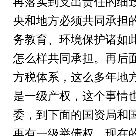
再落实到支出责任的细
央和地方必须共同承担
务教育、环境保护诸如
怎么样共同承担。再后
方税体系，这么多年地
是一级产权，这个事情
委，到下面的国资局和
再有一级举债权，现在