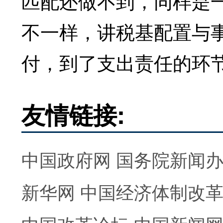
匹配还做不到，同样是
不一样，讲税基配置与
付，到了支出责任的环
友情链接:
中国政府网
国务院新闻
新华网
中国经济体制改