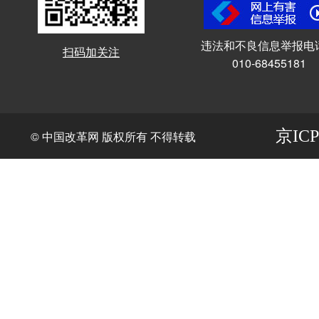
违法和不良信息举报电
扫码加关注
010-68455181
京ICP
© 中国改革网 版权所有 不得转载