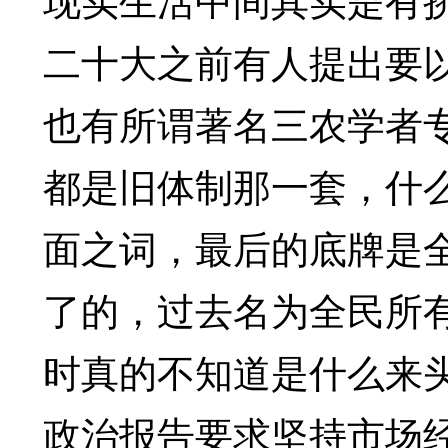
二十大之前有人提出要以
也有所谓著名三农学者
都是旧体制那一套，什
面之词，最后的底牌是
了的，过去名为全民所
时真的不知道是什么来
政治报告要求坚持市场