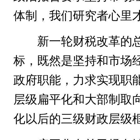
体制，我们研究者心里
新一轮财税改革的总
标，既然是坚持和市场
政府职能，力求实现职
层级扁平化和大部制取
化以后的三级财政层级