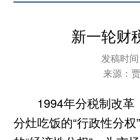
新一轮财
发稿时间：2
来源：
1994年分税制改革
分灶吃饭的“行政性分权