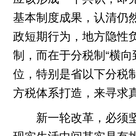
基本制度成果，认清仍
政短期行为，地方隐性
制，而在于分税制“横向
位，特别是省以下分税
方税体系打造，来寻求
新一轮改革，必须坚
现实生活中间其实是有