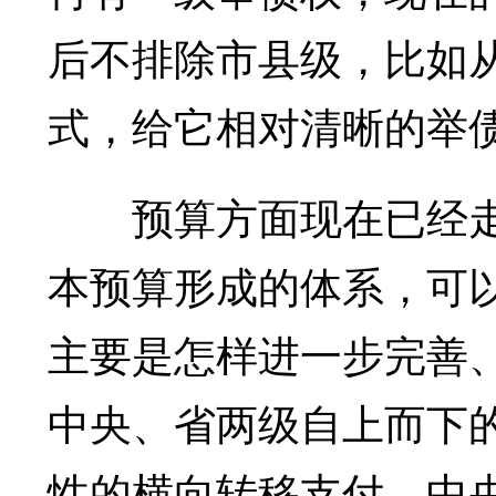
后不排除市县级，比如
式，给它相对清晰的举
预算方面现在已经走
本预算形成的体系，可
主要是怎样进一步完善
中央、省两级自上而下
性的横向转移支付。中