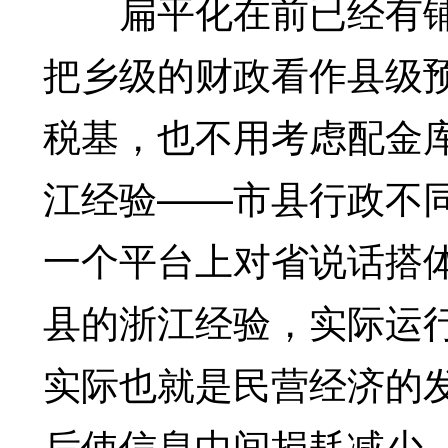
扁平化在前已经有铺
把乡级的财政看作县级
税基，也不用考虑配金
江经验——市县行政不
一个平台上对省说话搭
县的浙江经验，实际运
实际也就是民营经济的
后使信息中间损耗减少