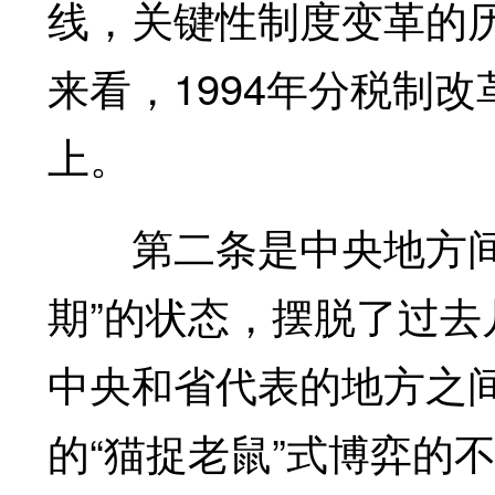
线，关键性制度变革的
来看，1994年分税制
上。
第二条是中央地方间，
期”的状态，摆脱了过去
中央和省代表的地方之
的“猫捉老鼠”式博弈的