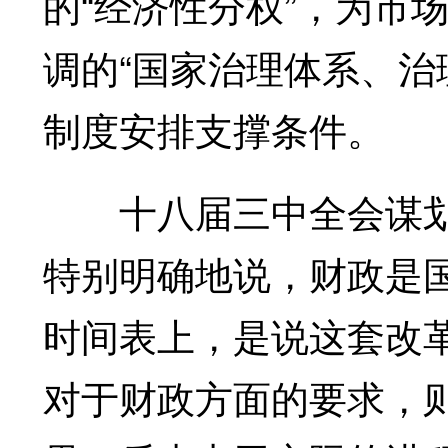
的“经济性分权”，为市
调的“国家治理体系、治
制度安排支撑条件。
十八届三中全会谋划全
特别明确地说，财政是
时间表上，是说这套改革
对于财政方面的要求，则