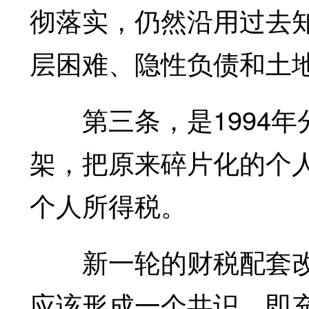
彻落实，仍然沿用过去
层困难、隐性负债和土
第三条，是1994年
架，把原来碎片化的个
个人所得税。
新一轮的财税配套改
应该形成一个共识，即充