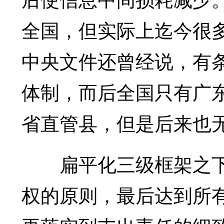
全国，但实际上迄今很
中央文件还曾经说，有
体制，而后全国只有广
省直管县，但是后来也
扁平化三级框架之下
权的原则，最后达到所