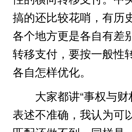
搞的还比较花哨，有历
各个地方更是各自有差
转移支付，要按一般性
各自怎样优化。
大家都讲“事权与财权
表述不准确，我认为可