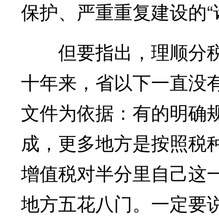
保护、严重重复建设的“
但要指出，理顺分税
十年来，省以下一直没
文件为依据：有的明确
成，更多地方是按照税
增值税对半分里自己这
地方五花八门。一定要