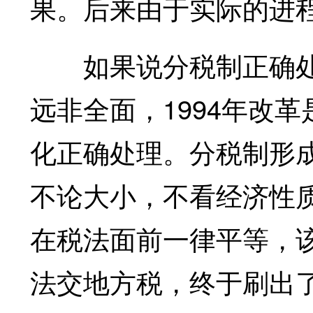
果。后来由于实际的进
如果说分税制正确处
远非全面，1994年改
化正确处理。分税制形
不论大小，不看经济性
在税法面前一律平等，
法交地方税，终于刷出