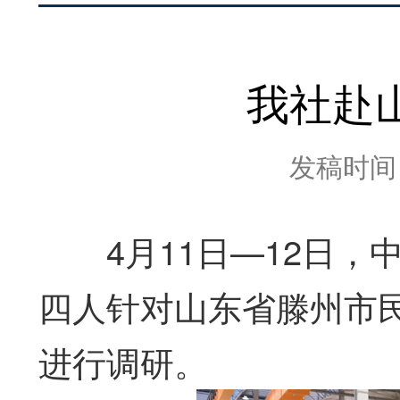
我社赴
发稿时间：2
4月11日—12日，
四人针对山东省滕州市
进行调研。