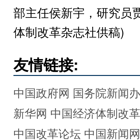
部主任侯新宇，研究员
体制改革杂志社供稿)
友情链接:
中国政府网
国务院新闻
新华网
中国经济体制改
中国改革论坛
中国新闻