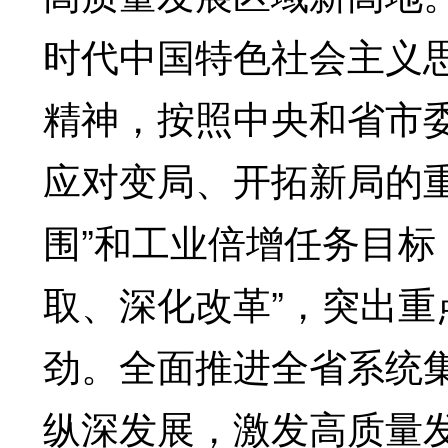
时代中国特色社会主义
精神，按照中央和省市
应对变局、开拓新局的
围”和工业倍增任务目
取、深化改革”，突出
劲。全面推进全省系统
纵深发展，激发高质量