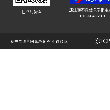
违法和不良信息举报电
扫码加关注
010-68455181
京ICP
© 中国改革网 版权所有 不得转载