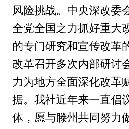
风险挑战。中央深改委
全党全国之力抓好重大
的专门研究和宣传改革
改革召开多次内部研讨
力为地方全面深化改革
据。我社近年来一直倡
体，愿与滕州共同努力