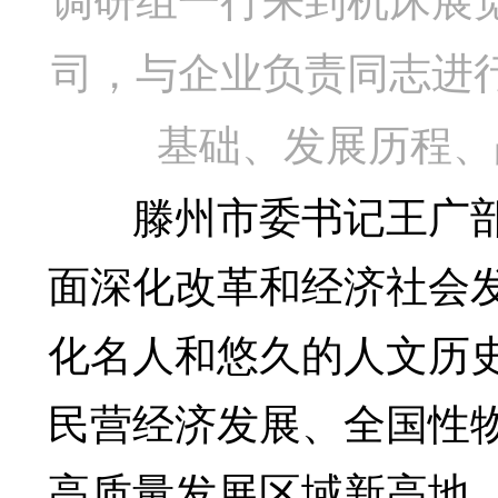
调研组一行来到机床展
司，与企业负责同志进
基础、发展历程、
滕州市委书记王广部
面深化改革和经济社会
化名人和悠久的人文历
民营经济发展、全国性
高质量发展区域新高地