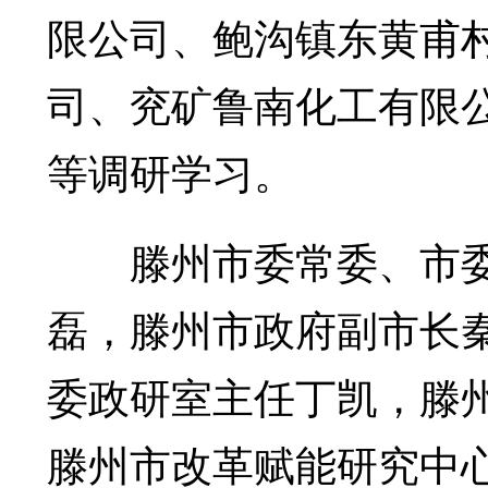
限公司、鲍沟镇东黄甫
司、兖矿鲁南化工有限
等调研学习。
滕州市委常委、市委
磊，滕州市政府副市长
委政研室主任丁凯，滕
滕州市改革赋能研究中