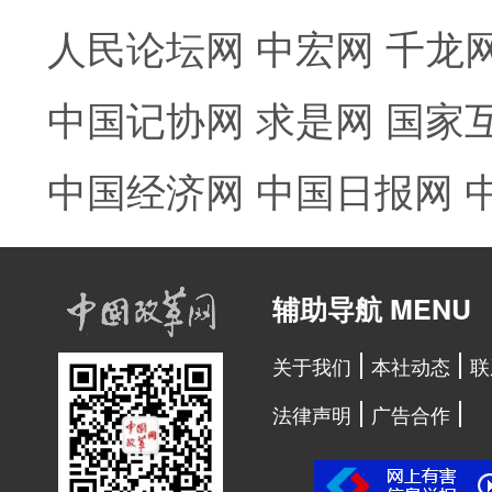
人民论坛网
中宏网
千龙
中国记协网
求是网
国家
中国经济网
中国日报网
辅助导航 MENU
关于我们
本社动态
联
法律声明
广告合作