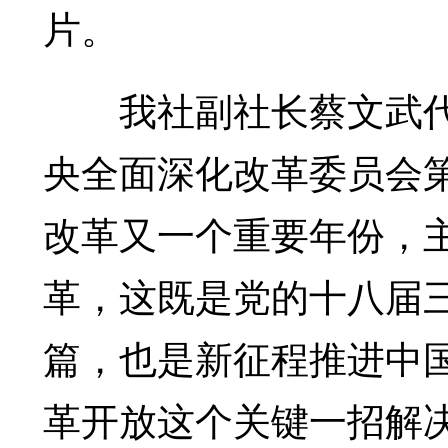
片。
我社副社长蔡文武代
央全面深化改革委员会
改革又一个重要年份，
革，这既是党的十八届
篇，也是新征程推进中
革开放这个关键一招解