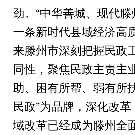
劲。“中华善城、现代滕
一条新时代县域经济高质
来滕州市深刻把握民政
同性，聚焦民政主责主
助、困有所帮、弱有所
民政”为品牌，深化改
域改革已经成为滕州全