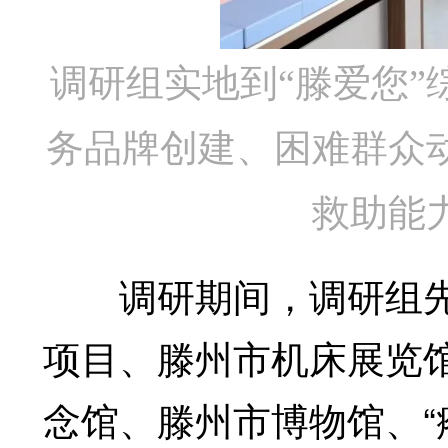
调研组实地到
“滕爱您
务品牌创建、困难群众
救助能
调研期间，调研组先后
项目、滕州市机床展览
念馆、滕州市博物馆、“