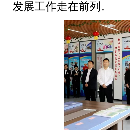
发展工作走在前列。