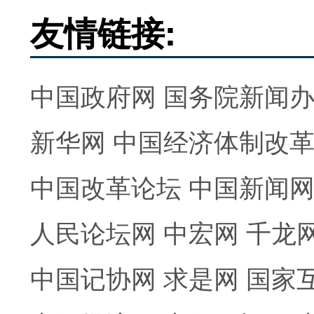
友情链接:
中国政府网
国务院新闻
新华网
中国经济体制改
中国改革论坛
中国新闻
人民论坛网
中宏网
千龙
中国记协网
求是网
国家