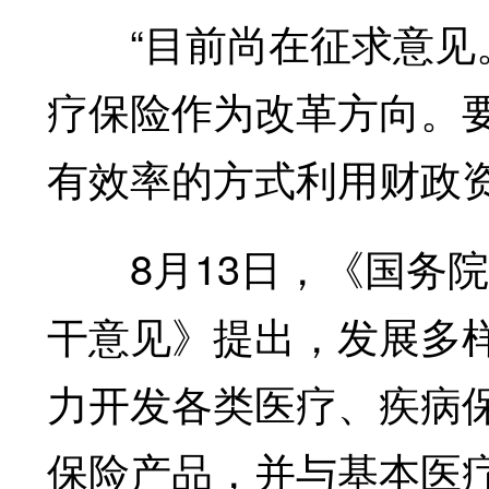
“目前尚在征求意见。
疗保险作为改革方向。
有效率的方式利用财政
8月13日，《国务院
干意见》提出，发展多
力开发各类医疗、疾病
保险产品，并与基本医