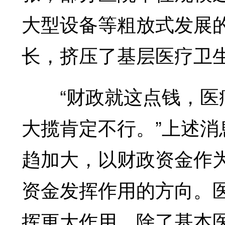
大型设备等粗放式发展
长，挤压了基层医疗卫
“财政就这点钱，医疗
大揽肯定不行。”上述
趋加大，以财政资金作
资金发挥作用的方向。
挥更大作用，除了基本