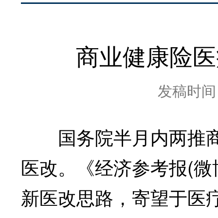
商业健康险医
发稿时间：2
国务院半月内两推商
医改。《经济参考报(微
新医改思路，寄望于医