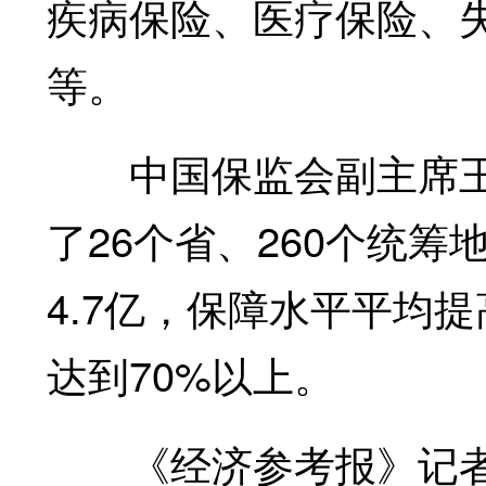
疾病保险、医疗保险、
等。
中国保监会副主席王
了26个省、260个统
4.7亿，保障水平平均提
达到70%以上。
《经济参考报》记者