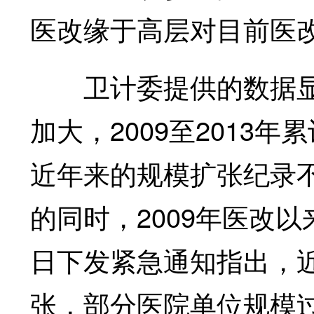
医改缘于高层对目前医
卫计委提供的数据显
加大，2009至2013年
近年来的规模扩张纪录
的同时，2009年医改
日下发紧急通知指出，
张，部分医院单位规模