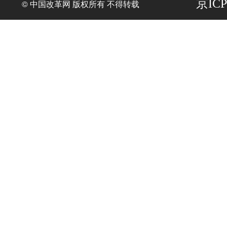
京ICP
© 中国改革网 版权所有 不得转载