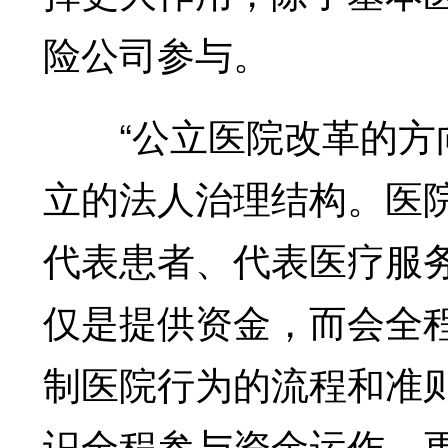
险公司参与。
“公立医院改革的方向
立的法人治理结构。医
代表患者、代表医疗服
仅是提供资金，而会全
制医院行为的流程和准
识全程参与资金运作，