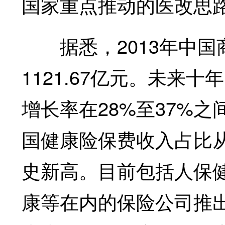
国家重点推动的医改思
据悉，2013年中国
1121.67亿元。未来
增长率在28%至37%
国健康险保费收入占比从年
史新高。目前包括人保
康等在内的保险公司推