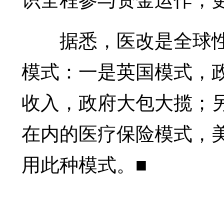
据悉，医改是全球性
模式：一是英国模式，
收入，政府大包大揽；
在内的医疗保险模式，
用此种模式。■