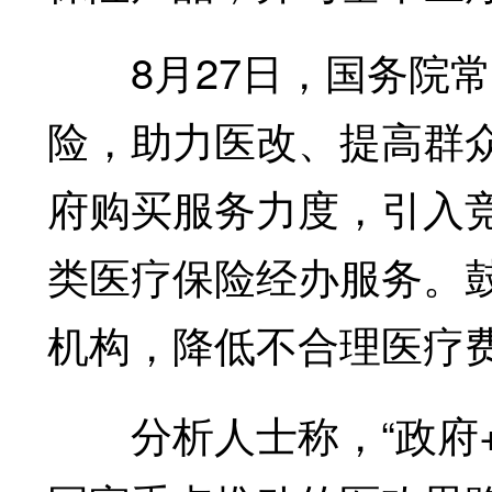
8月27日，国务院常
险，助力医改、提高群
府购买服务力度，引入
类医疗保险经办服务。
机构，降低不合理医疗
分析人士称，“政府+