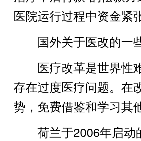
医院运行过程中资金紧
国外关于医改的一些
医疗改革是世界性难
存在过度医疗问题。在
势，免费借鉴和学习其
荷兰于2006年启动