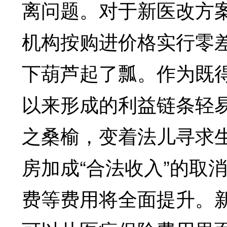
离问题。对于新医改方
机构按购进价格实行零
下葫芦起了瓢。作为既
以来形成的利益链条轻
之桑榆，变着法儿寻求
房加成“合法收入”的取
费等费用将全面提升。