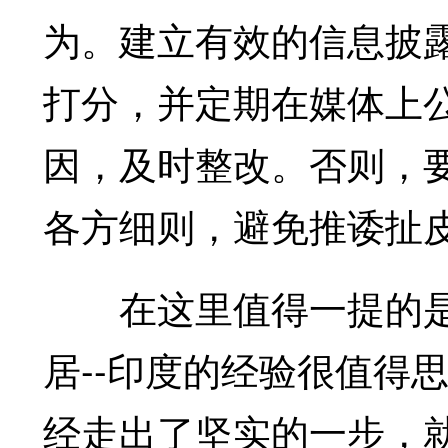
为。建立有效的信息披
打分，并定期在媒体上
因，及时整改。否则，
各方细则，避免推诿扯
在这里值得一提的是
居--印度的经验很值得
经走出了坚实的一步，