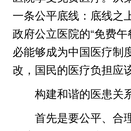
一条公平底线：底线之
政府公立医院的“免费午
必能够成为中国医疗制
改，国民的医疗负担应
构建和谐的医患关系
首先是要公平、合理