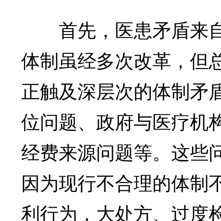
首先，医患矛盾来自
体制虽经多次改革，但
正触及深层次的体制矛
位问题、政府与医疗机
经费来源问题等。这些
因为现行不合理的体制
利行为，大处方、过度