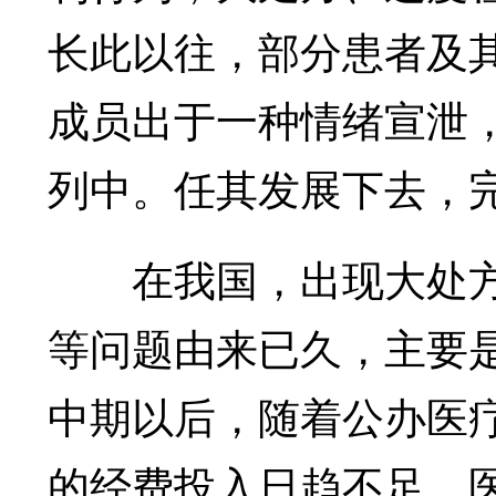
长此以往，部分患者及
成员出于一种情绪宣泄，
列中。任其发展下去，
在我国，出现大处方
等问题由来已久，主要是
中期以后，随着公办医
的经费投入日趋不足，