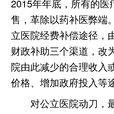
2015年年底，所有的
售，革除以药补医弊端
立医院经费补偿途径，
财政补助三个渠道，改
院由此减少的合理收入
价格、增加政府投入等
对公立医院动刀，最