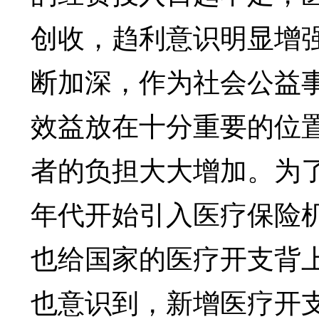
创收，趋利意识明显增
断加深，作为社会公益
效益放在十分重要的位
者的负担大大增加。为了
年代开始引入医疗保险
也给国家的医疗开支背
也意识到，新增医疗开