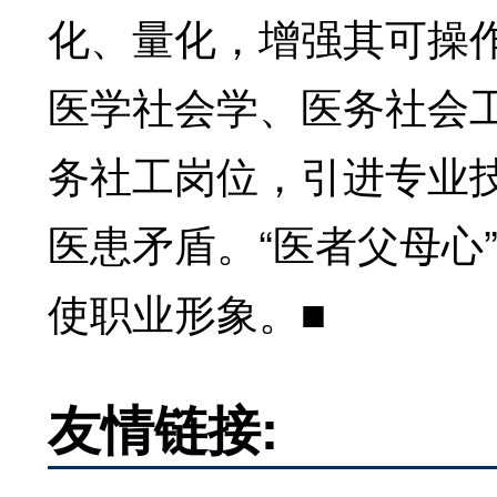
化、量化，增强其可操
医学社会学、医务社会
务社工岗位，引进专业
医患矛盾。“医者父母心
使职业形象。■
友情链接: