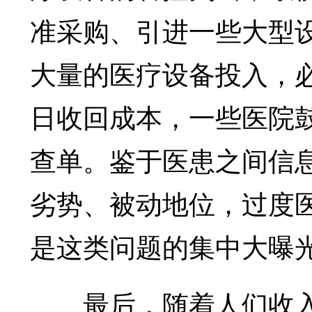
准采购、引进一些大型设
大量的医疗设备投入，
日收回成本，一些医院
查单。鉴于医患之间信
劣势、被动地位，过度
是这类问题的集中大曝
最后，随着人们收入