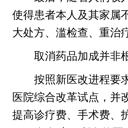
使得患者本人及其家属
大处方、滥检查、重治
取消药品加成并非
按照新医改进程要求
医院综合改革试点，并
提高诊疗费、手术费、