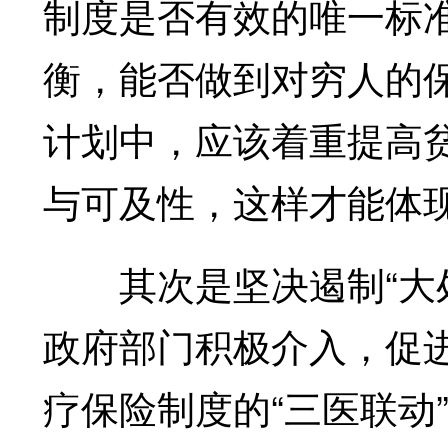
制度是否有效的唯一标
衡，能否做到对穷人的
计划中，应该着重提高
与可及性，这样才能体
其次是坚决遏制“大处
政府部门积极介入，促
疗保险制度的“三医联动