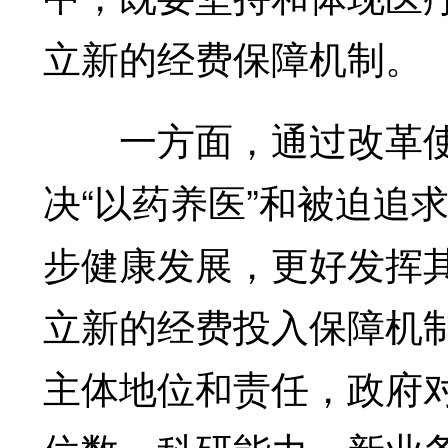
立新的经费保障机制。
一方面，通过改革使
决“以药养医”和被迫追
步健康发展，更好发挥
立新的经费投入保障机
主体地位和责任，政府