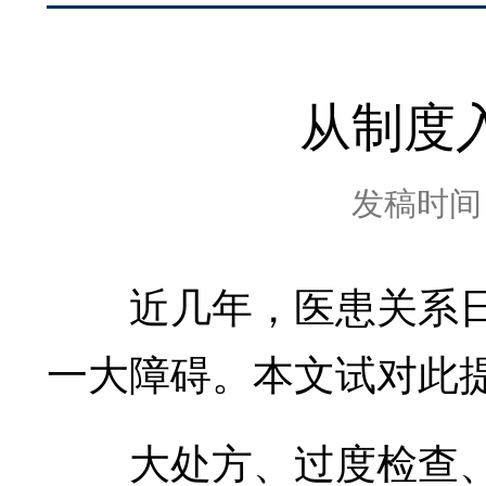
从制度
发稿时间：2
近几年，医患关系日
一大障碍。本文试对此
大处方、过度检查