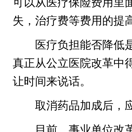
可以从医疗保险费用里
失，治疗费等费用的提
医疗负担能否降低是
真正从公立医院改革中
让时间来说话。
取消药品加成后，应
目前，事业单位改革