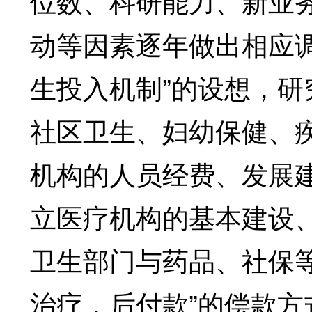
位数、科研能力、新业
动等因素逐年做出相应
生投入机制”的设想，
社区卫生、妇幼保健、
机构的人员经费、发展
立医疗机构的基本建设
卫生部门与药品、社保
治疗，后付款”的偿款方