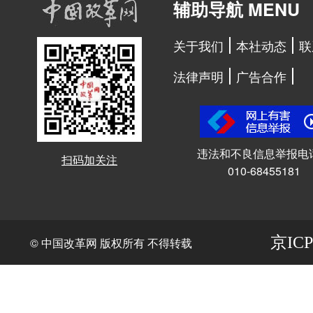
辅助导航 MENU
关于我们
本社动态
联
法律声明
广告合作
违法和不良信息举报电
扫码加关注
010-68455181
京ICP
© 中国改革网 版权所有 不得转载