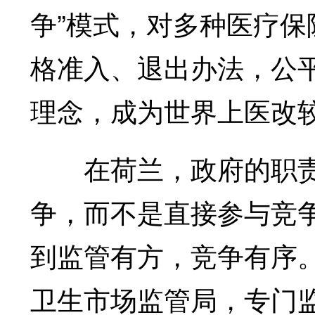
争”模式，对多种医疗
格准入、退出办法，公
理念，成为世界上医改
在荷兰，政府的职责
争，而不是直接参与竞
到监管有方，竞争有序
卫生市场监管局，专门