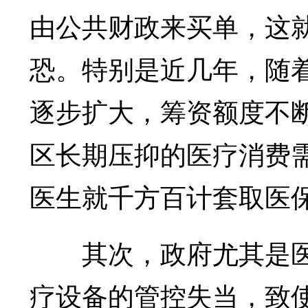
由公共财政来买单，这
恐。特别是近几年，随
逐步扩大，筹资额度不
区长期压抑的医疗消费
医生就千方百计套取医
其次，政府尤其是医
疗设备的管控失当，致