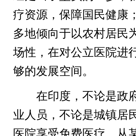
疗资源，保障国民健康
多地倾向于以农村居民
场性，在对公立医院进
够的发展空间。
在印度，不论是政府
业人员，不论是城镇居
医院享受免费医疗。从