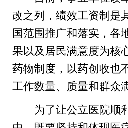
改之列，绩效工资制是
国范围推广和落实，各
果以及居民满意度为核
药物制度，以药创收也
工作数量、质量和群众
为了让公立医院顺利
中，既要坚持和体现医