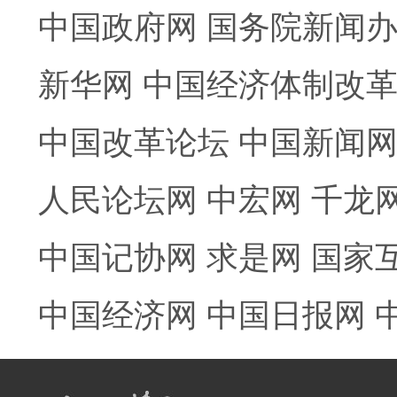
中国政府网
国务院新闻
新华网
中国经济体制改
中国改革论坛
中国新闻
人民论坛网
中宏网
千龙
中国记协网
求是网
国家
中国经济网
中国日报网