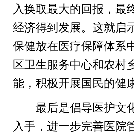
入换取最大的回报，最
经济得到发展。这就启
保健放在医疗保障体系
区卫生服务中心和农村
能，积极开展国民的健
最后是倡导医护文化
入手，进一步完善医院