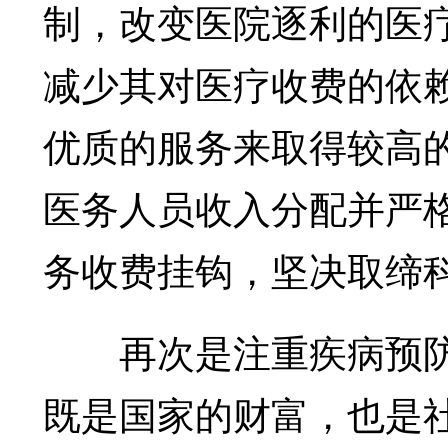
制，改变医院逐利的医
减少其对医疗收费的依
优质的服务来取得较高
医务人员收入分配并严
务收费挂钩，坚决取缔
再次是注重疾病预防
既是国家的财富，也是