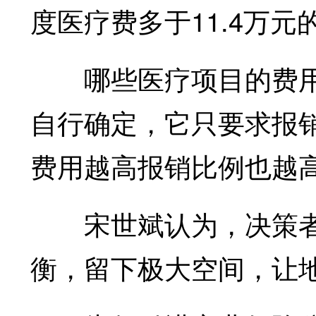
度医疗费多于11.4万
哪些医疗项目的费用
自行确定，它只要求报销
费用越高报销比例也越
宋世斌认为，决策者
衡，留下极大空间，让