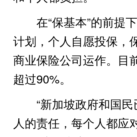
在“保基本”的前提下，
计划，个人自愿投保，
商业保险公司运作。目
超过90%。
“新加坡政府和国民已
人的责任，每个人都应