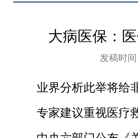
大病医保：医
发稿时间：2
业界分析此举将给非
专家建议重视医疗救
中央六部门公布《关