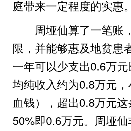
庭带来一定程度的实惠
周垭仙算了一笔账，
限，并能够惠及地贫患者
一年可以少支出0.6万元
均纯收入约为0.8万元
血钱），超出0.8万元这
50%即0.6万元。周垭