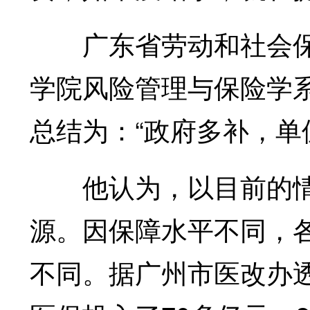
广东省劳动和社会保
学院风险管理与保险学
总结为：“政府多补，单
他认为，以目前的情
源。因保障水平不同，
不同。据广州市医改办