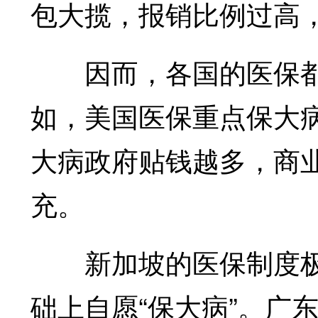
包大揽，报销比例过高
因而，各国的医保都
如，美国医保重点保大
大病政府贴钱越多，商
充。
新加坡的医保制度极具
础上自愿“保大病”。广