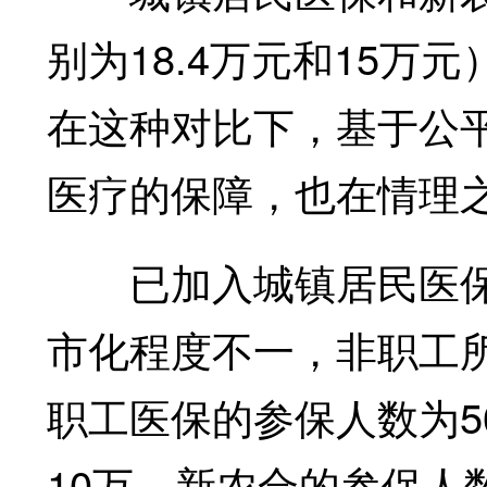
别为18.4万元和15
在这种对比下，基于公
医疗的保障，也在情理
已加入城镇居民医保
市化程度不一，非职工
职工医保的参保人数为5
10万，新农合的参保人