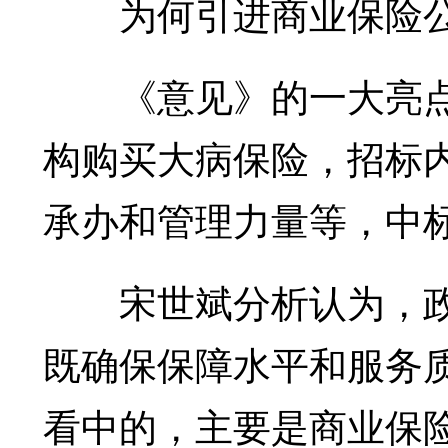
为何引进商业保险公
《意见》的一大亮点
构购买大病保险，招标
承办和管理力量等，中
宋世斌分析认为，政
既确保保障水平和服务
看中的，主要是商业保