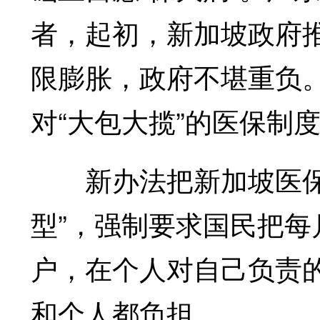
者，起初，新加坡政府
限膨胀，政府不堪重负。
对“大包大揽”的医保制
新办法把新加坡医保从
型”，强制要求国民把每
户，在个人对自己负责
和个人都负担。