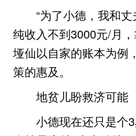
“为了小德，我和丈夫
纯收入不到3000元/
垭仙以自家的账本为例
策的惠及。
地贫儿盼救济可能
小德现在还只是个3岁