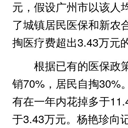
元，假设广州市以该人
了城镇居民医保和新农
掏医疗费超出3.43万
根据已有的医保政策
销70%，居民自掏30
有在一年内花掉多于11
于3.43万元。杨艳珍