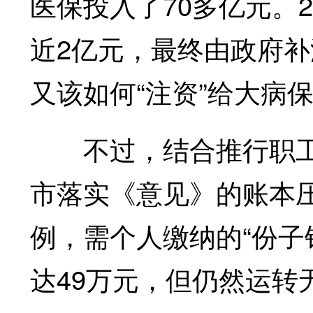
医保投入了70多亿元。
近2亿元，最终由政府
又该如何“注资”给大病
不过，结合推行职工
市落实《意见》的账本
例，需个人缴纳的“份子钱
达49万元，但仍然运转