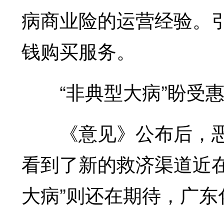
病商业险的运营经验。
钱购买服务。
“非典型大病”盼受
《意见》公布后，恶性
看到了新的救济渠道近
大病”则还在期待，广