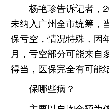
杨艳珍告诉记者，20
未纳入广州全市统筹，
保亏空，情况特殊，因年
月，亏空部分可能来自
得当，医保完全有可能
保哪些病？
主要以自掏金额为