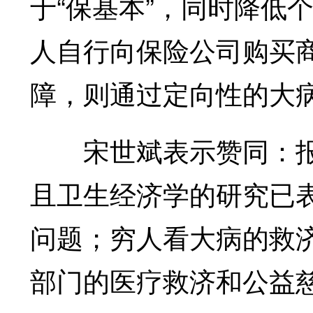
于“保基本”，同时降低
人自行向保险公司购买
障，则通过定向性的大
宋世斌表示赞同：报销
且卫生经济学的研究已
问题；穷人看大病的救
部门的医疗救济和公益