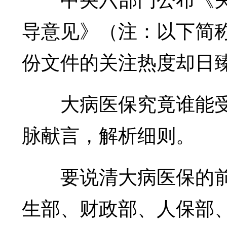
导意见》（注：以下简称
份文件的关注热度却日
大病医保究竟谁能受
脉献言，解析细则。
要说清大病医保的前
生部、财政部、人保部