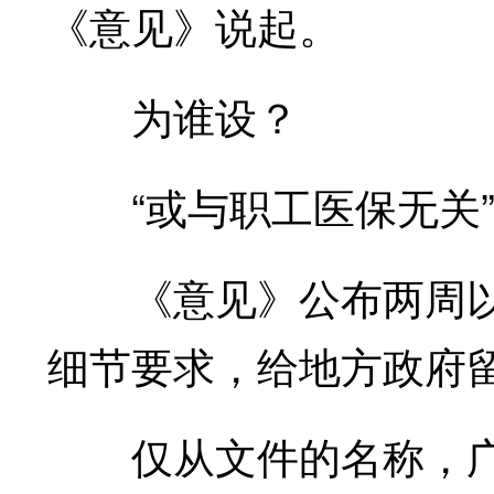
《意见》说起。
为谁设？
“或与职工医保无关
《意见》公布两周以
细节要求，给地方政府
仅从文件的名称，广