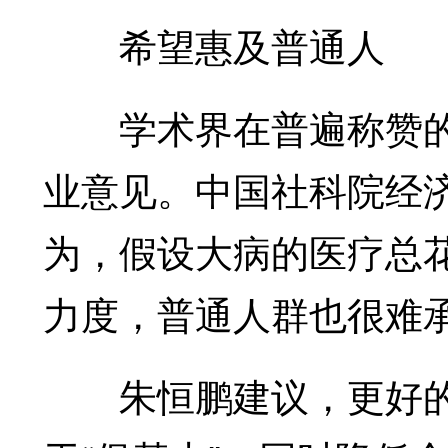
希望惠及普通人
学术界在普遍称赞的
业意见。中国社科院经
为，假设大病的医疗总
力度，普通人群也很难
朱恒鹏建议，更好的