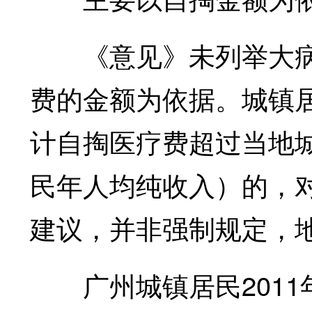
《意见》未列举大病
费的金额为依据。城镇
计自掏医疗费超过当地
民年人均纯收入）的，
建议，并非强制规定，
广州城镇居民2011年