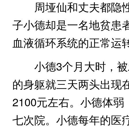
周垭仙和丈夫都隐性携
子小德却是一名地贫患
血液循环系统的正常运
小德3个月大时，被发
的身躯就三天两头出现
2100元左右。小德体
七次院。小德每年的医