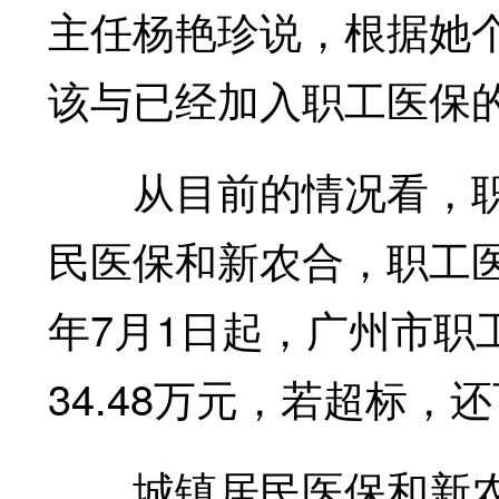
主任杨艳珍说，根据她个
该与已经加入职工医保的‘
从目前的情况看，职
民医保和新农合，职工
年7月1日起，广州市职
34.48万元，若超标，
城镇居民医保和新农