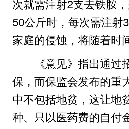
次就需注射2支去铁胺
50公斤时，每次需注射3
家庭的侵蚀，将随着时
《意见》指出通过招
保，而保监会发布的重大
中不包括地贫，这让地
种、只以医药费的自付