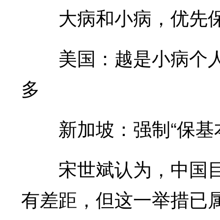
大病和小病，优先保
美国：越是小病个人
多
新加坡：强制“保基本
宋世斌认为，中国目
有差距，但这一举措已