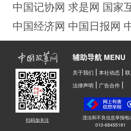
中国记协网
求是网
国家
中国经济网
中国日报网
辅助导航 MENU
关于我们
本社动态
联
法律声明
广告合作
违法和不良信息举报电
扫码加关注
010-68455181