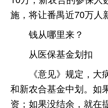
施，将让番禺近70万人
钱从哪里来？
从医保基金划扣
《意见》规定，大病
和新农合基金中划。如
资；如果没结余，就在