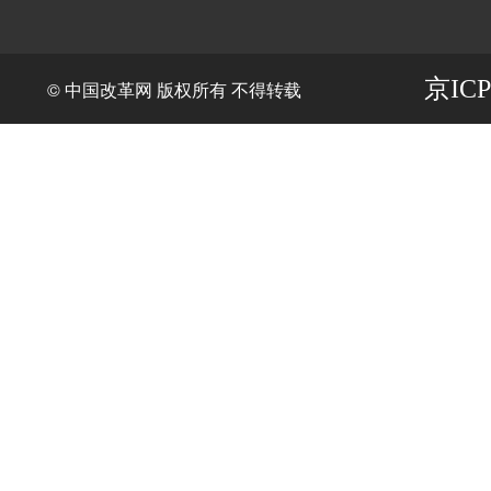
京ICP
© 中国改革网 版权所有 不得转载