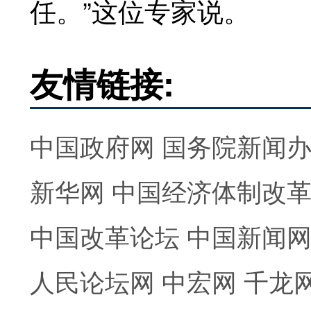
任。”这位专家说。
友情链接:
中国政府网
国务院新闻
新华网
中国经济体制改
中国改革论坛
中国新闻
人民论坛网
中宏网
千龙