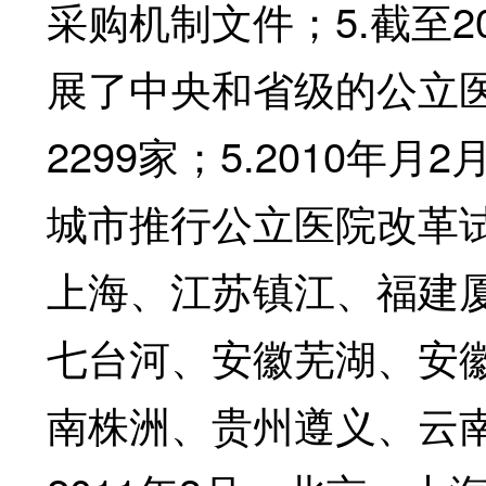
采购机制文件；5.截至2
展了中央和省级的公立
2299家；5.2010年
城市推行公立医院改革试
上海、江苏镇江、福建
七台河、安徽芜湖、安
南株洲、贵州遵义、云