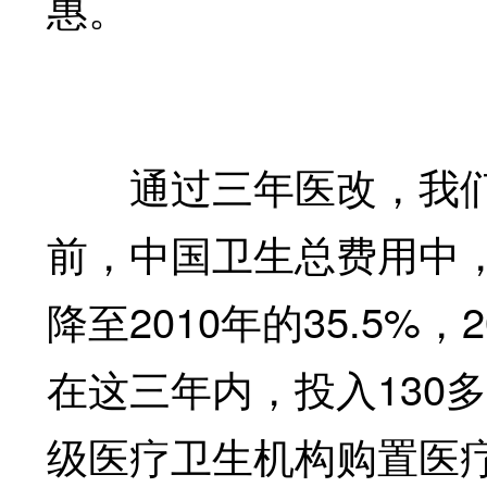
惠。
通过三年医改，我们得
前，中国卫生总费用中，个
降至2010年的35.5%
在这三年内，投入130
级医疗卫生机构购置医疗