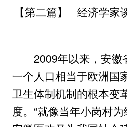
【第二篇】 经济学家
2009年以来，安徽
一个人口相当于欧洲国
卫生体制机制的根本变
度。“就像当年小岗村