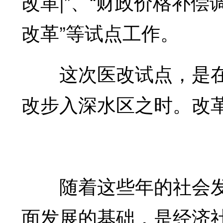
改革|”、“财政价格补偿
改革”等试点工作。
这次医改试点，是在2
改步入深水区之时。改
随着这些年的社会发
面发展的基础，是经济