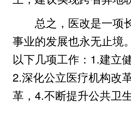
总之，医改是一项长
事业的发展也永无止境
以下几项工作：1.建立
2.深化公立医疗机构改
革，4.不断提升公共卫