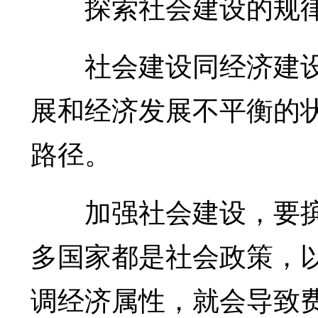
探索社会建设的规
社会建设同经济建设
展和经济发展不平衡的
路径。
加强社会建设，要摈弃“
多国家都是社会政策，
调经济属性，就会导致