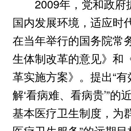
2009年，党和政府
国内发展环境，适应时
在当年举行的国务院常
生体制改革的意见》和《2
革实施方案》。提出“
解‘看病难、看病贵’”
基本医疗卫生制度，为
医疗卫生服务”的远期