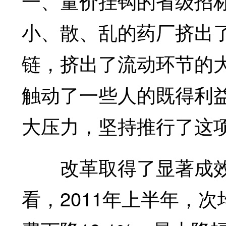
一、量价挂钩的省级招
小、散、乱的药厂挤出
链，挤出了流动环节的
触动了一些人的既得利
大压力，坚持推行了这项
改革取得了显著成效
看，2011年上半年，次