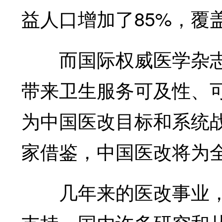
益人口增加了85%，覆
而国际权威医学杂志
带来卫生服务可及性、
为中国医改目标和系统
家借鉴，中国医改将为
几年来的医改事业，