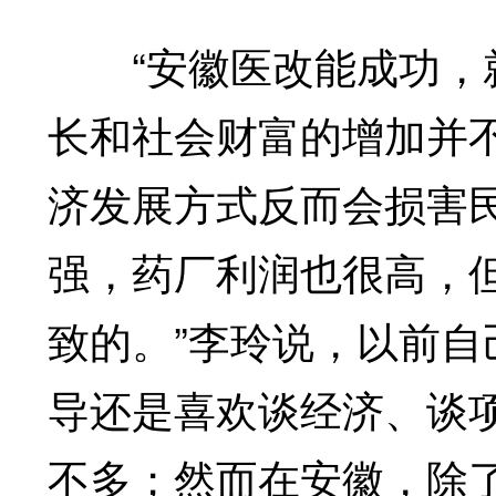
“安徽医改能成功，就
长和社会财富的增加并
济发展方式反而会损害
强，药厂利润也很高，
致的。”李玲说，以前
导还是喜欢谈经济、谈
不多；然而在安徽，除