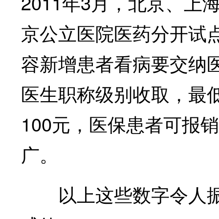
2011年3月，北京、上
京公立医院医药分开试点
容新增患者看病要交纳
医生职称级别收取，最低
100元，医保患者可报
广。
以上这些数字令人振