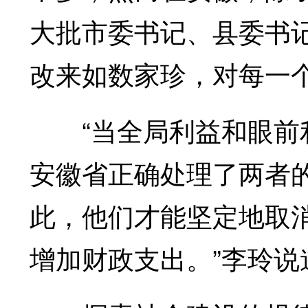
大批市委书记、县委书
改来如数家珍，对每一
“当全局利益和眼前利
安徽省正确处理了两者
此，他们才能坚定地取
增加财政支出。”李玲说