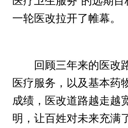
一轮医改拉开了帷幕。
回顾三年来的医改路
医疗服务，以及基本药
成绩，医改道路越走越
明，让百姓对未来充满