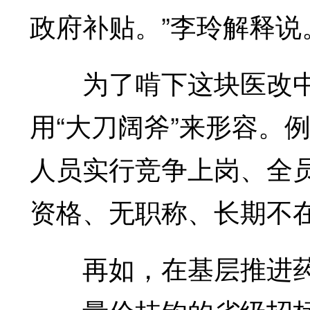
政府补贴。”李玲解释说
为了啃下这块医改中“
用“大刀阔斧”来形容。
人员实行竞争上岗、全员
资格、无职称、长期不
再如，在基层推进药