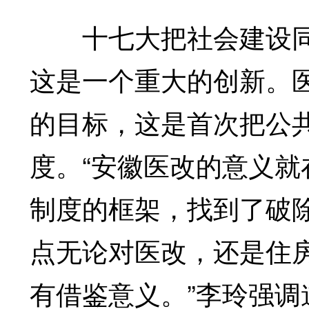
十七大把社会建设同
这是一个重大的创新。
的目标，这是首次把公
度。“安徽医改的意义
制度的框架，找到了破
点无论对医改，还是住
有借鉴意义。”李玲强调