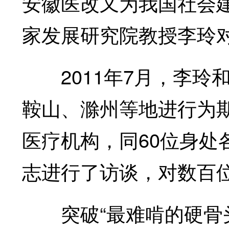
安徽医改又为我国社会
家发展研究院教授李玲
2011年7月，李玲和
鞍山、滁州等地进行为期
医疗机构，同60位身处
志进行了访谈，对数百
突破“最难啃的硬骨