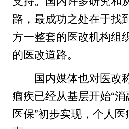
支持。国内许多研究和
路，最成功之处在于找
方一整套的医改机构组
的医改道路。
国内媒体也对医改称赞
痼疾已经从基层开始“消
医保”初步实现，个人