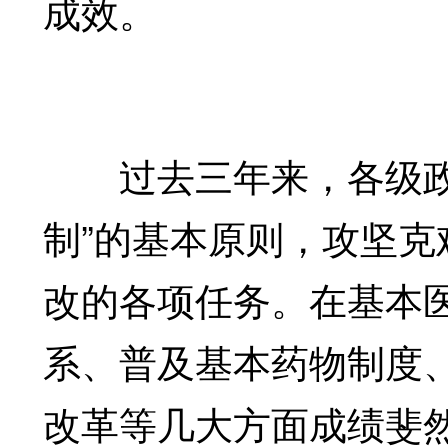
成效。
过去三年来，各级政府
制”的基本原则，攻坚
改的各项任务。在基本
系、普及基本药物制度
改革等几大方面成绩斐