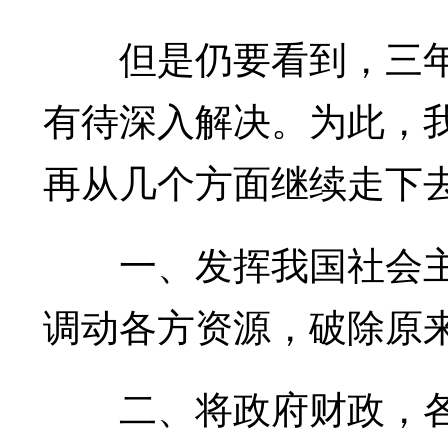
但是仍要看到，三年
有待深入解决。为此，
再从几个方面继续走下
一、发挥我国社会主
调动各方资源，破除原
二、将政府财政，各