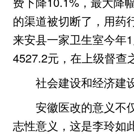
费下降10.1%，最大降
的渠道被切断了，用药
来安县一家卫生室今年
4527.2元，在上级督
社会建设和经济建
安徽医改的意义不仅
志性意义，这是李玲如