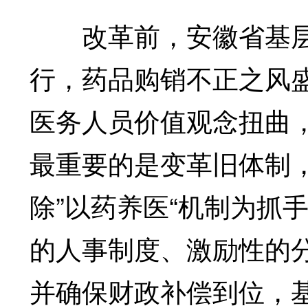
改革前，安徽省基层
行，药品购销不正之风
医务人员价值观念扭曲
最重要的是变革旧体制
除”以药养医“机制为抓
的人事制度、激励性的
并确保财政补偿到位，