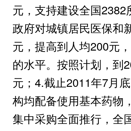
元，支持建设全国2382
政府对城镇居民医保和新
元，提高到人均200元，
的水平。按照计划，到20
元；4.截止2011年7
构均配备使用基本药物
集中采购全面推行，全国