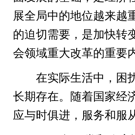
展全局中的地位越来越
的迫切需要，是加快转
会领域重大改革的重要
在实际生活中，困扰人
长期存在。随着国家经
应与时俱进，服务和服