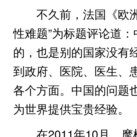
不久前，法国《欧洲时
性难题”为标题评论道
的，也是别的国家没有
到政府、医院、医生、
各个方面。中国的问题
为世界提供宝贵经验。
在2011年10月，