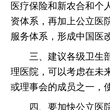
医疗保险和新农合和个
资体系，再加上公立医
服务体系，形成中国医
三、建议各级卫生部
理医院，可以考虑在未
或理事会的成员之一，
四、要加快公立医院