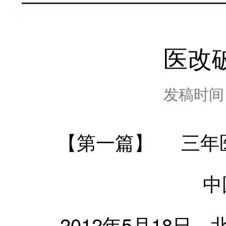
医改
发稿时间：2
【第一篇】 三年
中
2012年5月18日，