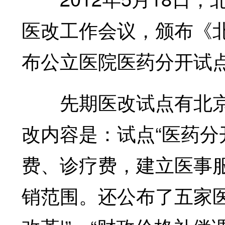
医改工作会议，颁布《
布公立医院医药分开试
先期医改试点有北京
改内容是：试点“医药分
费、诊疗费，建立医事
销范围。还公布了五家