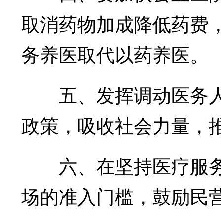
取消药物加成降低药费
务养医取代以药养医。
五、发挥调动医务人
政策，吸收社会力量，
六、在坚持医疗服务
场的准入门槛，鼓励民