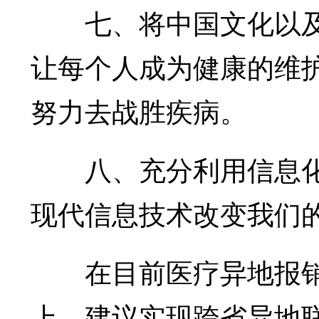
七、将中国文化以及
让每个人成为健康的维
努力去战胜疾病。
八、充分利用信息化
现代信息技术改变我们
在目前医疗异地报销
上，建议实现跨省异地