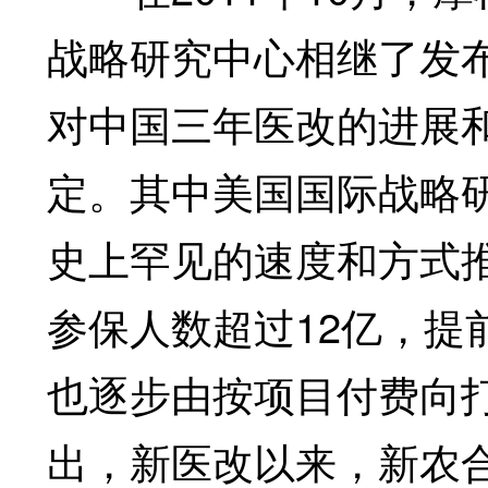
战略研究中心相继了发
对中国三年医改的进展
定。其中美国国际战略
史上罕见的速度和方式
参保人数超过12亿，提
也逐步由按项目付费向
出，新医改以来，新农