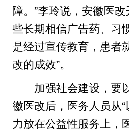
障。”李玲说，安徽医
些长期相信广告药、习
是经过宣传教育，患者
改的成效”。
加强社会建设，要以
徽医改后，医务人员从“
力放在公益性服务上，