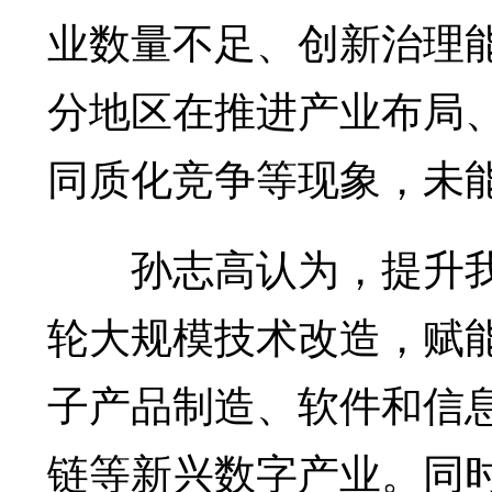
业数量不足、创新治理
分地区在推进产业布局
同质化竞争等现象，未
孙志高认为，提升我
轮大规模技术改造，赋
子产品制造、软件和信
链等新兴数字产业。同