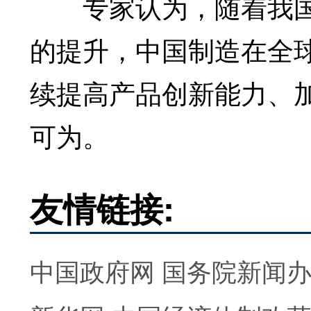
专家认为，随着我国
的提升，中国制造在全
续提高产品创新能力、
可为。
友情链接:
中国政府网
国务院新闻