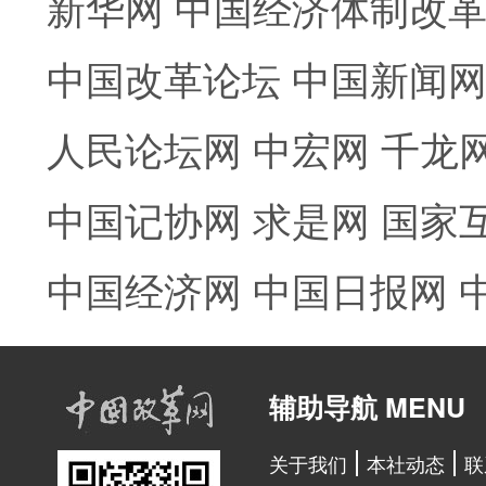
新华网
中国经济体制改
中国改革论坛
中国新闻
人民论坛网
中宏网
千龙
中国记协网
求是网
国家
中国经济网
中国日报网
辅助导航 MENU
关于我们
本社动态
联