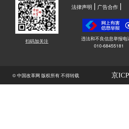
法律声明
广告合作
违法和不良信息举报电
扫码加关注
010-68455181
京ICP
© 中国改革网 版权所有 不得转载