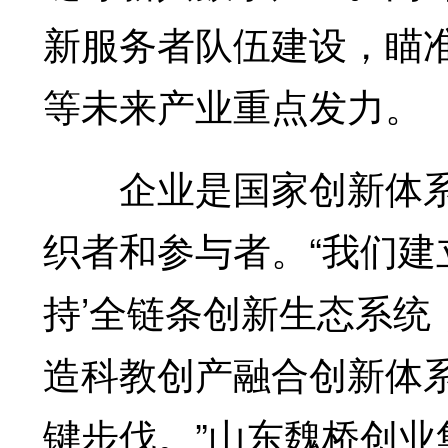
新服务者队伍建设，瞄
等未来产业重点发力。
企业是国家创新体系
织者和参与者。“我们建
持’全链条创新生态系统
造科教创产融合创新体
键步伐。”山东魏桥创