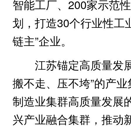
智能工厂、200家示范性
划，打造30个行业性工
链主”企业。
江苏锚定高质量发展目
搬不走、压不垮”的产业
制造业集群高质量发展
兴产业融合集群，推动