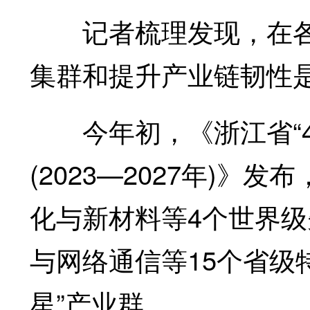
记者梳理发现，在各
集群和提升产业链韧性
今年初，《浙江省“41
(2023—2027年)
化与新材料等4个世界
与网络通信等15个省级
星”产业群。