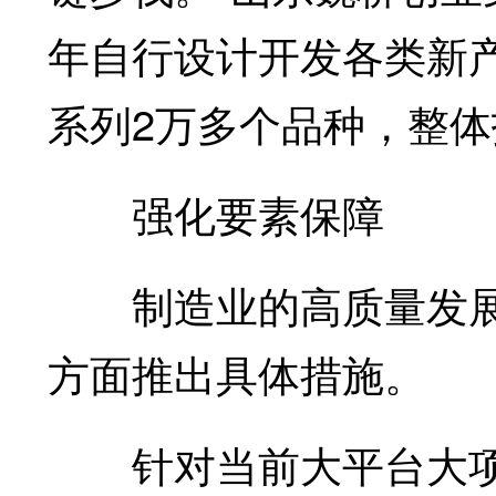
年自行设计开发各类新产
系列2万多个品种，整
强化要素保障
制造业的高质量发展
方面推出具体措施。
针对当前大平台大项