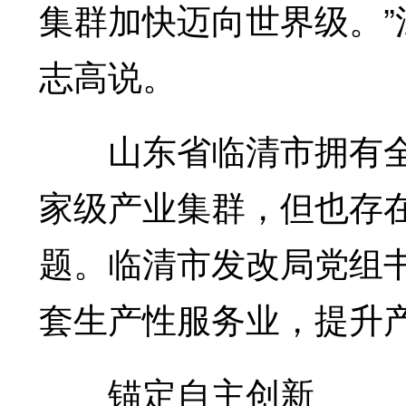
集群加快迈向世界级。
志高说。
山东省临清市拥有全
家级产业集群，但也存
题。临清市发改局党组
套生产性服务业，提升
锚定自主创新