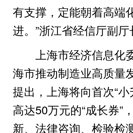
有支撑，定能朝着高端
进。”浙江省经信厅副厅
上海市经济信息化委
海市推动制造业高质量发展
提出，上海将向首次“小
高达50万元的“成长券
新、法律咨询、检验检