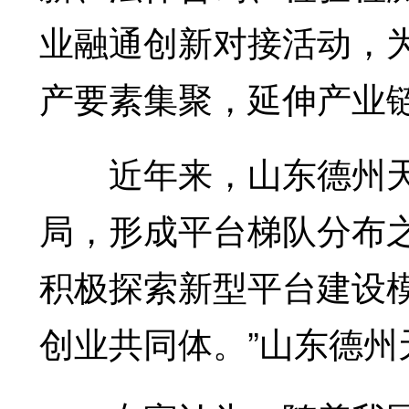
业融通创新对接活动，
产要素集聚，延伸产业
近年来，山东德州天
局，形成平台梯队分布
积极探索新型平台建设
创业共同体。”山东德