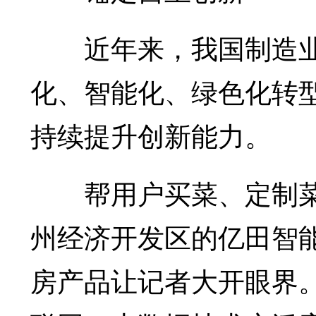
近年来，我国制造业
化、智能化、绿色化转
持续提升创新能力。
帮用户买菜、定制菜
州经济开发区的亿田智能
房产品让记者大开眼界