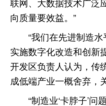
联网、大数据技术广泛
向质量要效益。”
“我们在先进制造水平
实施数字化改造和创新
开发区负责人认为，传统
成低端产业一概舍弃，
“制造业‘卡脖子’问