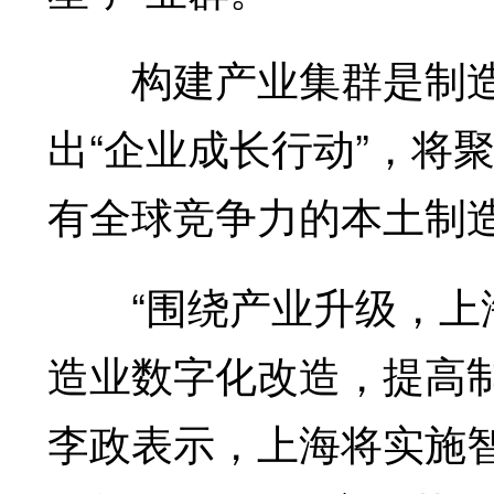
构建产业集群是制造
出“企业成长行动”，将
有全球竞争力的本土制
“围绕产业升级，上海
造业数字化改造，提高
李政表示，上海将实施智