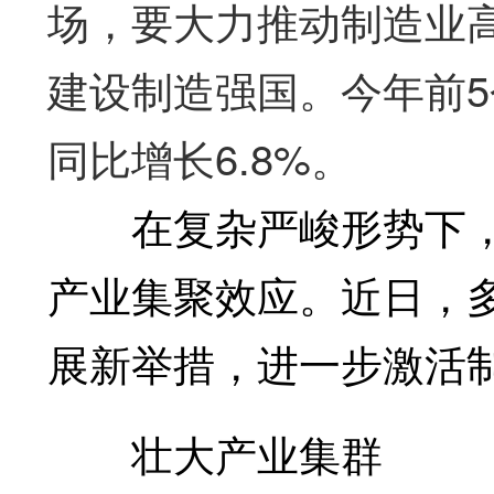
场，要大力推动制造业
建设制造强国。今年前
同比增长6.8%。
在复杂严峻形势下，
产业集聚效应。近日，
展新举措，进一步激活
壮大产业集群