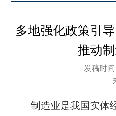
多地强化政策引导
推动制
发稿时间：2
制造业是我国实体经