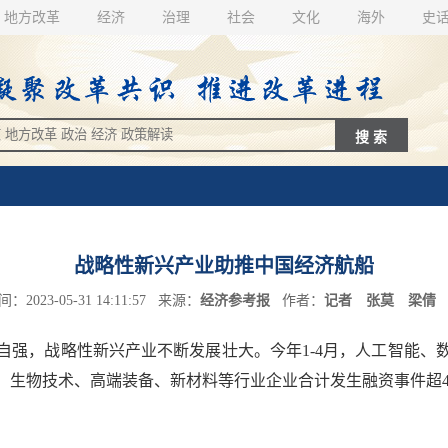
地方改革
经济
治理
社会
文化
海外
史
战略性新兴产业助推中国经济航船
2023-05-31 14:11:57 来源：
经济参考报
作者：
记者 张莫 梁倩
，战略性新兴产业不断发展壮大。今年1-4月，人工智能、
人、生物技术、高端装备、新材料等行业企业合计发生融资事件超42