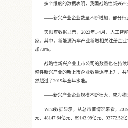
多个维度的数据表明，我国战略性新兴产业
——新兴产业企业数量不断增加，部分行
天眼查数据显示，2023年1-4月，人工智
家。其中，新能源汽车产业新增相关注册企业7.6
加7.8%。
战略性新兴产业上市公司的数量也在持续增加。W
略性新兴产业的新上市企业数量逐年上升，共有1
然超过了2019年全年水准。
——新兴产业企业规模不断壮大，成为我国
Wind数据显示，从总市值情况来看，2019年底
元、48147.64亿元、89143.98亿元、93