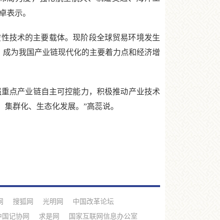
玉卓表示。
性技术的主要载体。现阶段全球贸易环境发生
”，成为我国产业链现代化的主要着力点和经济增
强重点产业链自主可控能力，积极推动产业技术
、集群化、生态化发展。”高蕊说。
网
搜狐网
光明网
中国改革论坛
中国记协网
求是网
国家互联网信息办公室