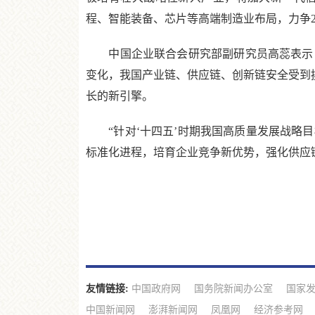
程、智能装备、芯片等高端制造业布局，力争2
中国企业联合会研究部副研究员高蕊表示，
变化，我国产业链、供应链、创新链安全受到挑
长的新引擎。
“针对‘十四五’时期我国高质量发展战略目
标准化进程，培育企业竞争新优势，强化供应
友情链接:
中国政府网
国务院新闻办公室
国家
中国新闻网
澎湃新闻网
凤凰网
经济参考网