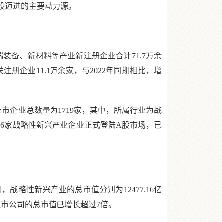
段迈进的主要动力源。
装备、新材料等产业新注册企业合计71.7万余
注册企业11.1万余家，与2022年同期相比，增
上市企业总数量为1719家，其中，所属行业为战
116家战略性新兴产业企业正式登陆A股市场，已
日，战略性新兴产业的总市值分别为12477.16亿
新兴产业上市公司的总市值已增长超过7倍。