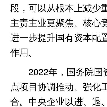
段，可以从根本上减少
主责主业更聚焦、核心
进一步提升国有资本配
作用。
2022年，国务院国
点项目协调推动、强化
合。中央企业以进、退