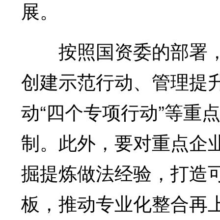
展。
按照国资委的部署，
创建示范行动、管理提
动“四个专项行动”等重
制。此外，要对重点企
掘提炼做法经验，打造
板，推动专业化整合再