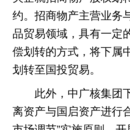
约。招商物产主营业务
品贸易领域，具有一定
偿划转的方式，将下属中
划转至国投贸易。
此外，中广核集团下
离资产与国启资产进行
市场调节”实施原则，