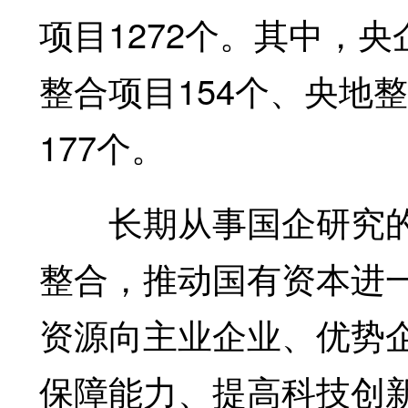
项目1272个。其中，
整合项目154个、央地
177个。
长期从事国企研究的
整合，推动国有资本进
资源向主业企业、优势
保障能力、提高科技创