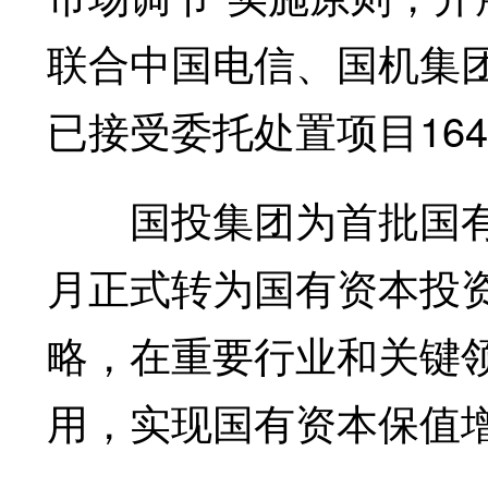
联合中国电信、国机集
已接受委托处置项目16
国投集团为首批国有资
月正式转为国有资本投
略，在重要行业和关键
用，实现国有资本保值