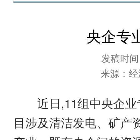
央企专
发稿时间：2
来源：经
近日,11组中央企业
目涉及清洁发电、矿产