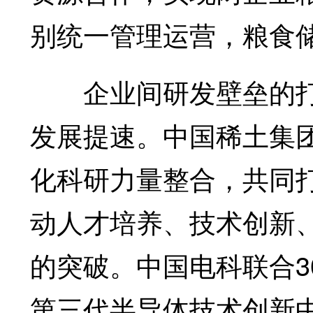
别统一管理运营，粮食
企业间研发壁垒的打
发展提速。中国稀土集
化科研力量整合，共同
动人才培养、技术创新
的突破。中国电科联合3
第三代半导体技术创新