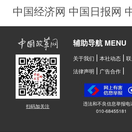
中国经济网
中国日报网
辅助导航 MENU
关于我们
本社动态
联
法律声明
广告合作
违法和不良信息举报电
扫码加关注
010-68455181