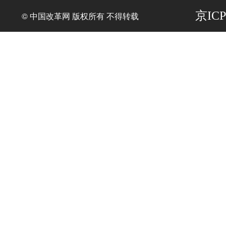
京ICP
© 中国改革网 版权所有 不得转载