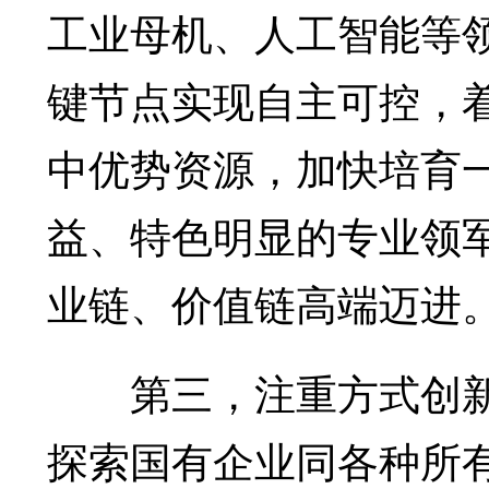
工业母机、人工智能等
键节点实现自主可控，
中优势资源，加快培育
益、特色明显的专业领
业链、价值链高端迈进
第三，注重方式创新
探索国有企业同各种所