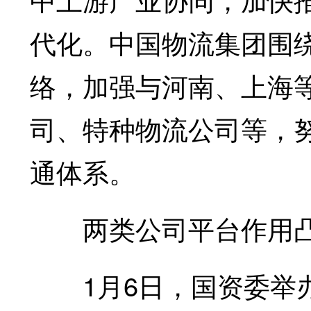
代化。中国物流集团围
络，加强与河南、上海
司、特种物流公司等，
通体系。
两类公司平台作用
1月6日，国资委举办