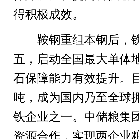
得积极成效。
鞍钢重组本钢后，铁
五，启动全国最大单体
石保障能力有效提升。目
吨，成为国内乃至全球
铁企业之一。中储粮集
资源合作，实现两企业