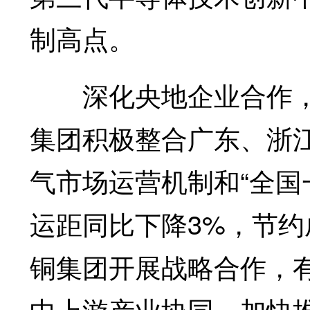
制高点。
深化央地企业合作，
集团积极整合广东、浙江等
气市场运营机制和“全国
运距同比下降3%，节约
铜集团开展战略合作，
中上游产业协同，加快