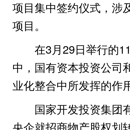
项目集中签约仪式，涉及
项目。
在3月29日举行的1
中，国有资本投资公司
业化整合中所发挥的作
国家开发投资集团有限
央企就招商物产股权划