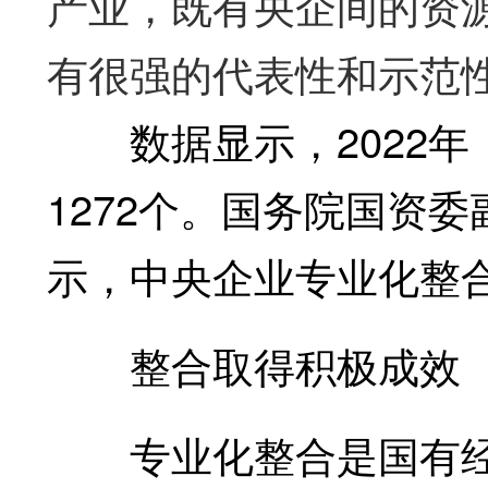
产业，既有央企间的资
有很强的代表性和示范
数据显示，2022年
1272个。国务院国资
示，中央企业专业化整
整合取得积极成效
专业化整合是国有经