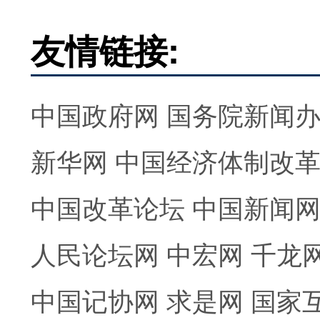
友情链接:
中国政府网
国务院新闻
新华网
中国经济体制改
中国改革论坛
中国新闻
人民论坛网
中宏网
千龙
中国记协网
求是网
国家