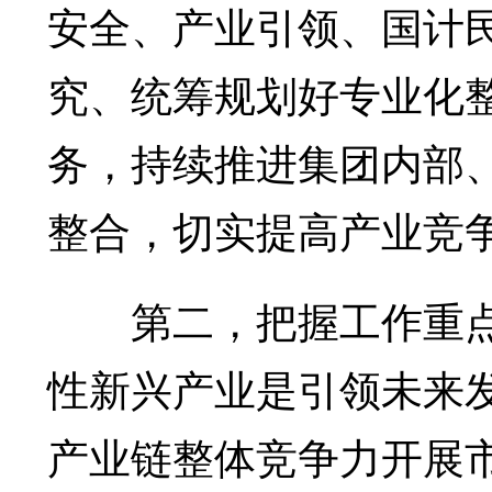
安全、产业引领、国计
究、统筹规划好专业化
务，持续推进集团内部
整合，切实提高产业竞
第二，把握工作重点
性新兴产业是引领未来
产业链整体竞争力开展