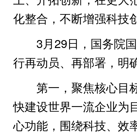
化整合，不断增强科技
3月29日，国务院国
行再动员、再部署，明
第一，聚焦核心目标
快建设世界一流企业为
心功能，围绕科技、效