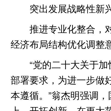
突出发展战略性新兴
推进专业化整合，对
经济布局结构优化调整
“党的二十大关于加快
部署要求，为进一步做
本遵循。”翁杰明强调
上、开拓创新，在更大