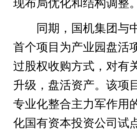
现布局优化和结构调整
同期，国机集团与中
首个项目为产业园盘活
过股权收购方式，对有
升级，盘活资产。该项
专业化整合主力军作用
化国有资本投资公司试