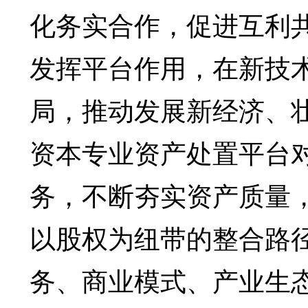
化务实合作，促进互利
发挥平台作用，在新技
局，推动发展新经济、
资本专业资产处置平台对
务，不断夯实资产质量
以股权为纽带的整合路
务、商业模式、产业生