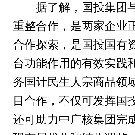
据了解，国投集团与
重整合作，是两家企业
合作探索，是国投国有
台功能作用的有效实践
务国计民生大宗商品领
目合作，不仅可发挥国
还可助力中广核集团完