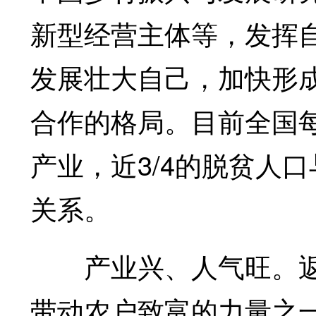
新型经营主体等，发挥
发展壮大自己，加快形
合作的格局。目前全国每
产业，近3/4的脱贫人
关系。
产业兴、人气旺。返
带动农户致富的力量之