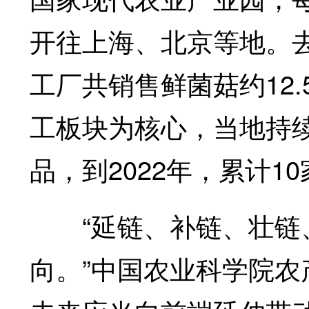
开往上海、北京等地。
工厂共销售鲜菌菇约12
工板块为核心，当地持
品，到2022年，累计
“延链、补链、壮链、
向。”中国农业科学院