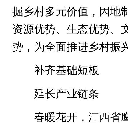
掘乡村多元价值，因地
资源优势、生态优势、
势，为全面推进乡村振
补齐基础短板
延长产业链条
春暖花开，江西省鹰