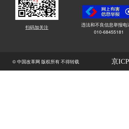
违法和不良信息举报电
扫码加关注
010-68455181
京ICP
© 中国改革网 版权所有 不得转载