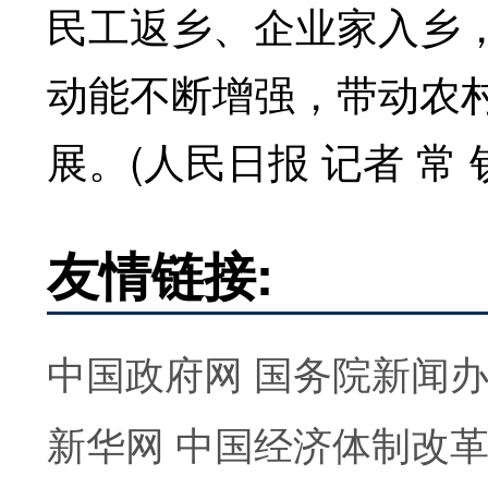
民工返乡、企业家入乡
动能不断增强，带动农
展。(人民日报 记者 常 
友情链接:
中国政府网
国务院新闻
新华网
中国经济体制改