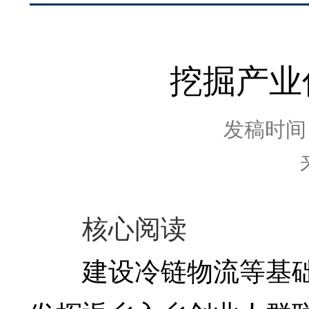
挖掘产业
发稿时间：2
核心阅读
建设冷链物流等基础