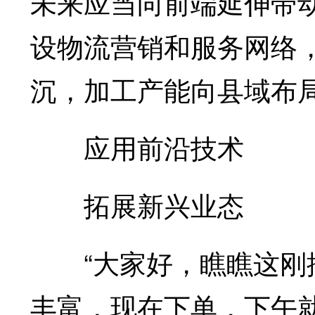
未来应当向前端延伸带
设物流营销和服务网络
沉，加工产能向县域布
应用前沿技术
拓展新兴业态
“大家好，瞧瞧这刚摘
丰富，现在下单，下午