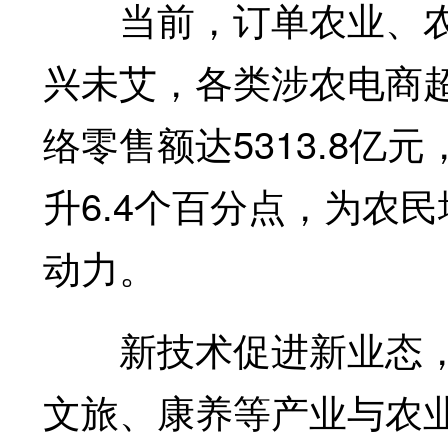
当前，订单农业、农
兴未艾，各类涉农电商超
络零售额达5313.8亿元
升6.4个百分点，为农
动力。
新技术促进新业态，
文旅、康养等产业与农