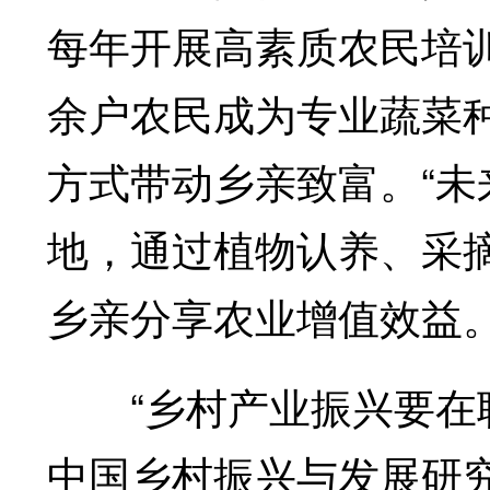
每年开展高素质农民培训
余户农民成为专业蔬菜
方式带动乡亲致富。“
地，通过植物认养、采
乡亲分享农业增值效益。
“乡村产业振兴要在联
中国乡村振兴与发展研