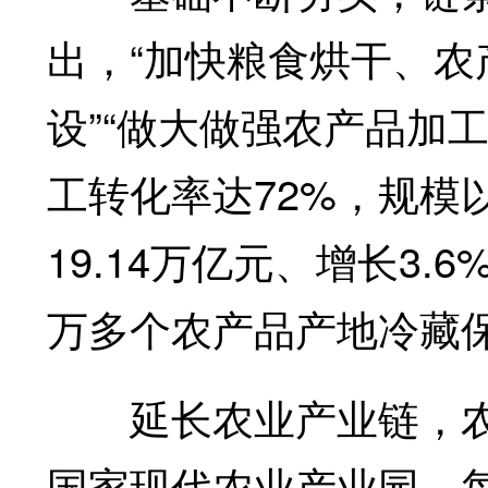
出，“加快粮食烘干、
设”“做大做强农产品加工
工转化率达72%，规模
19.14万亿元、增长3.
万多个农产品产地冷藏
延长农业产业链，农
国家现代农业产业园，