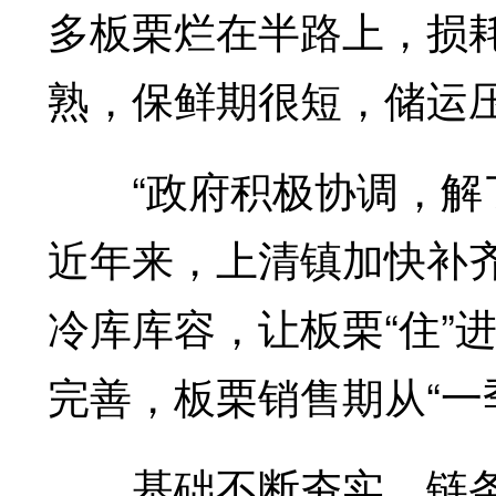
多板栗烂在半路上，损耗
熟，保鲜期很短，储运
“政府积极协调，解了
近年来，上清镇加快补
冷库库容，让板栗“住”
完善，板栗销售期从“一
基础不断夯实，链条