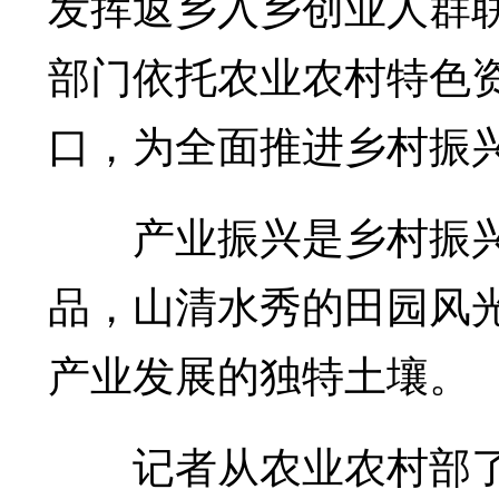
发挥返乡入乡创业人群
部门依托农业农村特色
口，为全面推进乡村振
产业振兴是乡村振兴
品，山清水秀的田园风
产业发展的独特土壤。
记者从农业农村部了解