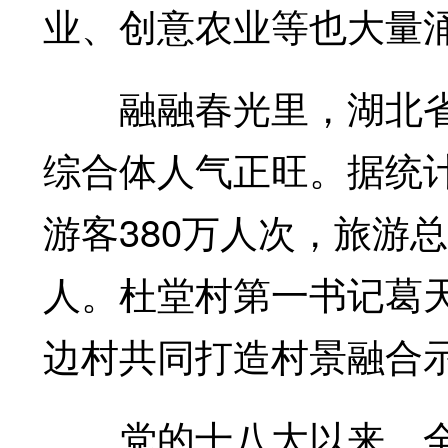
业、创意农业等也大量
融融春光里，湖北省
综合体人气正旺。据统
游客380万人次，旅游总
人。杜堂村第一书记葛
边村共同打造村景融合
党的十八大以来，全