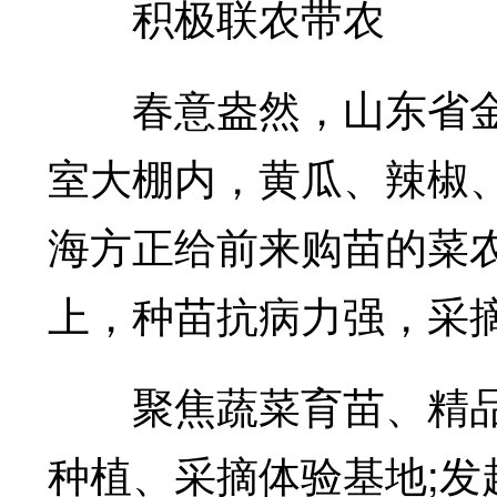
积极联农带农
春意盎然，山东省金
室大棚内，黄瓜、辣椒
海方正给前来购苗的菜
上，种苗抗病力强，采
聚焦蔬菜育苗、精品
种植、采摘体验基地;