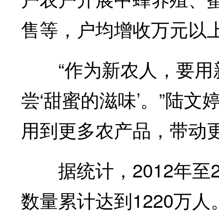
售等，户均增收万元以
“作为新农人，要用新
尝‘甜蜜的滋味’。”陆
用到更多农产品，带动
据统计，2012年至2
数量累计达到1220万