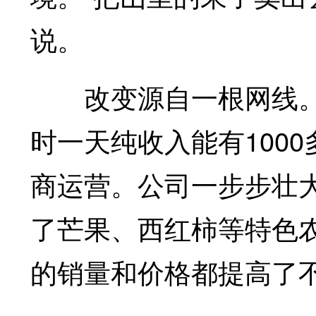
说。
改变源自一根网线。
时一天纯收入能有100
商运营。公司一步步壮大
了芒果、西红柿等特色
的销量和价格都提高了