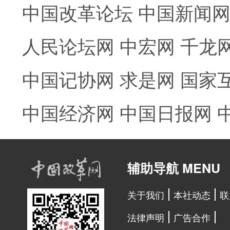
中国改革论坛
中国新闻
人民论坛网
中宏网
千龙
中国记协网
求是网
国家
中国经济网
中国日报网
辅助导航 MENU
关于我们
本社动态
联
法律声明
广告合作