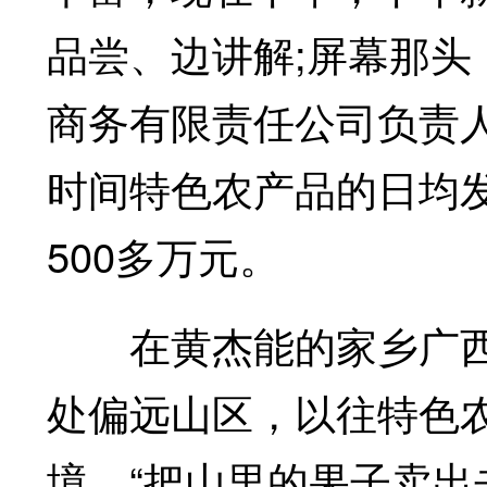
品尝、边讲解;屏幕那
商务有限责任公司负责
时间特色农产品的日均发
500多万元。
在黄杰能的家乡广西
处偏远山区，以往特色
境。“把山里的果子卖出