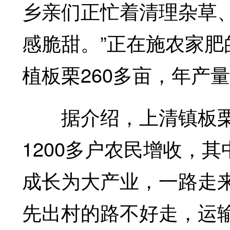
乡亲们正忙着清理杂草
感脆甜。”正在施农家
植板栗260多亩，年产量
据介绍，上清镇板栗种
1200多户农民增收，其
成长为大产业，一路走
先出村的路不好走，运