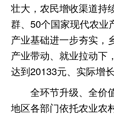
壮大，农民增收渠道持续
群、50个国家现代农业
产业基础进一步夯实，
产业带动、就业拉动下
达到20133元、实际增长
全环节升级、全价值
地区各部门依托农业农