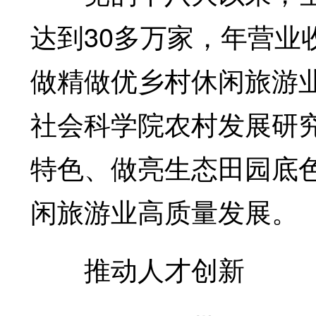
达到30多万家，年营业收
做精做优乡村休闲旅游
社会科学院农村发展研
特色、做亮生态田园底
闲旅游业高质量发展。
推动人才创新