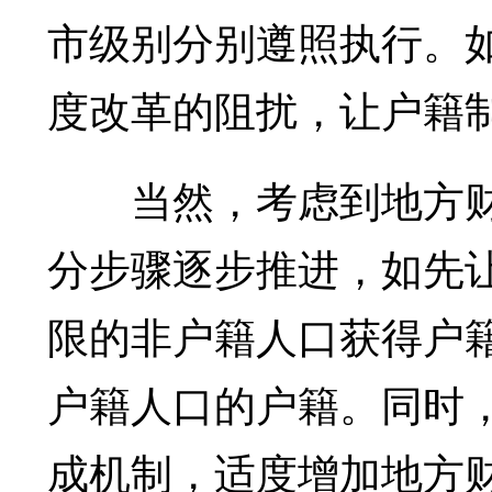
市级别分别遵照执行。
度改革的阻扰，让户籍
当然，考虑到地方财
分步骤逐步推进，如先
限的非户籍人口获得户
户籍人口的户籍。同时
成机制，适度增加地方