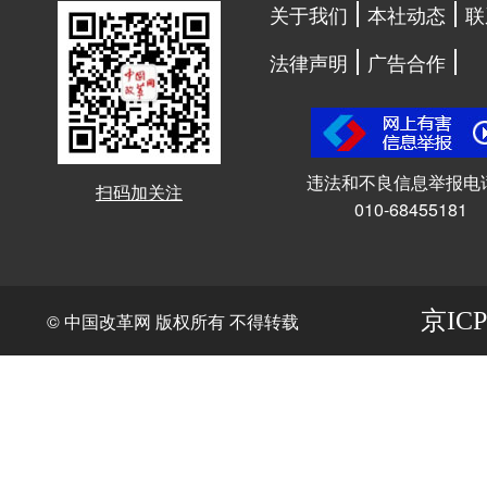
关于我们
本社动态
联
法律声明
广告合作
违法和不良信息举报电
扫码加关注
010-68455181
京ICP
© 中国改革网 版权所有 不得转载