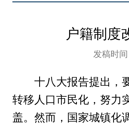
户籍制度
发稿时间：2
十八大报告提出，要
转移人口市民化，努力
盖。然而，国家城镇化