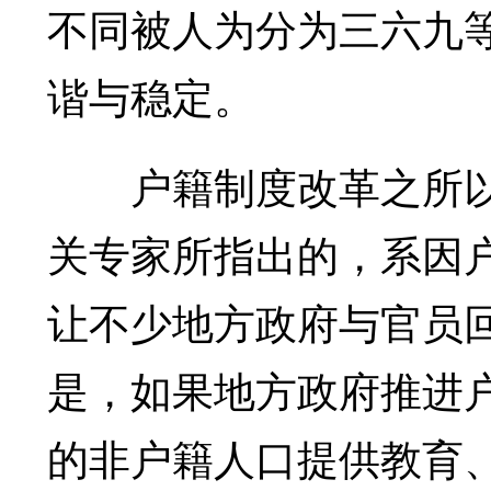
不同被人为分为三六九
谐与稳定。
户籍制度改革之所以
关专家所指出的，系因
让不少地方政府与官员
是，如果地方政府推进
的非户籍人口提供教育