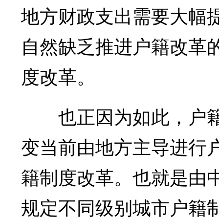
地方财政支出需要大幅
自然缺乏推进户籍改革
度改革。
也正因为如此，户籍
变当前由地方主导进行
籍制度改革。也就是由
规定不同级别城市户籍