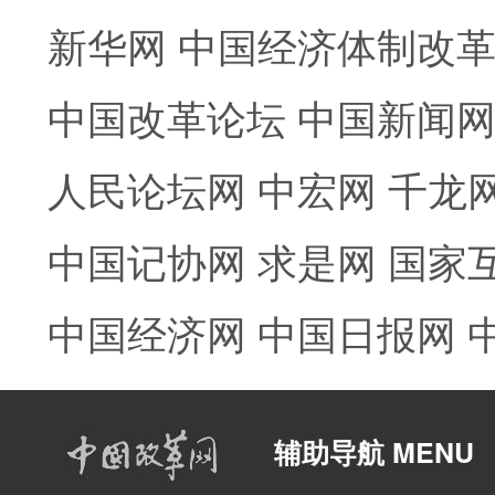
新华网
中国经济体制改
中国改革论坛
中国新闻
人民论坛网
中宏网
千龙
中国记协网
求是网
国家
中国经济网
中国日报网
辅助导航 MENU