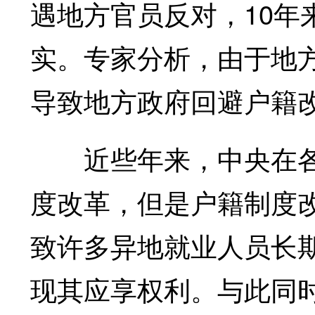
遇地方官员反对，10年
实。专家分析，由于地
导致地方政府回避户籍
近些年来，中央在各
度改革，但是户籍制度
致许多异地就业人员长
现其应享权利。与此同