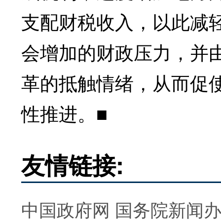
支配财税收入，以此减
会增加的财政压力，并
革的抵触情绪，从而促
性推进。■
友情链接:
中国政府网
国务院新闻