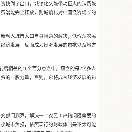
投资找到了出口，城镇化又能带动巨大的消费能
消费潜能完全释放，则城镇化对中国经济增长的
新融入城市人口自身问题的解决；低价从农民
进经济发展，反而成为经济发展的包袱以及地方
前后相差的16个百分点之中，蕴含的是2亿多人
消费的一股力量，否则，它将成为经济发展的包
究部门测算，解决一个农民工户籍问题需要的
由小城市负担，依照现行的财政体制是不太可能