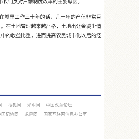
市长们反对户籍制度改革的主要原因。
在城里工作三十年的话，几十年的产值非常巨
担。在土地管理越来越严格，土地出让金减少情
让中的收益比重，进而提高农民城市化以后的经
网
搜狐网
光明网
中国改革论坛
中国记协网
求是网
国家互联网信息办公室