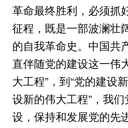
革命最终胜利，必须抓
征程，既是一部波澜壮
的自我革命史。中国共
直伴随党的建设这一伟
大工程”，到“党的建设
设新的伟大工程”，我
设，保持和发展党的先