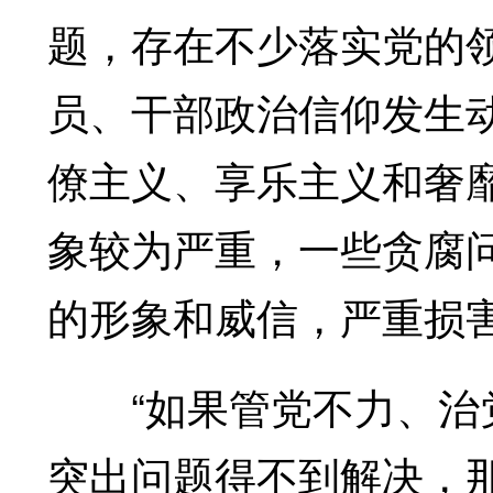
题，存在不少落实党的
员、干部政治信仰发生
僚主义、享乐主义和奢
象较为严重，一些贪腐
的形象和威信，严重损
“如果管党不力、治党
突出问题得不到解决，