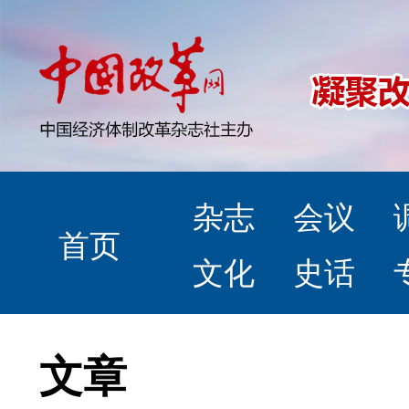
杂志
会议
首页
文化
史话
文章