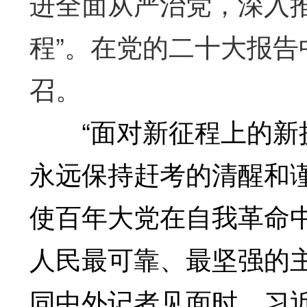
进全面从严治党，深入
程”。在党的二十大报
召。
“面对新征程上的新挑
永远保持赶考的清醒和
使百年大党在自我革命
人民最可靠、最坚强的
同中外记者见面时，习