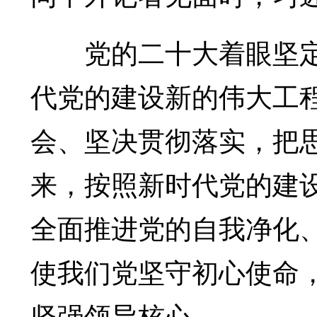
党的二十大着眼坚定
代党的建设新的伟大工
会、坚决贯彻落实，把
来，按照新时代党的建
全面推进党的自我净化
使我们党坚守初心使命
坚强领导核心。