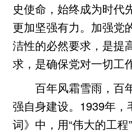
史使命，始终成为时代
更加坚强有力。加强党
洁性的必然要求，是提
求，是确保党对一切工
百年风霜雪雨，百年
强自身建设。1939年
词》中，用“伟大的工程