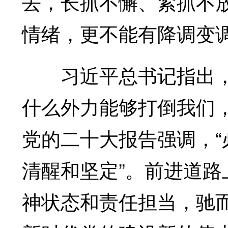
去，长抓不懈、紧抓不
情绪，更不能有降调变
习近平总书记指出，“
什么外力能够打倒我们
党的二十大报告强调，
清醒和坚定”。前进道
神状态和责任担当，驰