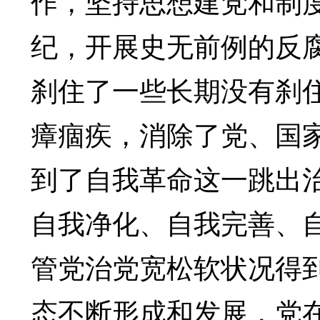
作，坚持思想建党和制
纪，开展史无前例的反
刹住了一些长期没有刹
瘴痼疾，消除了党、国
到了自我革命这一跳出
自我净化、自我完善、
管党治党宽松软状况得
态不断形成和发展，党