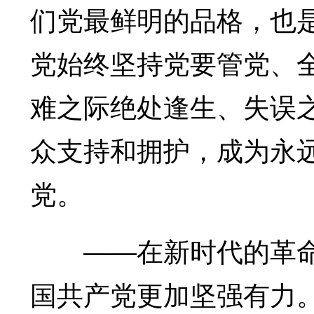
们党最鲜明的品格，也
党始终坚持党要管党、
难之际绝处逢生、失误
众支持和拥护，成为永
党。
——在新时代的革命
国共产党更加坚强有力。