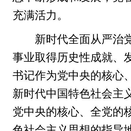
充满活力。
新时代全面从严治党
事业取得历史性成就、
书记作为党中央的核心
新时代中国特色社会主
党中央的核心、全党的
色社会主义思想的指导