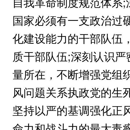
自我革命制度规范体系
国家必须有一支政治过
化建设能力的干部队伍
质干部队伍;深刻认识
量所在，不断增强党组
风问题关系执政党的生死
坚持以严的基调强化正
命力和战斗力的最大毒