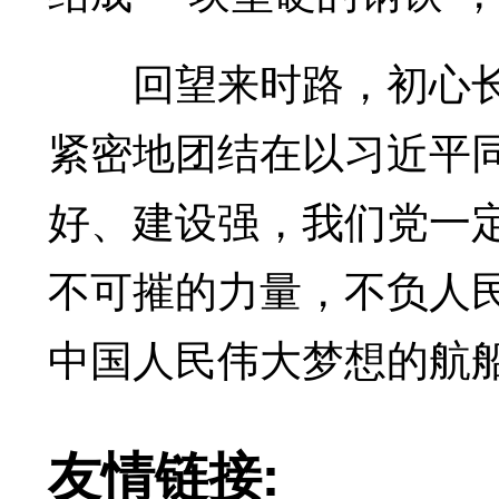
回望来时路，初心长在
紧密地团结在以习近平
好、建设强，我们党一
不可摧的力量，不负人
中国人民伟大梦想的航
友情链接: