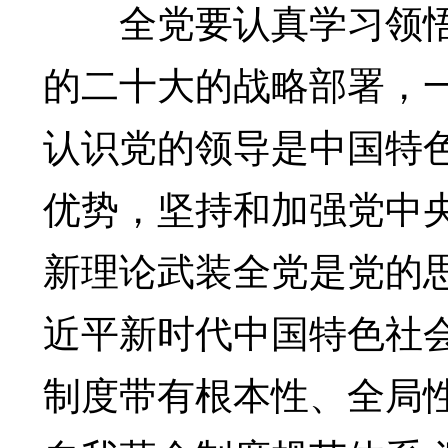
全党要认真学习领悟
的二十大的战略部署，
认识党的领导是中国特
优势，坚持和加强党中
新理论武装全党是党的
近平新时代中国特色社
制度带有根本性、全局