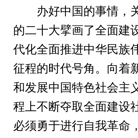
办好中国的事情，关
的二十大擘画了全面建
代化全面推进中华民族
征程的时代号角。向着
和发展中国特色社会主
程上不断夺取全面建设
必须勇于进行自我革命