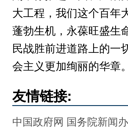
大工程，我们这个百年
蓬勃生机，永葆旺盛生
民战胜前进道路上的一
会主义更加绚丽的华章
友情链接:
中国政府网
国务院新闻