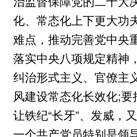
治监督保障党的二十大
化、常态化上下更大功
难点，推动完善党中央
落实中央八项规定精神
纠治形式主义、官僚主
风建设常态化长效化;
让铁纪“长牙”、发威，
一个共产党员特别是领