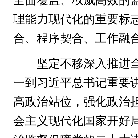
理能力现代化的重要标
合、程序契合、工作融
坚定不移深入推进全
一到习近平总书记重要
高政治站位，强化政治
会主义现代化国家开好