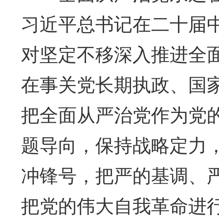
习近平总书记在二十届
对坚定不移深入推进全
在事关党长期执政、国
把全面从严治党作为党
题导向，保持战略定力
冲锋号，把严的基调、
把党的伟大自我革命进