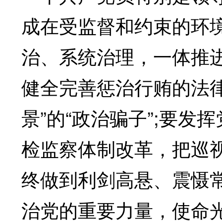
成在受监督和约束的环
治、系统治理，一体推
健全完善惩治行贿的法
景”的“政治骗子”;要发
检监察体制改革，把巡
终做到利剑高悬、震慑
治党的重要力量，使命