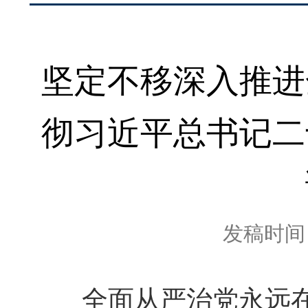
坚定不移深入推进
彻习近平总书记二
发稿时间：2
全面从严治党永远在