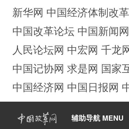
新华网
中国经济体制改
中国改革论坛
中国新闻
人民论坛网
中宏网
千龙
中国记协网
求是网
国家
中国经济网
中国日报网
辅助导航 MENU