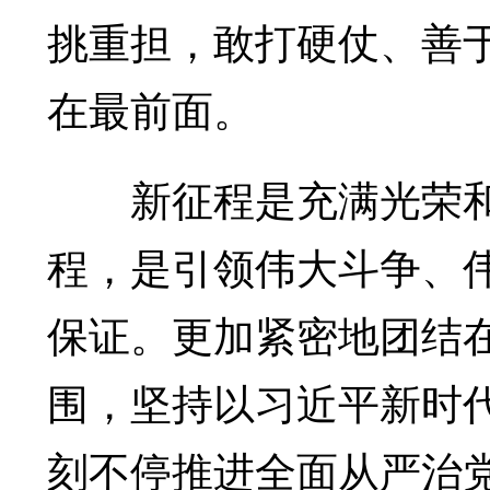
挑重担，敢打硬仗、善
在最前面。
新征程是充满光荣和
程，是引领伟大斗争、
保证。更加紧密地团结
围，坚持以习近平新时
刻不停推进全面从严治