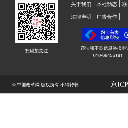
关于我们
本社动态
联
法律声明
广告合作
违法和不良信息举报电
扫码加关注
010-68455181
京ICP
© 中国改革网 版权所有 不得转载