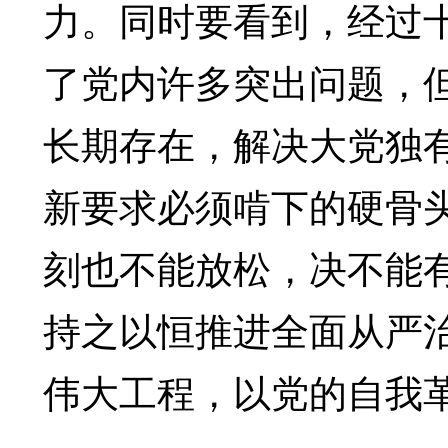
力。同时要看到，经过
了党内许多突出问题，但
长期存在，解决大党独
新要求必须啃下的硬骨
刻也不能放松，决不能
持之以恒推进全面从严
伟大工程，以党的自我