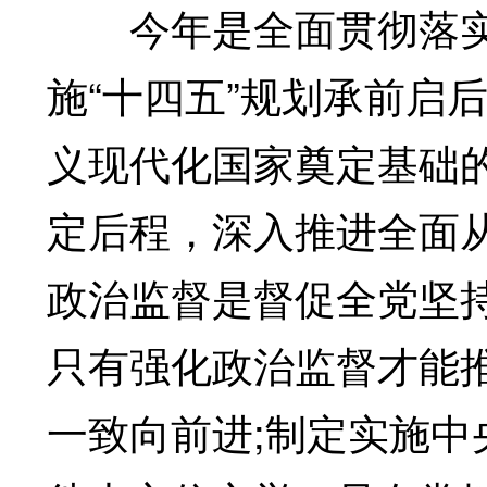
今年是全面贯彻落实
施“十四五”规划承前启
义现代化国家奠定基础
定后程，深入推进全面
政治监督是督促全党坚
只有强化政治监督才能
一致向前进;制定实施