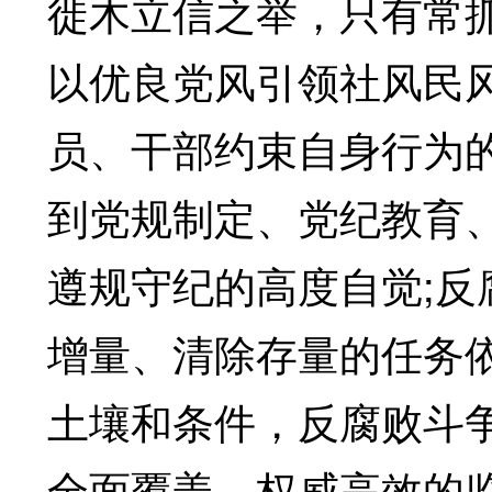
徙木立信之举，只有常
以优良党风引领社风民风
员、干部约束自身行为
到党规制定、党纪教育
遵规守纪的高度自觉;
增量、清除存量的任务
土壤和条件，反腐败斗
全面覆盖、权威高效的