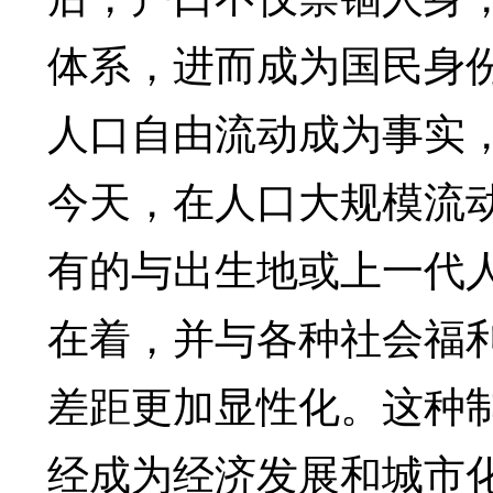
体系，进而成为国民身份
人口自由流动成为事实
今天，在人口大规模流
有的与出生地或上一代
在着，并与各种社会福
差距更加显性化。这种
经成为经济发展和城市