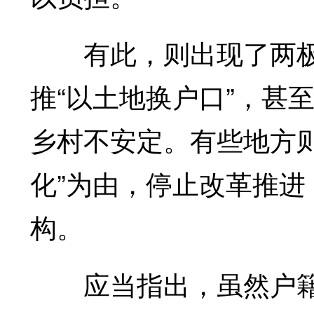
有此，则出现了两极：
推“以土地换户口”，甚
乡村不安定。有些地方
化”为由，停止改革推
构。
应当指出，虽然户籍