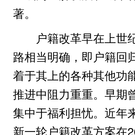
著。
户籍改革早在上世纪9
路相当明确，即户籍回
着于其上的各种其他功
推进中阻力重重。早期
集中于福利担忧。近年
新一轮户籍改革方案在2