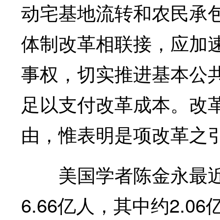
动宅基地流转和农民承
体制改革相联接，应加
事权，切实推进基本公
足以支付改革成本。改
由，惟表明是项改革之
美国学者陈金永最近
6.66亿人，其中约2.