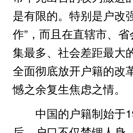
是有限的。特别是户改强
作”，而且在直辖市、
集最多、社会差距最大
全面彻底放开户籍的改
憾之余复生焦虑之情。
中国的户籍制始于19
后，户口不仅禁锢人身