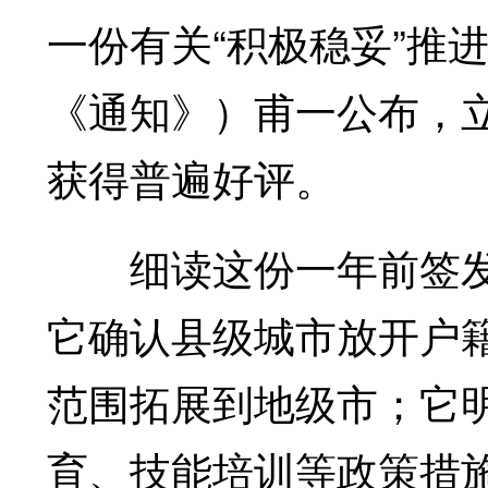
一份有关“积极稳妥”推
《通知》）甫一公布，
获得普遍好评。
细读这份一年前签发
它确认县级城市放开户
范围拓展到地级市；它
育、技能培训等政策措