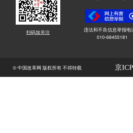
违法和不良信息举报电
扫码加关注
010-68455181
京ICP
© 中国改革网 版权所有 不得转载