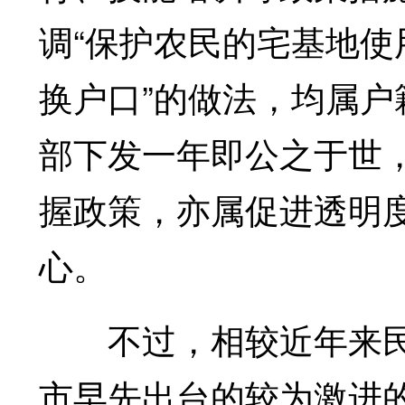
调“保护农民的宅基地使
换户口”的做法，均属
部下发一年即公之于世
握政策，亦属促进透明
心。
不过，相较近年来民
市早先出台的较为激进