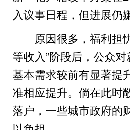
入议事日程，但进展仍
原因很多，福利担忧仍
等收入”阶段后，公众
基本需求较前有显著提
准相应提升。倘在此时
落户，一些城市政府的
以负担。