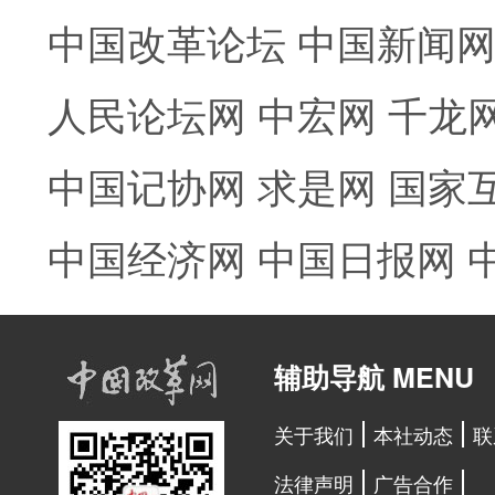
中国改革论坛
中国新闻
人民论坛网
中宏网
千龙
中国记协网
求是网
国家
中国经济网
中国日报网
辅助导航 MENU
关于我们
本社动态
联
法律声明
广告合作