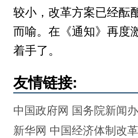
较小，改革方案已经酝
而喻。在《通知》再度
着手了。
友情链接:
中国政府网
国务院新闻
新华网
中国经济体制改