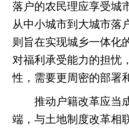
落户的农民理应享受城
从中小城市到大城市落
则旨在实现城乡一体化
对福利承受能力的担忧
性，需要更周密的部署
推动户籍改革应当成
端，与土地制度改革相