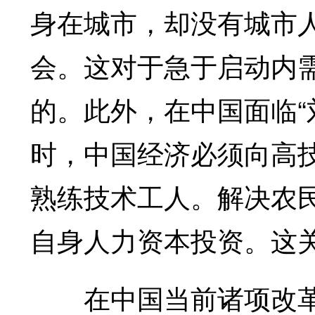
身在城市，却没有城市
会。这对于急于启动内
的。此外，在中国面临“
时，中国经济必须向高
熟练技术工人。解决农
自身人力资本投资。这
在中国当前诸项改革