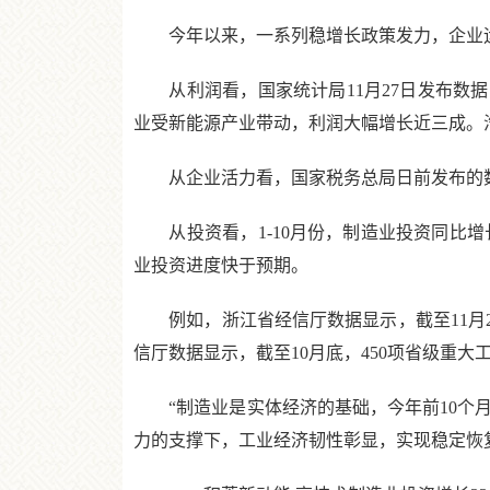
今年以来，一系列稳增长政策发力，企业运
从利润看，国家统计局11月27日发布数据，
业受新能源产业带动，利润大幅增长近三成。
从企业活力看，国家税务总局日前发布的数据
从投资看，1-10月份，制造业投资同比增长
业投资进度快于预期。
例如，浙江省经信厅数据显示，截至11月26
信厅数据显示，截至10月底，450项省级重大
“制造业是实体经济的基础，今年前10个月
力的支撑下，工业经济韧性彰显，实现稳定恢