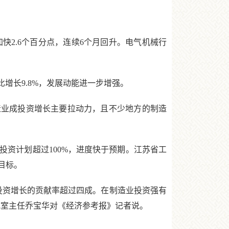
快2.6个百分点，连续6个月回升。电气机械行
增长9.8%，发展动能进一步增强。
制造业成投资增长主要拉动力，且不少地方的制造
投资计划超过100%，进度快于预期。江苏省工
目标。
投资增长的贡献率超过四成。在制造业投资强有
究室主任乔宝华对《经济参考报》记者说。