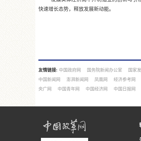
快速增长态势，释放发展新动能。
友情链接:
中国政府网
国务院新闻办公室
国家
中国新闻网
澎湃新闻网
凤凰网
经济参考网
央广网
中国青年网
中国经济网
中国日报网