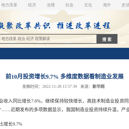
地方改革
经济
治理
社会
文化
海外
史
前10月投资增长9.7% 多维度数据看制造业发展
发稿时间：2022-11-28 13:57:39 来源：
新华网
同比增长7.6%，继续保持较快增长，高技术制造业投资同比增长
000个……近期发布的多项数据显示，我国制造业投资持续升温，
增长9.7%