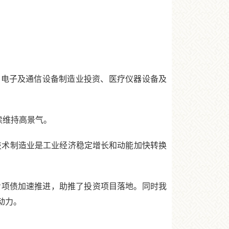
。
中，电子及通信设备制造业投资、医疗仪器设备及
继续维持高景气。
技术制造业是工业经济稳定增长和动能加快转换
项债加速推进，助推了投资项目落地。同时我
动力。