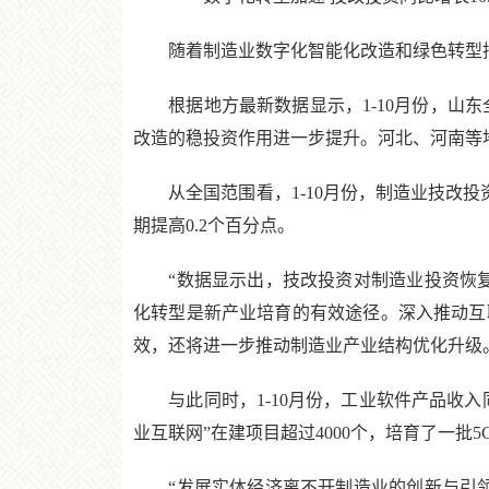
随着制造业数字化智能化改造和绿色转型持
根据地方最新数据显示，1-10月份，山东全省
改造的稳投资作用进一步提升。河北、河南等
从全国范围看，1-10月份，制造业技改投资同
期提高0.2个百分点。
“数据显示出，技改投资对制造业投资恢复
化转型是新产业培育的有效途径。深入推动互
效，还将进一步推动制造业产业结构优化升级
与此同时，1-10月份，工业软件产品收入同比增
业互联网”在建项目超过4000个，培育了一
“发展实体经济离不开制造业的创新与引领