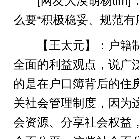
么要“积极稳妥、规范有
【王太元】：户籍制
全面的利益观点，说广
的是在户口簿背后的住
关社会管理制度，因为
会资源、分享社会权益