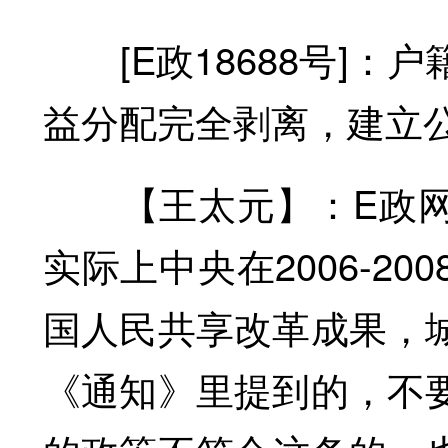
[E政18688号]：
益分配完全剥离，建立
【王太元】：E政网
实际上中央在2006-2
国人民共享改革成果，
《通知》里提到的，不