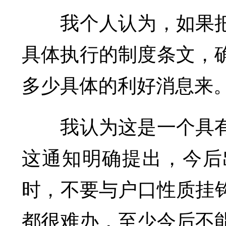
我个人认为，如果把
具体执行的制度条文，
多少具体的利好消息来。
我认为这是一个具有
这通知明确提出，今后
时，不要与户口性质挂
都很难办，至少今后不