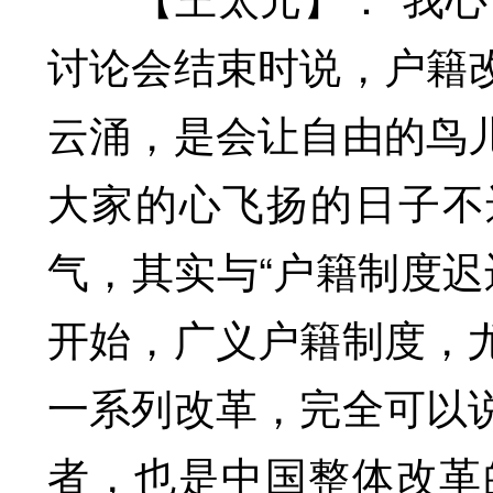
讨论会结束时说，户籍
云涌，是会让自由的鸟
大家的心飞扬的日子不
气，其实与“户籍制度迟
开始，广义户籍制度，
一系列改革，完全可以
者，也是中国整体改革的