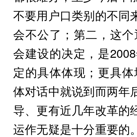
不要用户口类别的不同
会不公了；第二，这个通
会建设的决定，是200
定的具体体现；更具体地
体对话中就说到而两年
导、更有近几年改革的
运作无疑是十分重要的