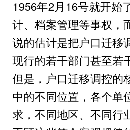
1956年2月16号就
计、档案管理等事权，
说的估计是把户口迁移
现行的若干部门甚至若
但是，户口迁移调控的
中的不同位置，各个单
求，不同地区、不同行