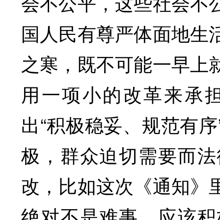
会不公平，这些社会不
国人民有尊严体面地生
之寒，既不可能一早上
用一项小的改革来承
出“积极稳妥、规范有序
极，群众迫切需要而法
改，比如这次《通知》
绝对不是难事，应该积