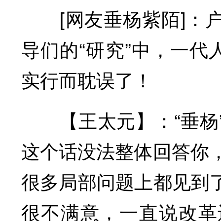
[网友垂杨紫陌]：户
导们的“研究”中，一代
实行而耽误了！
【王太元】：“垂杨”
这个话没法整体回答你，
很多局部问题上都见到
很不满意，一直说改革