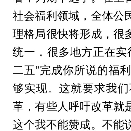
社会福利领域，全体公
理格局很快将形成，很
统一，很多地方正在实
二五”完成你所说的福
够实现。这就要求我们
革，有些人呼吁改革就
这个我不能赞成。不能