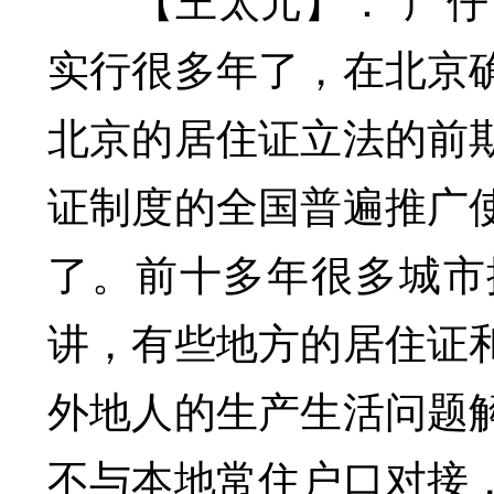
实行很多年了，在北京
北京的居住证立法的前
证制度的全国普遍推广
了。前十多年很多城市
讲，有些地方的居住证
外地人的生产生活问题
不与本地常住户口对接