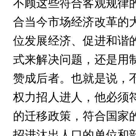
不顾这些符合客观规律
合当今市场经济改革的
位发展经济、促进和谐
式来解决问题，还是用
赞成后者。也就是说，
权力招人进人，他必须
的迁移政策，符合国家
招进汰出人口的单位和