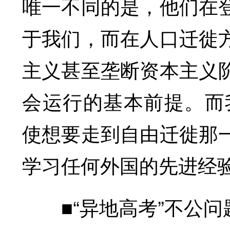
唯一不同的是，他们在
于我们，而在人口迁徙
主义甚至垄断资本主义
会运行的基本前提。而我
使想要走到自由迁徙那
学习任何外国的先进经
■“异地高考”不公问