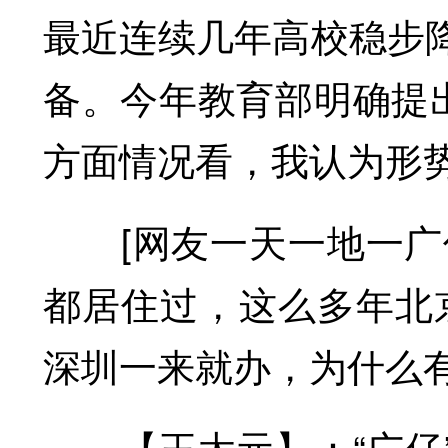
最近连续几年高校稳步
备。今年教育部明确提出
方面情况看，我认为形
[网友一天一地一广仔
都居住过，这么多年北京
深圳一来就办，为什么
【王太元】：“广仔”