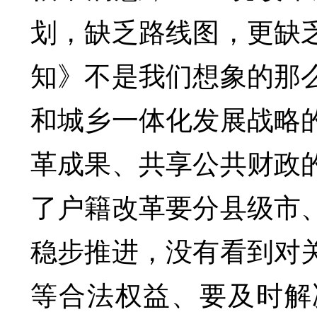
划，缺乏路线图，更缺
知》不是我们想象的那
和城乡一体化发展战略
革成果、共享公共财政
了户籍改革要分县级市
稳步推进，没有看到对
等合法权益、要及时解