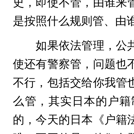
史，即使不管，由谁来
是按照什么规则管、由
如果依法管理，公共
使还有警察管，问题也
不行，包括交给你我管
么管，其实日本的户籍制
的，今天的日本《户籍