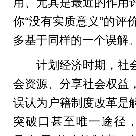
用、尤其是最近的作用
你“没有实质意义”的评
多基于同样的一个误解
计划经济时期，社会
会资源、分享社会权益
误认为户籍制度改革是
突破口甚至唯一途径