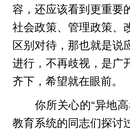
容，还应该看到更重要
社会政策、管理政策、
区别对待，那也就是说
进行，不再歧视，是广
齐下，希望就在眼前。
你所关心的“异地高考
教育系统的同志们探讨