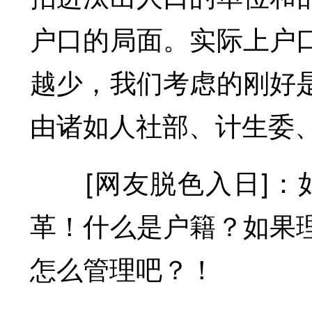
户口的局面。实际上户
越少，我们考虑的刚好
由诸如人社部、计生委
[网友脱色入日]：如
革！什么是户籍？如果
怎么管理吧？！