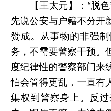
【王太元】：“脱色”
先说公安与户籍不分开
赞成。从事物的非强制
务，不需要警察干预。
度纪律性的警察部门来
怕会管得更乱，一直有
集权到警察身上。反过