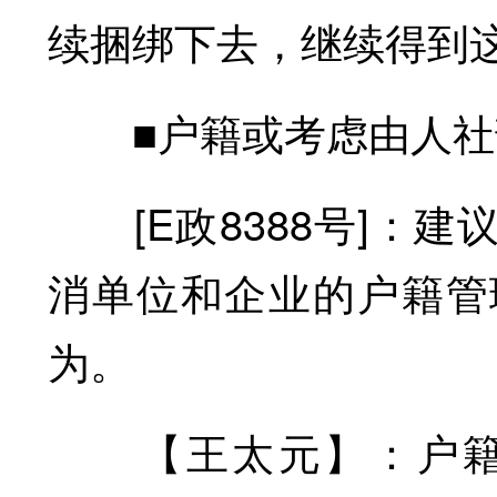
续捆绑下去，继续得到
■户籍或考虑由人社
[E政8388号]：建
消单位和企业的户籍管
为。
【王太元】：户籍