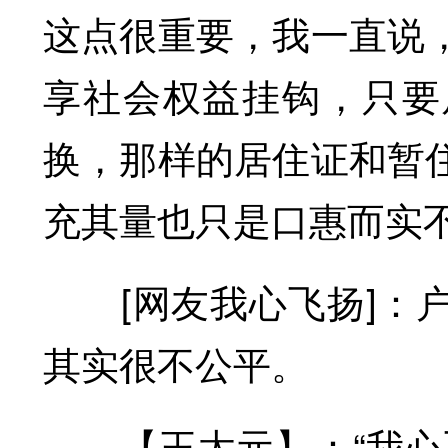
这点很重要，我一直说
享社会权益挂钩，只要
换，那样的居住证和暂
充其量也只是口惠而实
[网友我心飞扬]：户
其实很不公平。
【王太元】：“我心飞