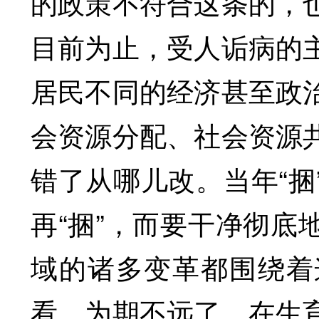
的政策不符合这条的，
目前为止，受人诟病的
居民不同的经济甚至政
会资源分配、社会资源
错了从哪儿改。当年“捆
再“捆”，而要干净彻底
域的诸多变革都围绕着
看，为期不远了。在生