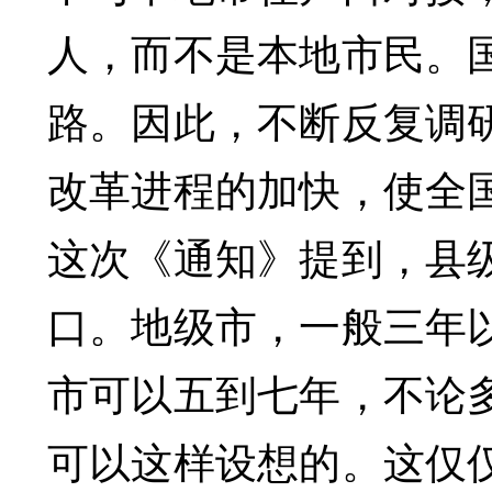
人，而不是本地市民。
路。因此，不断反复调
改革进程的加快，使全
这次《通知》提到，县
口。地级市，一般三年
市可以五到七年，不论
可以这样设想的。这仅