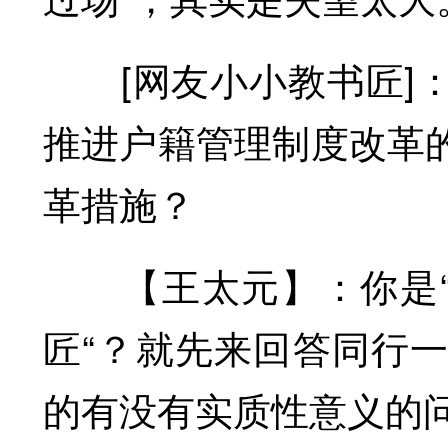
[网友小小教书匠]：
推进户籍管理制度改革
革措施？
【王太元】：你是“小
匠“？就先来回答同行
的有没有实质性意义的