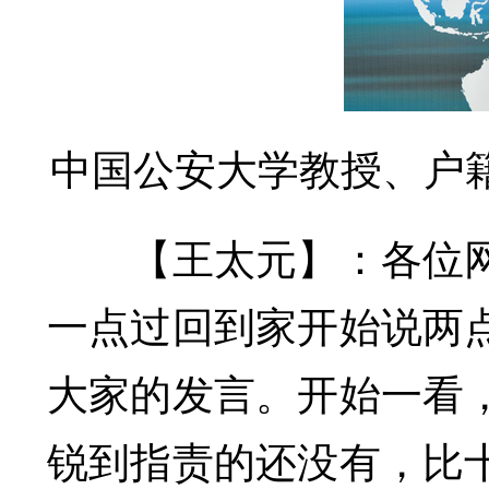
中国公安大学教授、户
【王太元】：各位网
一点过回到家开始说两
大家的发言。开始一看
锐到指责的还没有，比