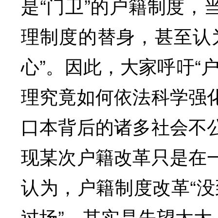
是“门卫”的户籍制度，
理制度的替身，甚至认
心”。因此，大家呼吁“
理究竟如何依法科学强
口本背后的诸多社会不
现某次户籍改革只是在
认为，户籍制度改革“没
过场”，其实是失望太大