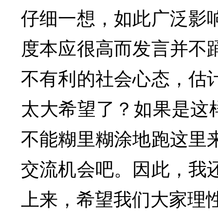
仔细一想，如此广泛影
度本应很高而发言并不
不有利的社会心态，估
太大希望了？如果是这样
不能糊里糊涂地跑这里
交流机会吧。因此，我
上来，希望我们大家理