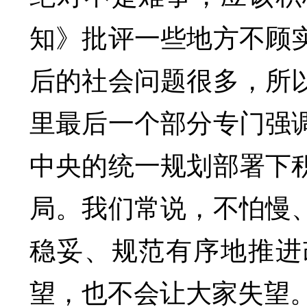
知》批评一些地方不顾
后的社会问题很多，所
里最后一个部分专门强
中央的统一规划部署下
局。我们常说，不怕慢
稳妥、规范有序地推进
望，也不会让大家失望