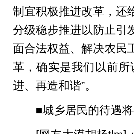
制宜积极推进改革，还
分级稳步推进以防止引
面合法权益、解决农民
革，确实是我们以前所
进、再造和谐”。
■城乡居民的待遇将
[网友大漠胡杨tlm]