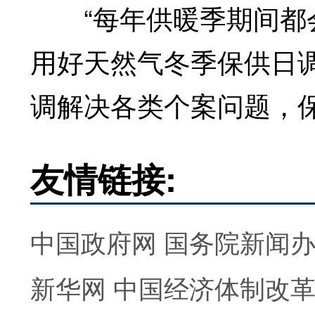
“每年供暖季期间都会
用好天然气冬季保供日
调解决各类个案问题，
友情链接:
中国政府网
国务院新闻
新华网
中国经济体制改