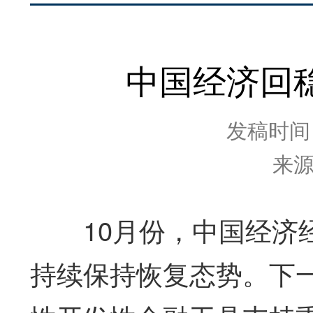
中国经济回
发稿时间：2
来
10月份，中国经济经
持续保持恢复态势。下