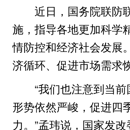
近日，国务院联防联控
施，指导各地更加科学
情防控和经济社会发展
济循环、促进市场需求
“我们也注意到当前国
形势依然严峻，促进四
力。”孟玮说，国家发