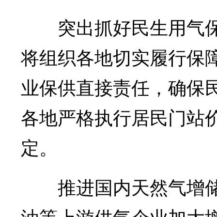
突出抓好民生用气保
将组织各地切实履行保
业保供直接责任，确保
各地严格执行居民门站
定。
推进国内天然气增储
油等上游供气企业加大