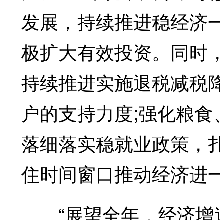
发展，持续推进稳经济
极扩大有效投资。同时
持续推进实施退税减税
户的支持力度;强化粮
落细落实稳就业政策，
住时间窗口推动经济进
“展望全年，经济增速