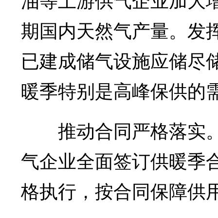
期国内天然气产量。发
已建成储气设施应储尽
暖季特别是高峰保供的
推动合同严格落实。
气企业全面签订供暖季
格执行，按合同保障供