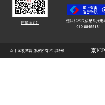
违法和不良信息举报电
扫码加关注
010-68455181
京ICP
© 中国改革网 版权所有 不得转载