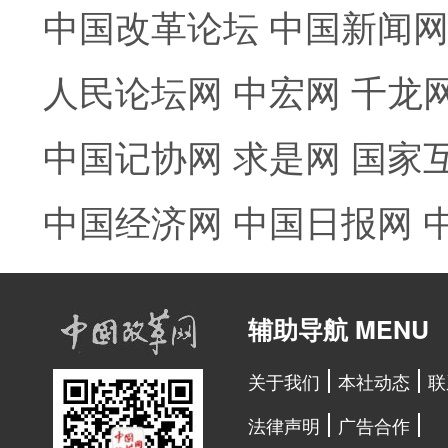
中国改革论坛
中国新闻
人民论坛网
中宏网
千龙
中国记协网
求是网
国家
中国经济网
中国日报网
辅助导航 MENU
关于我们
本社动态
联
法律声明
广告合作