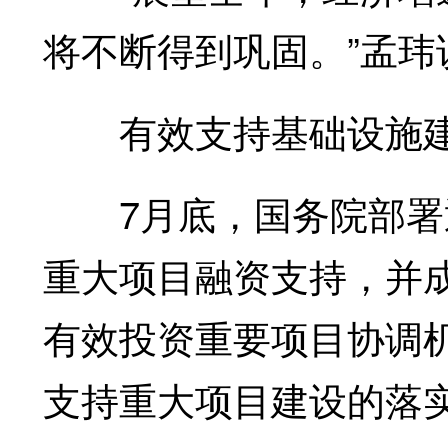
将不断得到巩固。”孟玮
有效支持基础设施
7月底，国务院部署通
重大项目融资支持，并成
有效投资重要项目协调
支持重大项目建设的落