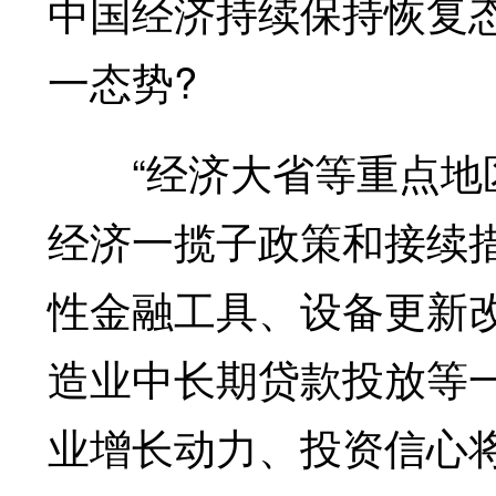
中国经济持续保持恢复
一态势?
“经济大省等重点地区
经济一揽子政策和接续
性金融工具、设备更新
造业中长期贷款投放等
业增长动力、投资信心将