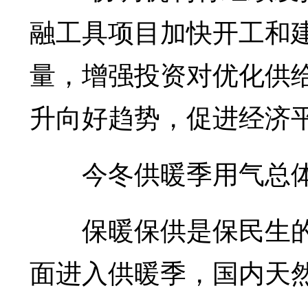
融工具项目加快开工和
量，增强投资对优化供
升向好趋势，促进经济
今冬供暖季用气总体
保暖保供是保民生的
面进入供暖季，国内天