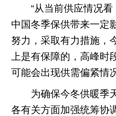
“从当前供应情况看，
中国冬季保供带来一定
努力，采取有力措施，
上是有保障的，高峰时
可能会出现供需偏紧情况
为确保今冬供暖季天
各有关方面加强统筹协