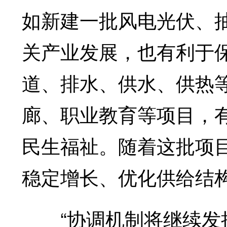
如新建一批风电光伏、
关产业发展，也有利于
道、排水、供水、供热
廊、职业教育等项目，
民生福祉。随着这批项
稳定增长、优化供给结
“协调机制将继续发挥