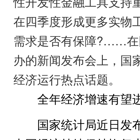
性开发性金融工具支持
在四季度形成更多实物
需求是否有保障?……在
办的新闻发布会上，国
经济运行热点话题。
全年经济增速有望进
国家统计局近日发布1