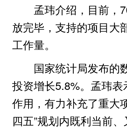
孟玮介绍，目前，70
放完毕，支持的项目大
工作量。
国家统计局发布的数据
投资增长5.8%。孟玮
作用，有力补充了重大
四五”规划内既利当前