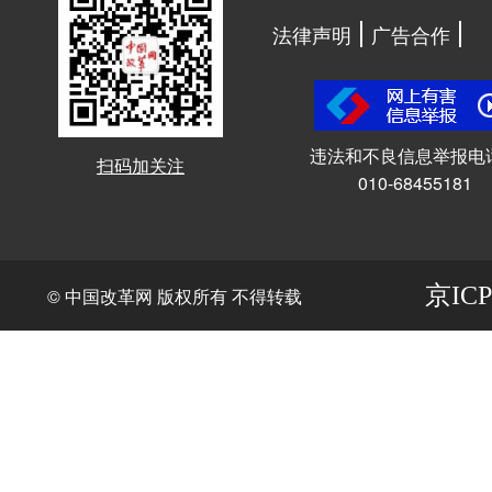
法律声明
广告合作
违法和不良信息举报电
扫码加关注
010-68455181
京ICP
© 中国改革网 版权所有 不得转载