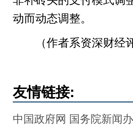
动而动态调整。
（作者系资深财经评
友情链接:
中国政府网
国务院新闻