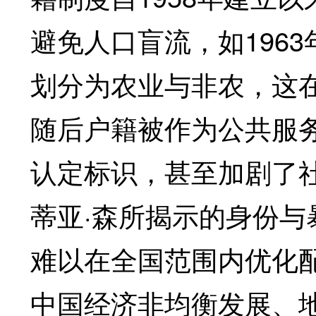
避免人口盲流，如196
划分为农业与非农，这
随后户籍被作为公共服
认定标识，甚至加剧了
蒂亚·森所揭示的身份
难以在全国范围内优化
中国经济非均衡发展、