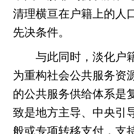
清理横亘在户籍上的人
先决条件。
与此同时，淡化户籍
为重构社会公共服务资
的公共服务供给体系是
致是地方主导、中央引
般或专项转移支付，支