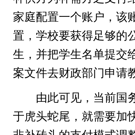
家庭配置一个账户，该
置，学校要获得足够的
生，并把学生名单提交
案文件去财政部门申请
由此可见，当前国务
于虎头蛇尾，就需要加
非补砖头的支付模式调