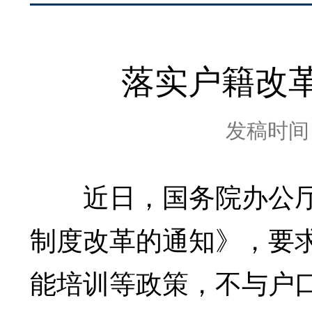
落实户籍改
发稿时间：2
近日，国务院办公厅
制度改革的通知》，要
能培训等政策，不与户