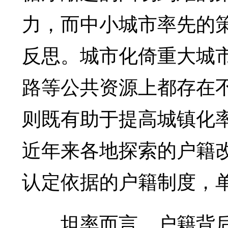
力，而中小城市率先的
反思。城市化倚重大城
路等公共资源上都存在
则既有助于提高城镇化
近年来各地探索的户籍
认定依据的户籍制度，
坦率而言，户籍背后