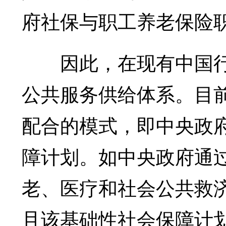
府社保与职工养老保险
因此，在现有中国行
公共服务供给体系。目
配合的模式，即中央政
障计划。如中央政府通
老、医疗和社会公共救
且该基础性社会保障计