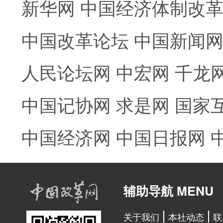
新华网
中国经济体制改
中国改革论坛
中国新闻
人民论坛网
中宏网
千龙
中国记协网
求是网
国家
中国经济网
中国日报网
辅助导航 MENU
关于我们
本社动态
联