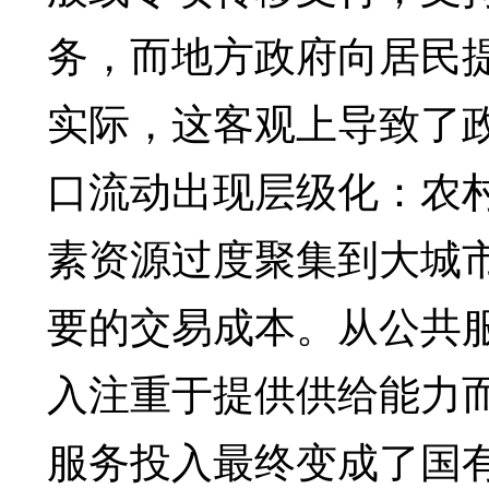
务，而地方政府向居民
实际，这客观上导致了
口流动出现层级化：农
素资源过度聚集到大城
要的交易成本。从公共
入注重于提供供给能力
服务投入最终变成了国