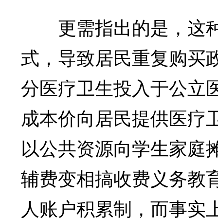
更需指出的是，这种
式，导致居民重复购买
分医疗卫生投入于公立
成本价向居民提供医疗
以公共资源向学生家庭
辅费变相搞收费义务教
人账户积累制，而事实