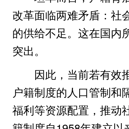
改革面临两难矛盾：社
的供给不足。这在国内
突出。
因此，当前若有效推
户籍制度的人口管制和
福利等资源配置，推动
籍制度自1958年建立