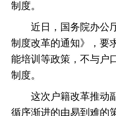
制度。
近日，国务院办公厅
制度改革的通知》，要
能培训等政策，不与户
制度。
这次户籍改革推动副
循序渐进的由易到难的