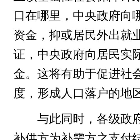
口在哪里，中央政府向
资金，抑或居民外出就
证，中央政府向居民实
金。这将有助于促进社
度，形成人口落户的地
与此同时，各级政府
补供方为补需方之支付