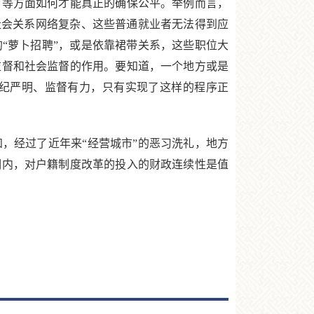
等方面如何才能真正的确保公平。举例而言，
社会关系网络复杂、这些普通就业者无法得到应
“萝卜招聘”，或是依靠裙带关系，这些职位大
监督和社会监督的作用。要知道，一个地方或是
纪严明、监督有力，只有实现了这样的程序正
经过了近年来“经营城市”的恶习洗礼，地方
期内，对户籍制度改革的投入的财政连续性是值