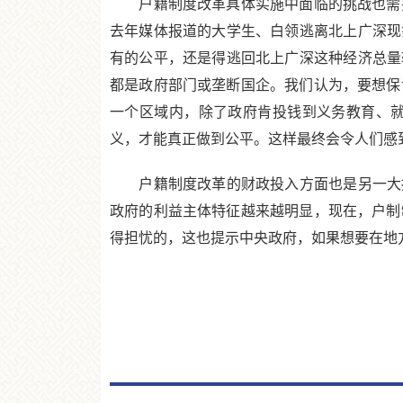
户籍制度改革具体实施中面临的挑战也需要
去年媒体报道的大学生、白领逃离北上广深现
有的公平，还是得逃回北上广深这种经济总量
都是政府部门或垄断国企。我们认为，要想保
一个区域内，除了政府肯投钱到义务教育、
义，才能真正做到公平。这样最终会令人们感
户籍制度改革的财政投入方面也是另一大挑
政府的利益主体特征越来越明显，现在，户制
得担忧的，这也提示中央政府，如果想要在地