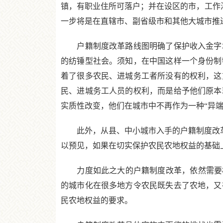
镇，有职业住所可落户；并在设区的市，工作
一步将是在直辖市、副省级市和其他大城市推
户籍制度改革路线图明确了保护收入金字塔
的纺锤型社会。须知，在中国这样一个身份制
着了很多农民、进城务工者所没有的权利，这
民、进城务工人员的权利，而是给予他们原本
实质性改变，他们在城市中不再作为一种“异端
此外，从县、中小城市入手的户籍制度改革，
以预见，如果在切实保护农民农地权益的基础
力度如此之大的户籍制度改革，依然需要相
的城市化在很多地方令农民既失去了农地，又
民农地权益的要求。