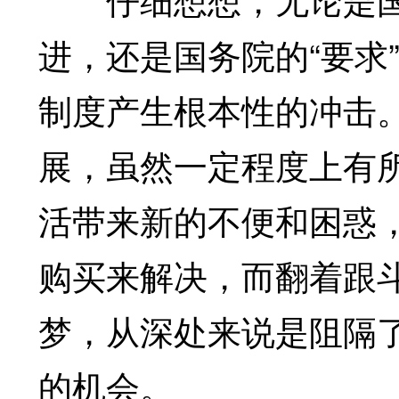
进，还是国务院的“要求
制度产生根本性的冲击
展，虽然一定程度上有
活带来新的不便和困惑
购买来解决，而翻着跟
梦，从深处来说是阻隔
的机会。