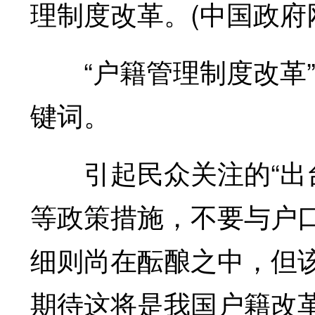
理制度改革。(中国政府网
“户籍管理制度改革”似
键词。
引起民众关注的“出台
等政策措施，不要与户
细则尚在酝酿之中，但
期待这将是我国户籍改