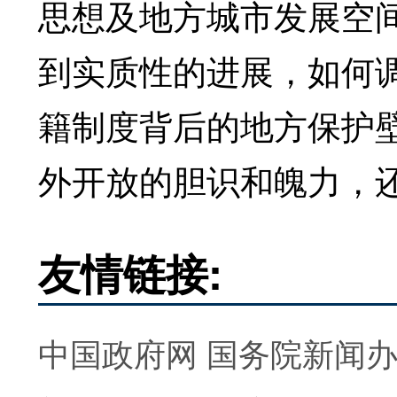
思想及地方城市发展空
到实质性的进展，如何
籍制度背后的地方保护
外开放的胆识和魄力，
友情链接:
中国政府网
国务院新闻