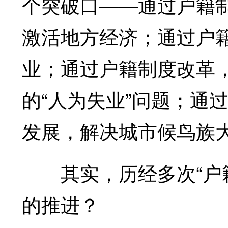
个突破口——通过户籍
激活地方经济；通过户
业；通过户籍制度改革
的“人为失业”问题；通
发展，解决城市候鸟族
其实，历经多次“户籍
的推进？