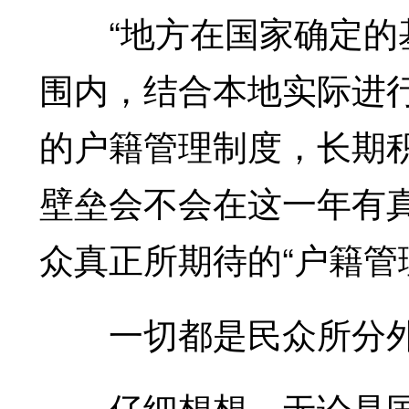
“地方在国家确定的基
围内，结合本地实际进
的户籍管理制度，长期
壁垒会不会在这一年有
众真正所期待的“户籍管
一切都是民众所分外
仔细想想，无论是国