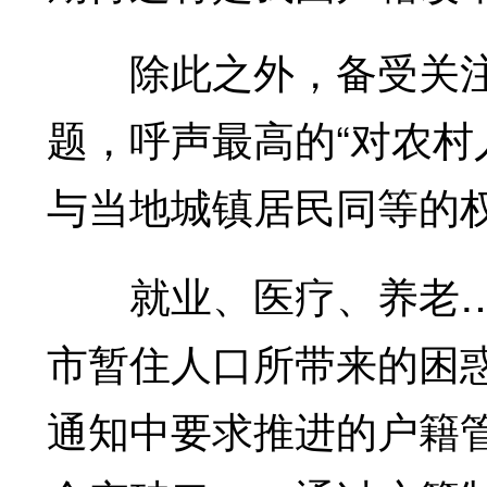
除此之外，备受关注
题，呼声最高的“对农
与当地城镇居民同等的
就业、医疗、养老…
市暂住人口所带来的困
通知中要求推进的户籍