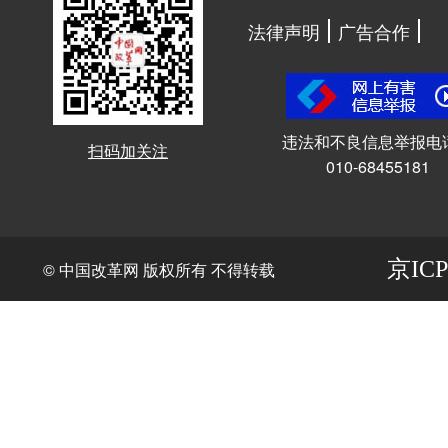
法律声明
广告合作
违法和不良信息举报电
扫码加关注
010-68455181
京ICP
© 中国改革网 版权所有 不得转载