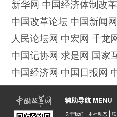
新华网
中国经济体制改
中国改革论坛
中国新闻
人民论坛网
中宏网
千龙
中国记协网
求是网
国家
中国经济网
中国日报网
辅助导航 MENU
关于我们
本社动态
联