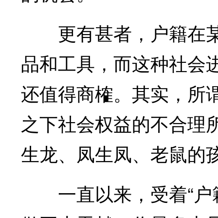
更有甚者，户籍在某
品和工具，而这种社会
还值得商榷。其实，所谓
之下社会权益的不合理
生龙、凤生凤、老鼠的孩
一直以来，受着“户籍