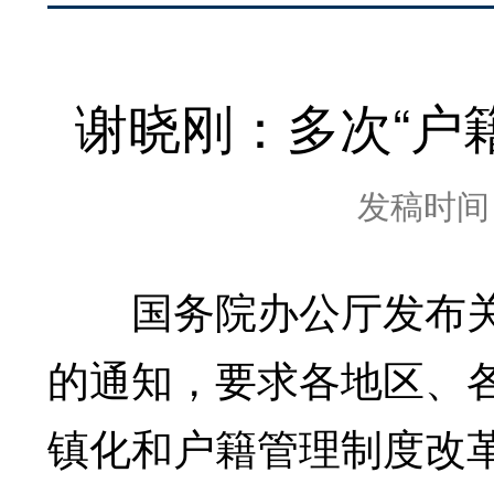
谢晓刚：多次“户
发稿时间：2
国务院办公厅发布关
的通知，要求各地区、
镇化和户籍管理制度改