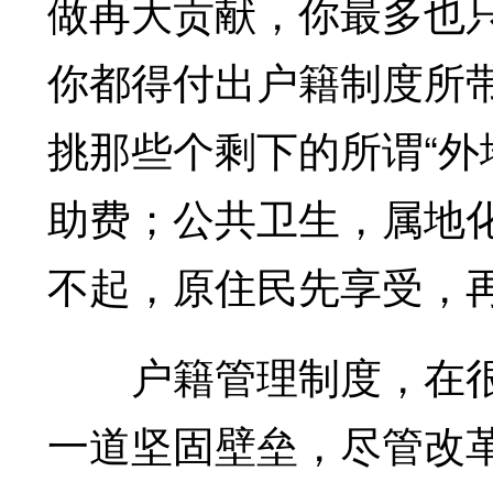
做再大贡献，你最多也
你都得付出户籍制度所带
挑那些个剩下的所谓“外
助费；公共卫生，属地
不起，原住民先享受，
户籍管理制度，在很
一道坚固壁垒，尽管改