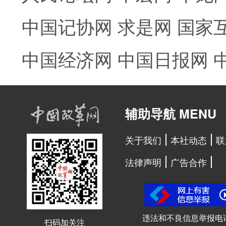
中国记协网
求是网
国家
中国经济网
中国日报网
辅助导航 MENU
关于我们
本社动态
联
法律声明
广告合作
违法和不良信息举报电
扫码加关注