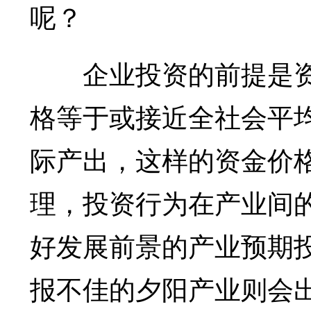
呢？
企业投资的前提是资
格等于或接近全社会平
际产出，这样的资金价
理，投资行为在产业间
好发展前景的产业预期
报不佳的夕阳产业则会