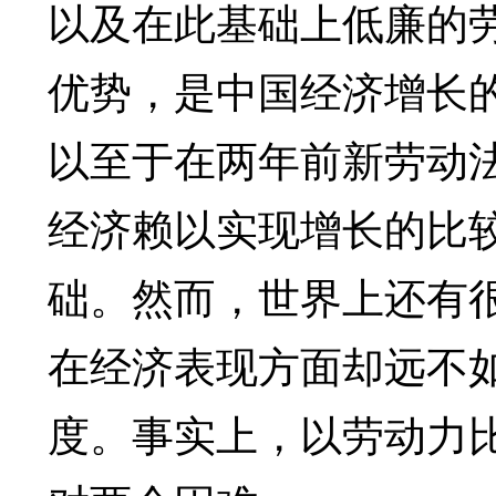
以及在此基础上低廉的
优势，是中国经济增长
以至于在两年前新劳动
经济赖以实现增长的比
础。然而，世界上还有
在经济表现方面却远不
度。事实上，以劳动力