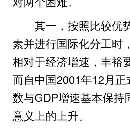
对两个困难。
其一，按照比较优势
素并进行国际化分工时
相对于经济增速，丰裕
而自中国2001年12月
数与GDP增速基本保持
意义上的上升。