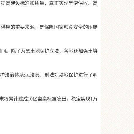
，提高建设标准和质量，真正实现旱涝保收、高
供应的重要来源，是保障国家粮食安全的压舱
时间。除了为黑土地保护立法，各地还加强土壤
法治体系;民法典、刑法对耕地保护进行了明
将累计建成10亿亩高标准农田，稳定实现1万