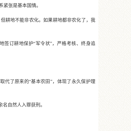
系紧张是基本国情。
但耕地不能非农化。如果耕地都非农化了，我
签订耕地保护“军令状”，严格考核、终身追
取代了原来的“基本农田”，体现了永久保护理
0余名自然人入罪获刑。