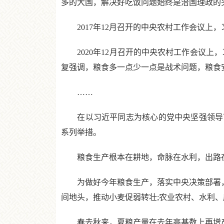
多的大国，解决好吃饭问题始终是治国理政的
2017年12月召开的中央农村工作会议上
2020年12月召开的中央农村工作会议上，
复强调，粮食多一点少一点是战术问题，粮食
……
在以习近平同志为核心的党中央坚强领导下，从
系列举措。
粮食生产根本在耕地，命脉在水利，出路在
为做好今年粮食生产，落实中央决策部署，中
间地头，推动小麦促弱转壮;农业农村、水利
春去秋来，夏粮产量在去年高基数上再增产