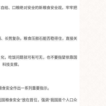
自给、口粮绝对安全的新粮食安全观，牢牢把
、长势复杂。粮食压舱石能否稳得住，直接关
化，吃饭问题就可有可无，也不要指望依靠国
、科技支撑。
粮食安全作出一系列重要指示。
我国粮食安全”放在首位，强调“我国是个人口众