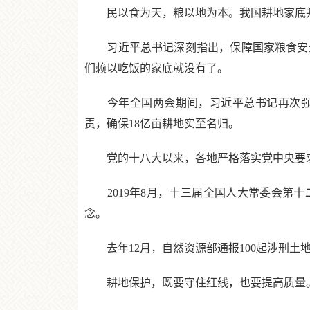
民以食为天，粮以地为本。我国耕地家底并不
习近平总书记深刻指出，保障国家粮食安全
们赖以吃饭的家底就没有了。
今年全国两会期间，习近平总书记再次强调
责，确保18亿亩耕地实至名归。
党的十八大以来，各地严格落实党中央要求
2019年8月，十三届全国人大常委会第十
念。
去年12月，自然资源部通报100起涉刑土地
耕地保护，既要守住红线，也要提高质量