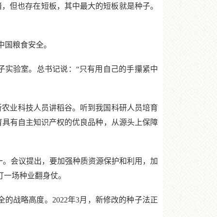
睹，但也存在短板，其中最大的短板就是种子。
中国粮食安全。
子实验室。总书记说：“只有用自己的手攥紧中
听农业科技人员讲稻谷。听到我国科研人员培育
育具有自主知识产权的优良品种，从源头上保障
之一。会议提出，要加强种质资源保护和利用，加
打一场种业翻身仗。
的战略高度。2022年3月，新修改的种子法正