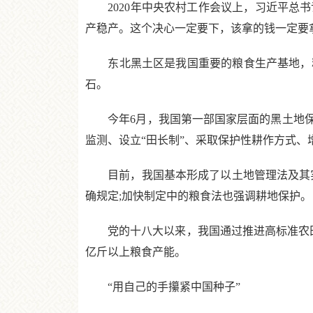
2020年中央农村工作会议上，习近平总书
产稳产。这个决心一定要下，该拿的钱一定要
东北黑土区是我国重要的粮食生产基地，粮
石。
今年6月，我国第一部国家层面的黑土地保护
监测、设立“田长制”、采取保护性耕作方式、
目前，我国基本形成了以土地管理法及其实
确规定;加快制定中的粮食法也强调耕地保护。
党的十八大以来，我国通过推进高标准农田建
亿斤以上粮食产能。
“用自己的手攥紧中国种子”