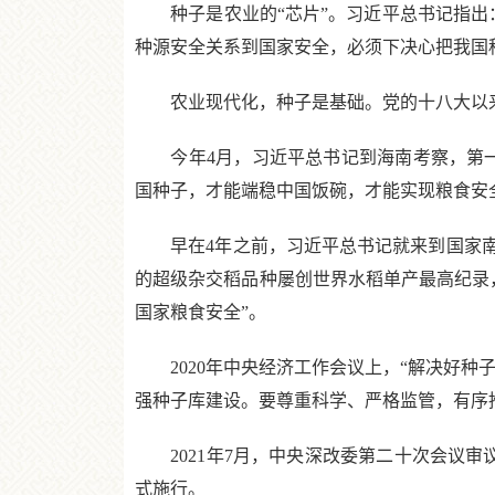
种子是农业的“芯片”。习近平总书记指出：
种源安全关系到国家安全，必须下决心把我国
农业现代化，种子是基础。党的十八大以来
今年4月，习近平总书记到海南考察，第一站
国种子，才能端稳中国饭碗，才能实现粮食安
早在4年之前，习近平总书记就来到国家南繁
的超级杂交稻品种屡创世界水稻单产最高纪录
国家粮食安全”。
2020年中央经济工作会议上，“解决好种子
强种子库建设。要尊重科学、严格监管，有序
2021年7月，中央深改委第二十次会议审议
式施行。