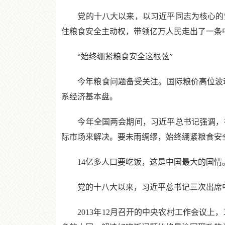
党的十八大以来，以习近平同志为核心的党
住粮食安全主动权，带领亿万人民走出了一条
“始终绷紧粮食安全这根弦”
今年粮食问题备受关注。国际粮价高位波动
系经济基本盘。
今年全国两会期间，习近平总书记强调，在
际市场来解决。要未雨绸缪，始终绷紧粮食安
14亿多人口要吃饭，这是中国最大的国情
党的十八大以来，习近平总书记三次出席中央
2013年12月召开的中央农村工作会议上，