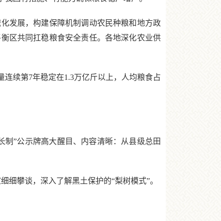
械化发展，构建保障机制调动农民种粮和地方政
平衡区共同扛稳粮食安全责任。各地深化农业供
连续第7年稳定在1.3万亿斤以上，人均粮食占
制”公示牌高大醒目、内容清晰：从县级总田
细细攀谈，深入了解黑土保护的“梨树模式”。