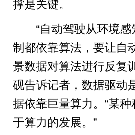
撑是关键。
“自动驾驶从环境感知
制都依靠算法，要让自动
景数据对算法进行反复
砚告诉记者，数据驱动
据依靠巨量算力。“某
于算力的发展。”