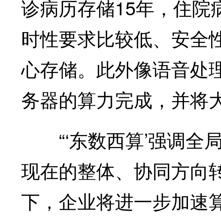
诊病历存储15年，住院
时性要求比较低、安全
心存储。此外像语音处
务器的算力完成，并将
“‘东数西算’强调全
现在的整体、协同方向转
下，企业将进一步加速