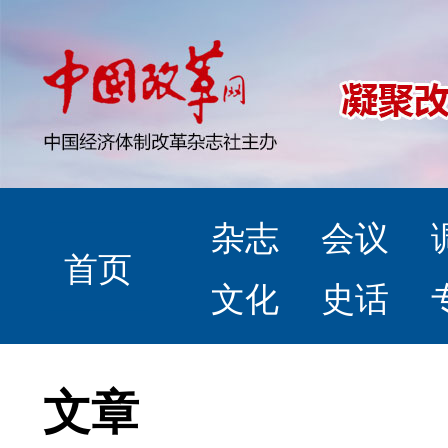
杂志
会议
首页
文化
史话
文章