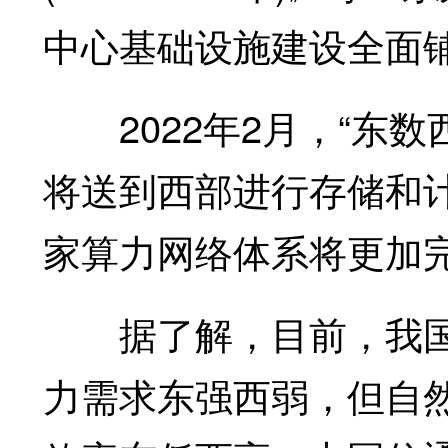
中心基础设施建设全面
2022年2月，“东数
将送到西部进行存储和
家算力网络体系将更加
据了解，目前，我国
力需求东强西弱，但自