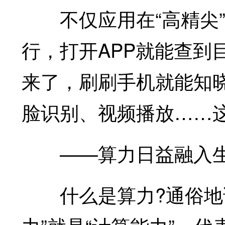
不仅应用在“高精尖”
行，打开APP就能查到
来了，刷刷手机就能知
脸识别、视频播放……
——算力日益融入生
什么是算力?通俗地说，