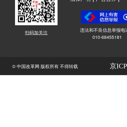
违法和不良信息举报电
扫码加关注
010-68455181
京ICP
© 中国改革网 版权所有 不得转载