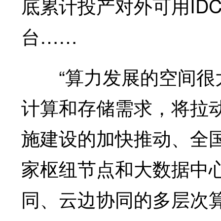
底累计投产对外可用ID
台……
“算力发展的空间很大
计算和存储需求，将拉
施建设的加快推动、全
家枢纽节点和大数据中
同、云边协同的多层次