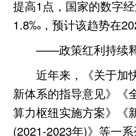
提高1点，国家的数字经
1.8‰，预计该趋势在20
——政策红利持续释放
近年来，《关于加快
新体系的指导意见》《
算力枢纽实施方案》《
(2021-2023年)