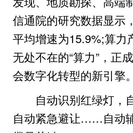
发现、地质勘探、高端制
信通院的研究数据显示，2
平均增速为15.9%;算
无处不在的“算力”，正
会数字化转型的新引擎
自动识别红绿灯，自
自动紧急避让……自动