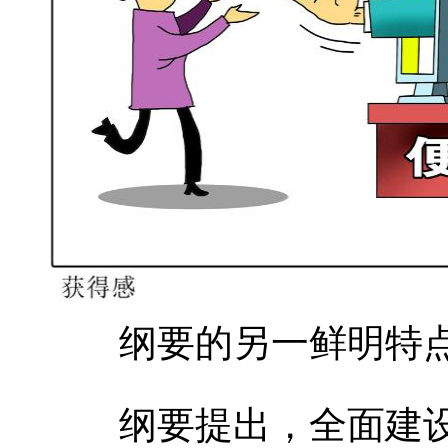
纲要的另一鲜明特点
纲要提出，全面建设