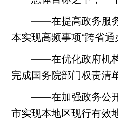
——在提高政务服务效
本实现高频事项“跨省通办
——在优化政府机构职
完成国务院部门权责清单
——在加强政务公开力
市实现本地区现行有效