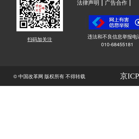
法律声明
广告合作
违法和不良信息举报电
扫码加关注
010-68455181
京ICP
© 中国改革网 版权所有 不得转载