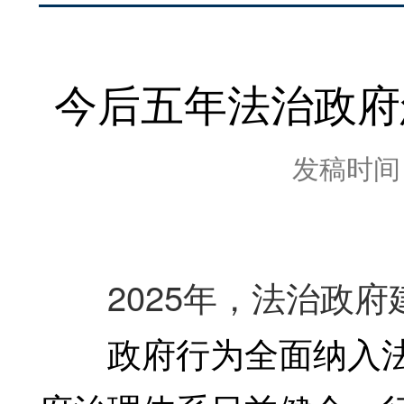
今后五年法治政府
发稿时间：2
2025年，法治政府
政府行为全面纳入法