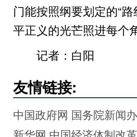
门能按照纲要划定的“路
平正义的光芒照进每个
记者：白阳
友情链接:
中国政府网
国务院新闻
新华网
中国经济体制改