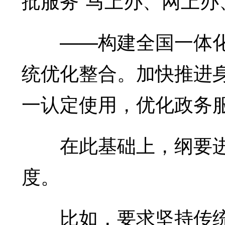
——构建全国一体化
统优化整合。加快推进
一认定使用，优化政务
在此基础上，纲要进
度。
比如，要求坚持传统