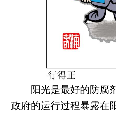
阳光是最好的防腐剂
政府的运行过程暴露在