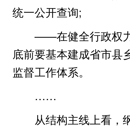
统一公开查询;
——在健全行政权力制
底前要基本建成省市县
监督工作体系。
……
从结构主线上看，纲