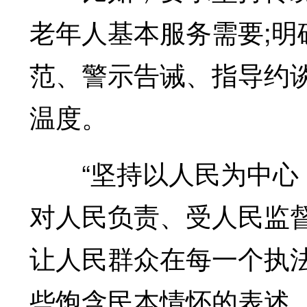
老年人基本服务需要;
范、警示告诫、指导约
温度。
“坚持以人民为中心，
对人民负责、受人民监督
让人民群众在每一个执
些饱含民本情怀的表述，