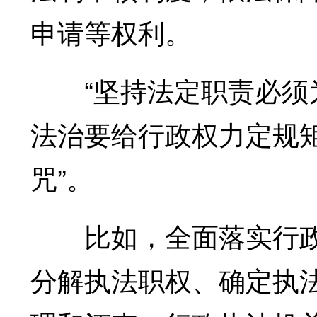
申请等权利。
“坚持法定职责必须为
法治要给行政权力定规
咒”。
比如，全面落实行政
分解执法职权、确定执