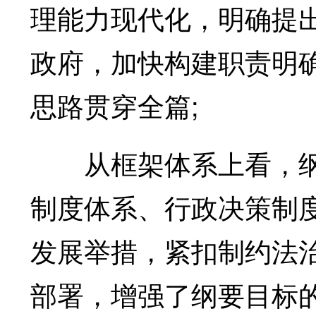
理能力现代化，明确提
政府，加快构建职责明
思路贯穿全篇;
从框架体系上看，纲
制度体系、行政决策制
发展举措，紧扣制约法
部署，增强了纲要目标