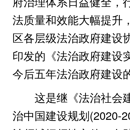
府治理体系日益健全，
法质量和效能大幅提升
区各层级法治政府建设
印发的《法治政府建设实施
今后五年法治政府建设
这是继《法治社会建设实
治中国建设规划(2020