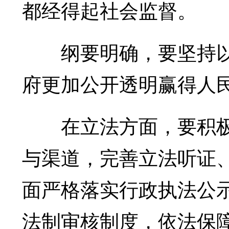
都经得起社会监督。
纲要明确，要坚持以
府更加公开透明赢得人
在立法方面，要积极
与渠道，完善立法听证
面严格落实行政执法公
法制审核制度，依法保