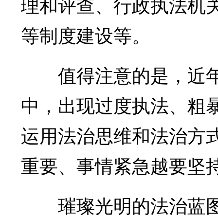
理和评查、行政执法机
等制度建设等。
值得注意的是，近年
中，出现过度执法、粗
运用法治思维和法治方
重要、事情紧急越要坚
璀璨光明的法治蓝图