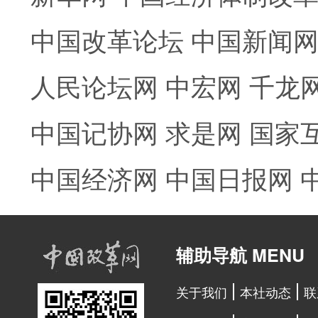
中国改革论坛
中国新闻
人民论坛网
中宏网
千龙
中国记协网
求是网
国家
中国经济网
中国日报网
辅助导航 MENU
关于我们
本社动态
联