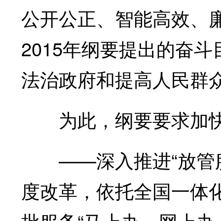
公开公正、智能高效、
2015年纲要提出的奋
法治政府和提高人民群
为此，纲要要求加快
——深入推进“放管服
度改革，依托全国一体
批服务“马上办、网上办