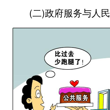
(二)政府服务与人民