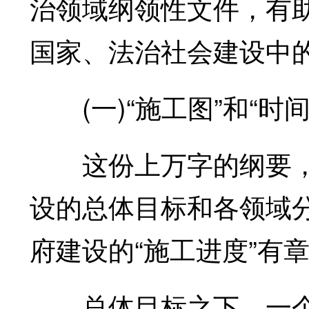
治领域纲领性文件，有
国家、法治社会建设中
(一)“施工图”和“时间
这份上万字的纲要，不
设的总体目标和各领域分
府建设的“施工进度”有
总体目标之下，一个个