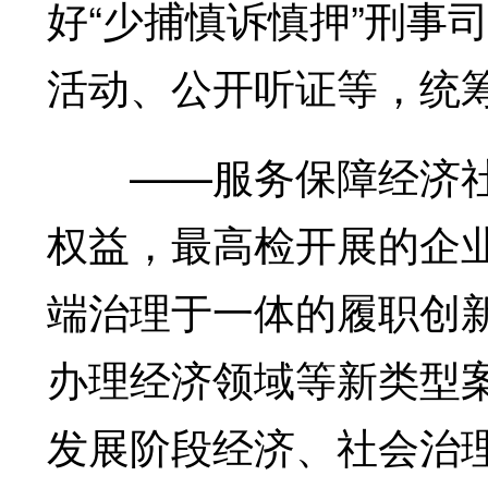
好“少捕慎诉慎押”刑事
活动、公开听证等，统
——服务保障经济社
权益，最高检开展的企
端治理于一体的履职创
办理经济领域等新类型
发展阶段经济、社会治