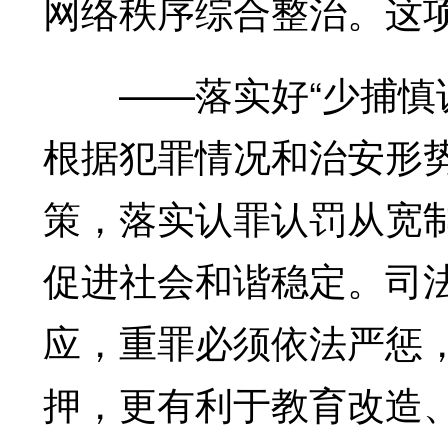
网络秩序综合整治。这
——落实好“少捕慎诉
根据犯罪情况和治安形
策，落实认罪认罚从宽
促进社会和谐稳定。司
应，重罪必须依法严惩
押，更有利于教育改造