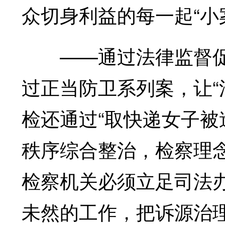
众切身利益的每一起“小
——通过法律监督促
过正当防卫系列案，让“
检还通过“取快递女子被
秩序综合整治，检察理
检察机关必须立足司法
未然的工作，把诉源治