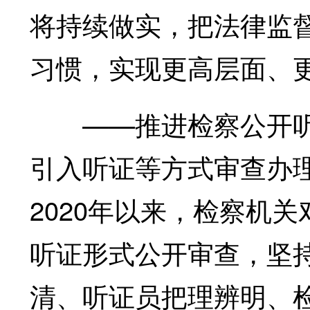
将持续做实，把法律监
习惯，实现更高层面、
——推进检察公开听
引入听证等方式审查办
2020年以来，检察机
听证形式公开审查，坚持
清、听证员把理辨明、