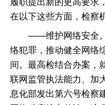
履职提出新的更高要求
在以下这些方面，检察
——维护网络安全。
络犯罪，推动健全网络
间。最高检结合办案，
联网监管执法能力、加
息化部发出第六号检察