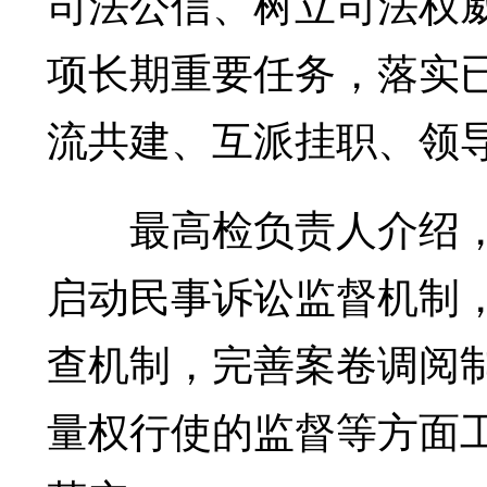
司法公信、树立司法权
项长期重要任务，落实
流共建、互派挂职、领
最高检负责人介绍，
启动民事诉讼监督机制
查机制，完善案卷调阅
量权行使的监督等方面