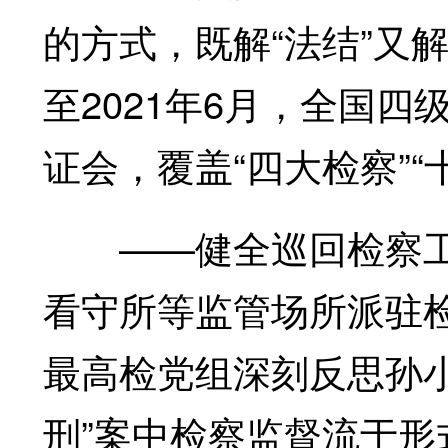
的方式，既解“法结”又
至2021年6月，全国四
证会，覆盖“四大检察”“
——健全巡回检察工
看守所等监管场所派驻
最高检党组深刻反思孙
刑”案中检察监督流于