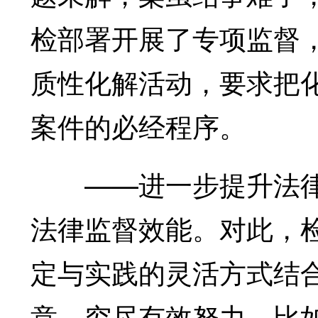
检部署开展了专项监督
质性化解活动，要求把
案件的必经程序。
——进一步提升法律
法律监督效能。对此，
定与实践的灵活方式结
意，穷尽有效努力。比