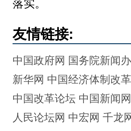
落实。
友情链接:
中国政府网
国务院新闻
新华网
中国经济体制改
中国改革论坛
中国新闻
人民论坛网
中宏网
千龙