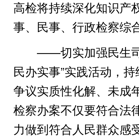
高检将持续深化知识产
事、民事、行政检察综
——切实加强民生司法
民办实事”实践活动，
争议实质性化解、未成
检察办案不仅要符合法律
力做到符合人民群众感受