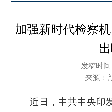
加强新时代检察机
出
发稿时间：2
来源：
近日，中共中央印发