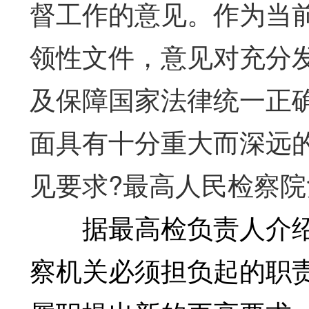
督工作的意见。作为当
领性文件，意见对充分
及保障国家法律统一正
面具有十分重大而深远
见要求?最高人民检察
据最高检负责人介绍
察机关必须担负起的职