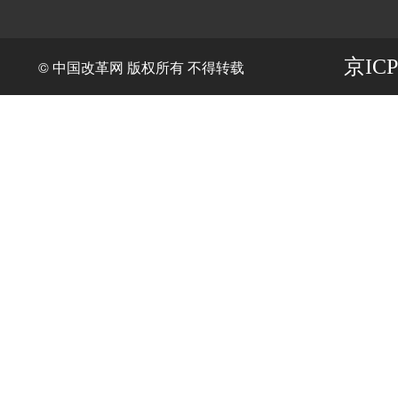
京ICP
© 中国改革网 版权所有 不得转载