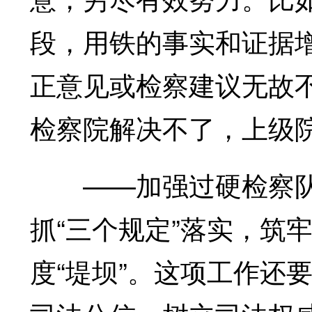
段，用铁的事实和证据增
正意见或检察建议无故
检察院解决不了，上级
——加强过硬检察队
抓“三个规定”落实，筑
度“堤坝”。这项工作还