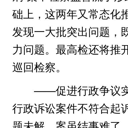
础上，这两年又常态化
发现一大批突出问题，
力问题。最高检还将推
巡回检察。
——促进行政争议实
行政诉讼案件不符合起诉
题未解，案虽结事难了