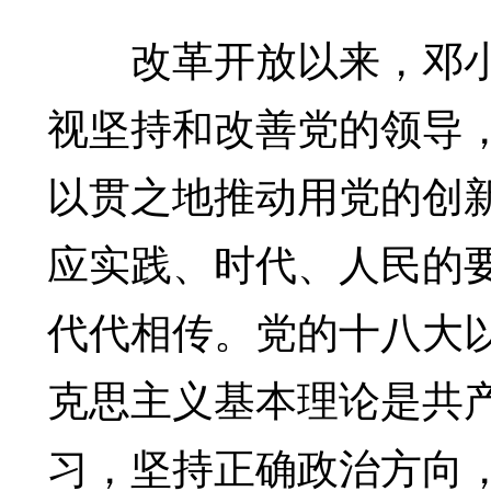
改革开放以来，邓小
视坚持和改善党的领导
以贯之地推动用党的创
应实践、时代、人民的
代代相传。党的十八大
克思主义基本理论是共
习，坚持正确政治方向