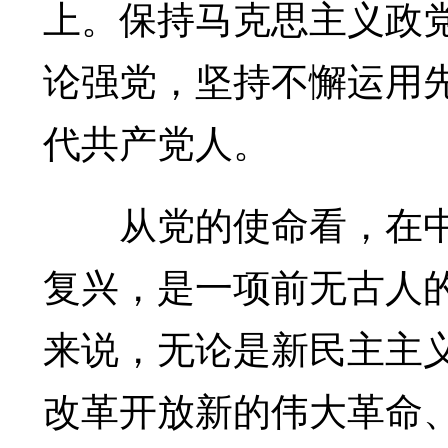
上。保持马克思主义政
论强党，坚持不懈运用
代共产党人。
从党的使命看，在中
复兴，是一项前无古人
来说，无论是新民主主
改革开放新的伟大革命