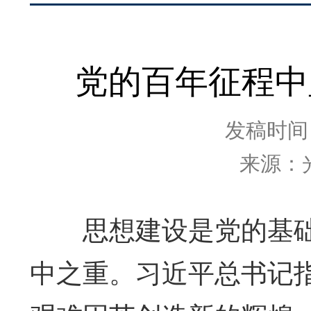
党的百年征程中
发稿时间：2
来源：
思想建设是党的基础
中之重。习近平总书记