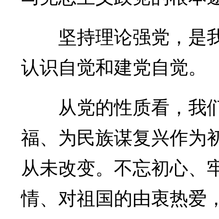
坚持理论强党，是我
认识自觉和建党自觉。
从党的性质看，我们
福、为民族谋复兴作为
从未改变。不忘初心、
情、对祖国的由衷热爱