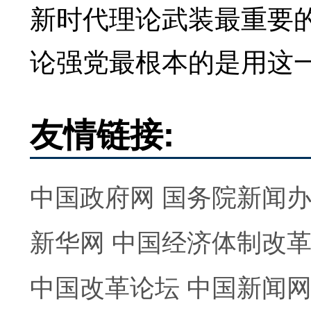
新时代理论武装最重要
论强党最根本的是用这
友情链接:
中国政府网
国务院新闻
新华网
中国经济体制改
中国改革论坛
中国新闻