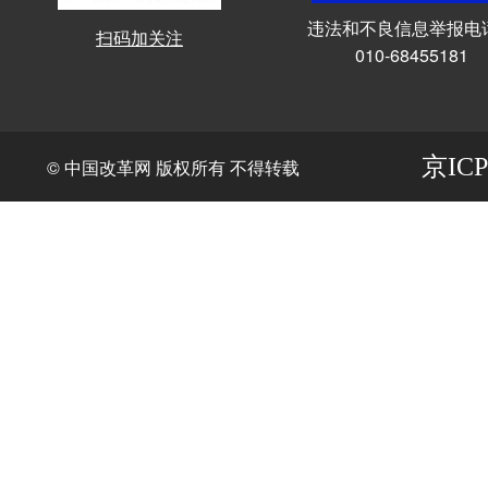
违法和不良信息举报电
扫码加关注
010-68455181
京ICP
© 中国改革网 版权所有 不得转载