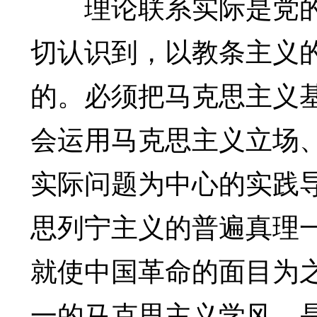
理论联系实际是党的
切认识到，以教条主义
的。必须把马克思主义
会运用马克思主义立场
实际问题为中心的实践
思列宁主义的普遍真理
就使中国革命的面目为
一的马克思主义学风，