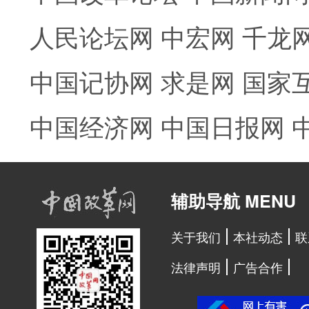
人民论坛网
中宏网
千龙
中国记协网
求是网
国家
中国经济网
中国日报网
辅助导航 MENU
关于我们
本社动态
联
法律声明
广告合作