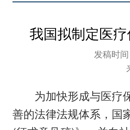
我国拟制定医疗
发稿时间：2
为加快形成与医疗保
善的法律法规体系，国家