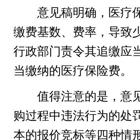
意见稿明确，医疗保
缴费基数、费率，导致
行政部门责令其追缴应
当缴纳的医疗保险费。
值得注意的是，意见
购过程中违法行为的处
本的报价竞标等四种情