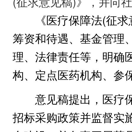
(征求意见稿)》，并向
《医疗保障法(征求意
筹资和待遇、基金管理
理、法律责任等，明确
构、定点医药机构、参
意见稿提出，医疗保
招标采购政策并监督实