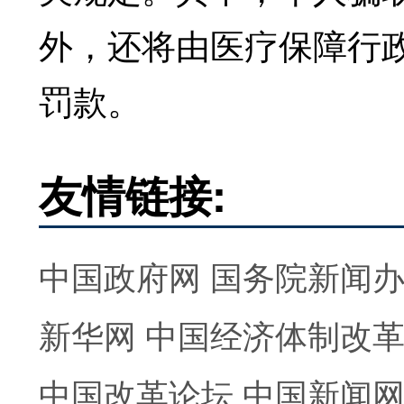
外，还将由医疗保障行政
罚款。
友情链接:
中国政府网
国务院新闻
新华网
中国经济体制改
中国改革论坛
中国新闻