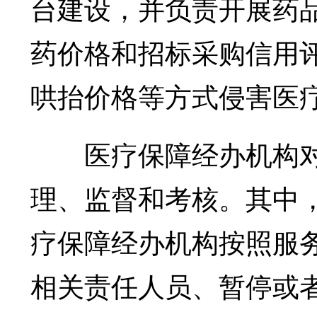
台建设，并负责开展药
药价格和招标采购信用
哄抬价格等方式侵害医
医疗保障经办机构对
理、监督和考核。其中
疗保障经办机构按照服
相关责任人员、暂停或