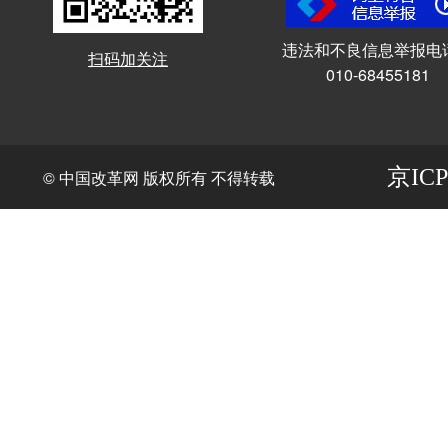
违法和不良信息举报电
扫码加关注
010-68455181
京ICP
© 中国改革网 版权所有 不得转载