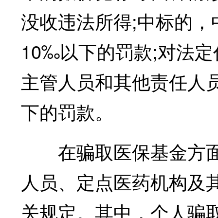
没收违法所得;中标的，
10‰以下的罚款;对法
主管人员和其他责任人员
下的罚款。
在骗取医保基金方面
人员、定点医药机构及
关规定。其中，个人骗