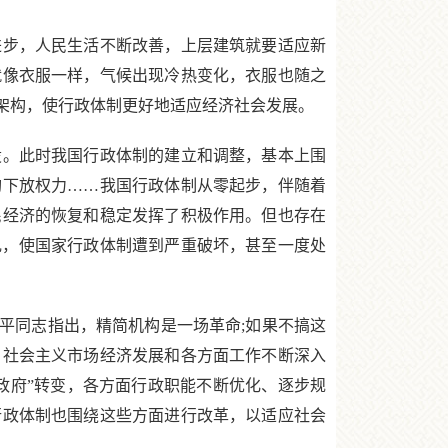
步，人民生活不断改善，上层建筑就要适应新
就像衣服一样，气候出现冷热变化，衣服也随之
架构，使行政体制更好地适应经济社会发展。
。此时我国行政体制的建立和调整，基本上围
机构下放权力……我国行政体制从零起步，伴随着
民经济的恢复和稳定发挥了积极作用。但也存在
内乱，使国家行政体制遭到严重破坏，甚至一度处
平同志指出，精简机构是一场革命;如果不搞这
、社会主义市场经济发展和各方面工作不断深入
政府”转变，各方面行政职能不断优化、逐步规
行政体制也围绕这些方面进行改革，以适应社会