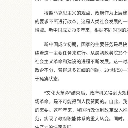
按照马克思主义的观点，政府作为上层建筑
的要求不断进行改革。这是人类社会发展的一
增减。新中国成立70多年来，根据不同时期
新中国成立初期，国家的主要任务是尽快恢
绕着这一主要任务来进行。从最初政务院35个
社会主义革命和建设的进程不断发展。这一时
政企不分、管得过多过细的问题。20世纪50
于瘫痪状态。
“文化大革命”结束后，政府机关得到大规模
场革命，是不可能得到人民赞同的。自此，我
的需要。这些年来，我国行政体制改革深入推
范，实现了政府职能体系的重大转变。同时，
生产力的快速发展。