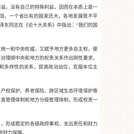
益，没有自己的特殊利益，因而在本质上是一
阔，一个省比有的国家还大，各地发展很不平
泽东同志在《论十大关系》中指出：“我们的国
统一和中央权威，又赋予地方更多自主权，使
面对理顺中央和地方的权责关系作出刚性要求，
和多样性的关系，提高政治站位，克服本位主
产权保护、养老保险、跨区域生态环境保护等
垂直管理体制和地方分级管理体制，形成权责一
，形成稳定的各级政府事权、支出责任和财力
供财力保障。