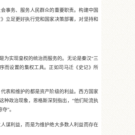
会事务、服务人民群众的重要职责。构建中国
定》立足更好执行党和国家决策部署，对坚持和
为实现皇权的统治而服务的。无论是秦汉“三
和秩序而设置的集权工具。正如司马迁《史记》所
代表和维护的都是资产阶级的利益。西方国家
这种政治现象，恩格斯深刻指出，“他们轮流执
掠夺”。
人谋利益，而是为维护绝大多数人利益而存在