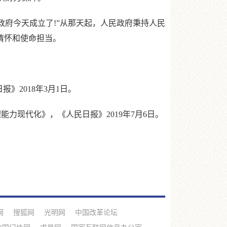
政府今天成立了!”从那天起，人民政府秉持人民
情怀和使命担当。
2018年3月1日。
力现代化》，《人民日报》2019年7月6日。
网
搜狐网
光明网
中国改革论坛