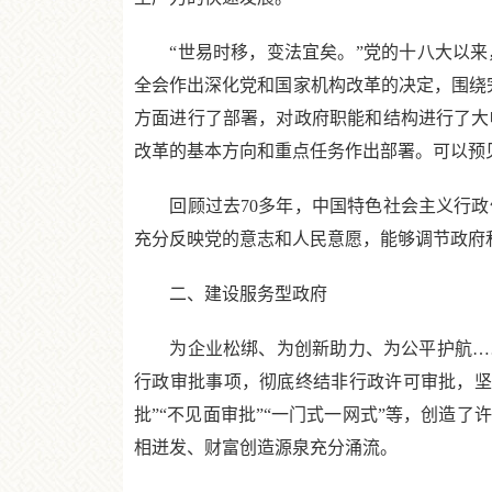
“世易时移，变法宜矣。”党的十八大以来
全会作出深化党和国家机构改革的决定，围绕
方面进行了部署，对政府职能和结构进行了大
改革的基本方向和重点任务作出部署。可以预
回顾过去70多年，中国特色社会主义行政
充分反映党的意志和人民意愿，能够调节政府
二、建设服务型政府
为企业松绑、为创新助力、为公平护航……
行政审批事项，彻底终结非行政许可审批，坚决
批”“不见面审批”“一门式一网式”等，创造
相迸发、财富创造源泉充分涌流。