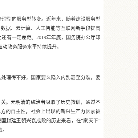
管理型向服务型转变。近年来，随着建设服务型
大数据、云计算、人工智能等互联网新手段提高
还有一定差距。2019年年底，国务院办公厅印
推动政务服务水平持续提升。
处理得不好，国家要么陷入内乱甚至分裂，要
有关。元明清的统治者吸取了历史教训，通过不
地方的自主性，社会上出现的新兴生产力因素被
国封建王朝兴衰成败的历史来看，在“家天下”
结。