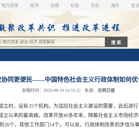
地方改革
经济
治理
社会
文化
海外
史
效协同更便民——中国特色社会主义行政体制如何优
发稿时间：2020-08-10 14:19:22 来源：
光明日报
成立时，设有35个机构。为适应社会主义建设的需要，此后进行了
国成立以来的最高峰。改革开放40多年来，随着社会主义市场经
整到26个、其他工作部门14个。可以说，行政体制改革的步伐