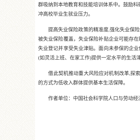
群吸纳到本地教育和技能培训体系中。鼓励科研
冲高校毕业生就业压力。
提高失业保险政策的精准度,强化失业保险的
被失业保险覆盖，失业保险补贴企业可能存在
失业登记并享受失业津贴。面向未参保的企业
(如灵活上班、在家工作)提供一定水平的生活
借此契机推动重大风险应对机制改革,探索建
的方式为低收入群体提供基本生活保障。
作者单位：中国社会科学院人口与劳动经