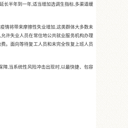
延长半年到一年,适当增加选调生指标,多渠道缓
疫情将带来摩擦性失业增加,这类群体大多数未
,允许失业人员在常住地公共就业服务机构办理
险费。面向等待复工人员和未完全恢复上班人员
障,当系统性风险冲击出现时,以最快捷、包容