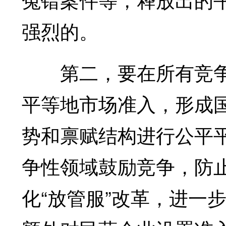
强烈的。
第二，要在所有竞争
平等地市场准入，形成
势和禀赋结构进行公平
争性领域鼓励竞争，防
化“放管服”改革，进一