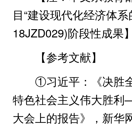
目“建设现代化经济体系
18JZD029)阶段性成果
【参考文献】
①习近平：《决胜全面
特色社会主义伟大胜利
大会上的报告》，新华网，