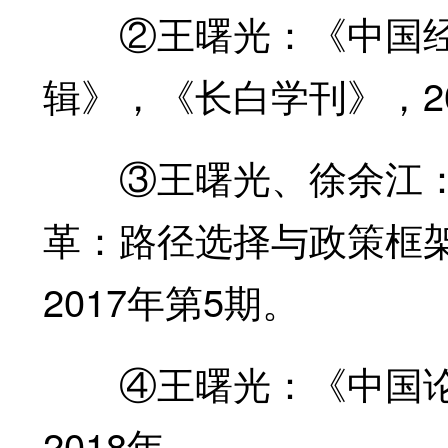
②王曙光：《中国经
辑》，《长白学刊》，20
③王曙光、徐余江：
革：路径选择与政策框
2017年第5期。
④王曙光：《中国论
2018年。