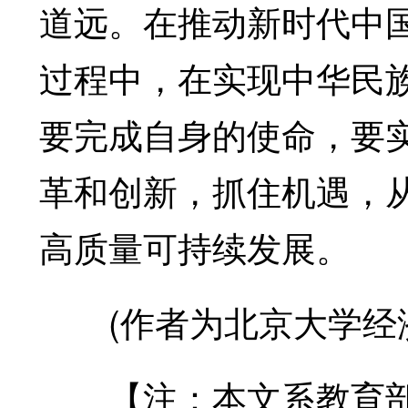
道远。在推动新时代中
过程中，在实现中华民
要完成自身的使命，要实
革和创新，抓住机遇，
高质量可持续发展。
(作者为北京大学经济
【注：本文系教育部