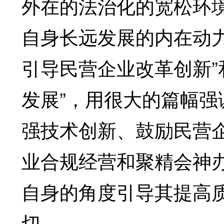
外在的法治化的宽松环
自身长远发展的内在动
引导民营企业改革创新”
发展”，用很大的篇幅
强技术创新、鼓励民营
业合规经营和聚精会神
自身的角度引导其提高
切。