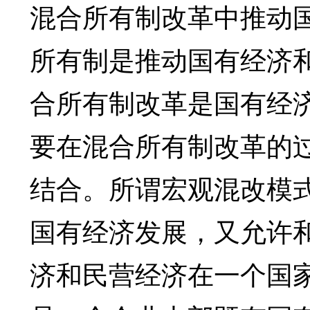
混合所有制改革中推动
所有制是推动国有经济
合所有制改革是国有经
要在混合所有制改革的
结合。所谓宏观混改模
国有经济发展，又允许
济和民营经济在一个国