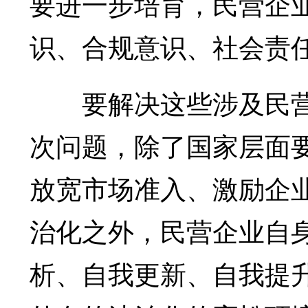
要进一步培育，民营企
识、合规意识、社会责
要解决这些涉及民营
次问题，除了国家层面
放宽市场准入、激励企
治化之外，民营企业自
析、自我更新、自我提