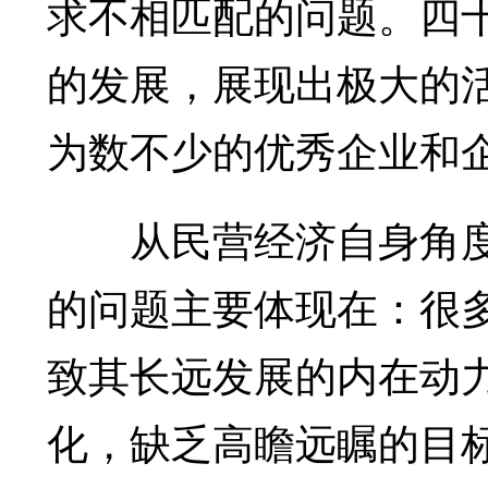
求不相匹配的问题。四
的发展，展现出极大的
为数不少的优秀企业和
从民营经济自身角度
的问题主要体现在：很
致其长远发展的内在动
化，缺乏高瞻远瞩的目