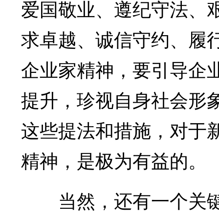
爱国敬业、遵纪守法、
求卓越、诚信守约、履
企业家精神，要引导企
提升，珍视自身社会形
这些提法和措施，对于
精神，是极为有益的。
当然，还有一个关键