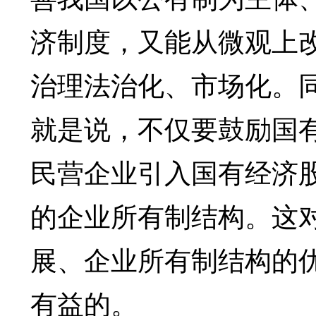
济制度，又能从微观上
治理法治化、市场化。
就是说，不仅要鼓励国
民营企业引入国有经济
的企业所有制结构。这
展、企业所有制结构的
有益的。