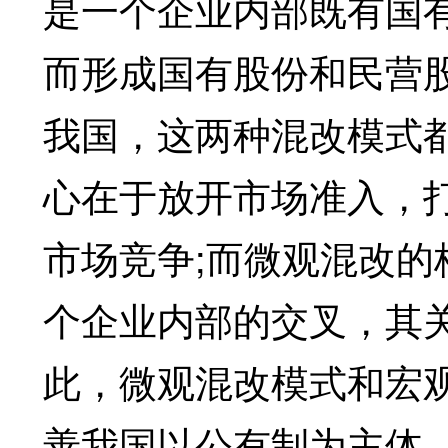
是一个企业内部既有国
而形成国有股份和民营
我国，这两种混改模式
心在于放开市场准入，
市场竞争;而微观混改
个企业内部的交叉，其
此，微观混改模式和宏
善我国以公有制为主体