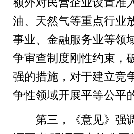
额外对民营企业设置准
油、天然气等重点行业
事业、金融服务业等领
争审查制度刚性约束，
强的措施，对于建立竞
争性领域开展平等公平
第三，《意见》强调