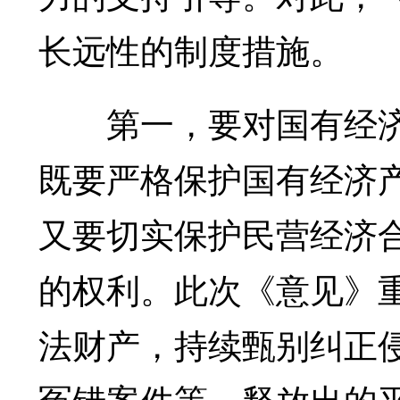
长远性的制度措施。
第一，要对国有经济
既要严格保护国有经济
又要切实保护民营经济
的权利。此次《意见》
法财产，持续甄别纠正
冤错案件等，释放出的