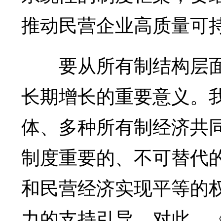
推动民营企业高质量可
要从所有制结构层面
长期增长的重要意义。
体、多种所有制经济共
制度重要的、不可替代
和民营经济实现平等的
力的支持引导。对此，