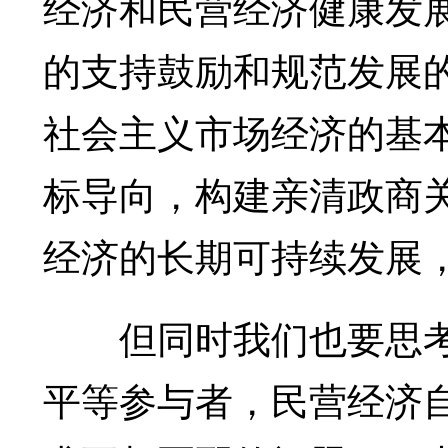
经济和民营经济健康发
的支持鼓励和规范发展
社会主义市场经济的基
标导向，构建亲清政商
经济的长期可持续发展
但同时我们也要思考
平等参与者，民营经济