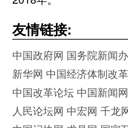
友情链接:
中国政府网
国务院新闻
新华网
中国经济体制改
中国改革论坛
中国新闻
人民论坛网
中宏网
千龙