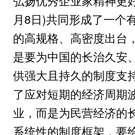
弘扬优秀企业家精神更好
月8日)共同形成了一个
的高规格、高密度出台
是要为中国的长治久安
供强大且持久的制度支
了应对短期的经济周期
业，而是为民营经济的
系统性的制度框架，要