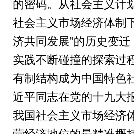
的密码。从社会主义计
社会主义市场经济体制
济共同发展”的历史变
实践不断碰撞的探索过
有制结构成为中国特色
近平同志在党的十九大报
我国社会主义市场经济
营经济地位的最精准概括