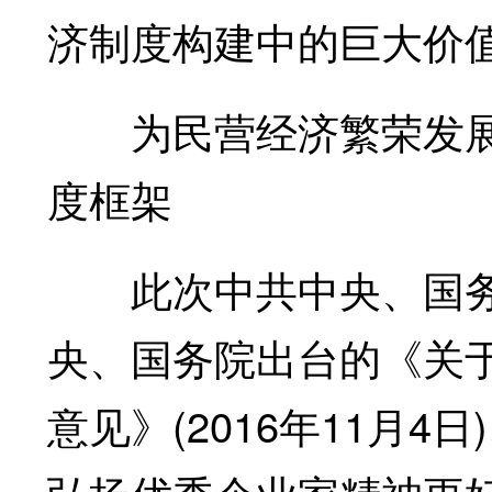
济制度构建中的巨大价
为民营经济繁荣发展
度框架
此次中共中央、国务
央、国务院出台的《关
意见》(2016年11月