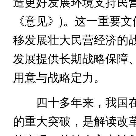
造更好发展环境支持民
《意见》)。这一重要
移发展壮大民营经济的
发展提供长期战略保障
用意与战略定力。
四十多年来，我国在
的重大突破，是解读改