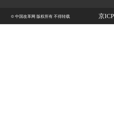
京ICP
© 中国改革网 版权所有 不得转载