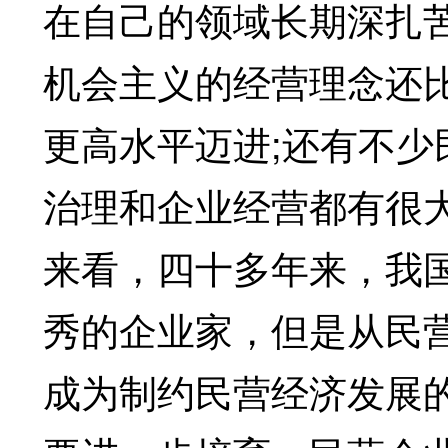
在自己的领域长期深扎
机会主义的经营理念还
更高水平迈进;还有不
治理和企业经营都有很
来看，四十多年来，我
秀的企业家，但是从民
成为制约民营经济发展