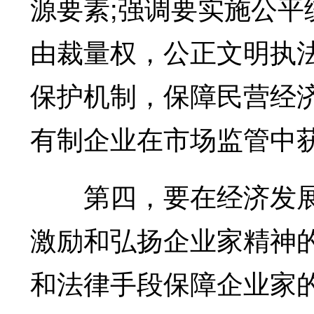
源要素;强调要实施公
由裁量权，公正文明执
保护机制，保障民营经
有制企业在市场监管中
第四，要在经济发展
激励和弘扬企业家精神
和法律手段保障企业家