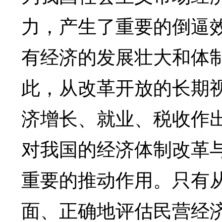
力，产生了重要的倒逼
有经济的发展壮大和体
此，从改革开放的长期
济增长、就业、税收作
对我国的经济体制改革
重要的推动作用。只有
面、正确地评估民营经