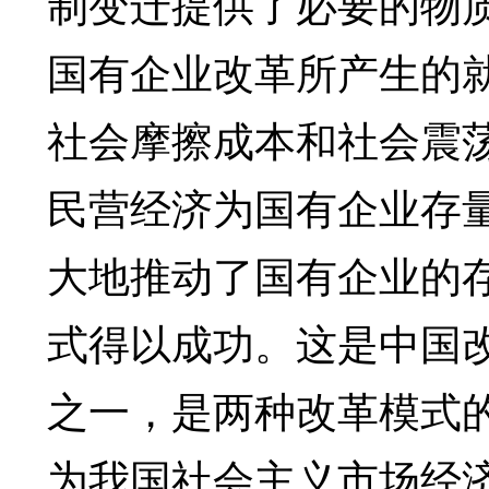
制变迁提供了必要的物
国有企业改革所产生的
社会摩擦成本和社会震
民营经济为国有企业存
大地推动了国有企业的
式得以成功。这是中国
之一，是两种改革模式的
为我国社会主义市场经