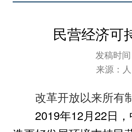
民营经济可
发稿时间：2
来源：人
改革开放以来所有制
2019年12月22日