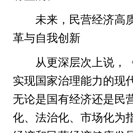
未来，民营经济高质
革与自我创新
从更深层次上说，《
实现国家治理能力的现
无论是国有经济还是民
化、法治化、市场化为