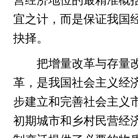
宜之计，而是保证我国
抉择。
把增量改革与存量改
革，是我国社会主义经
步建立和完善社会主义
初期城市和乡村民营经