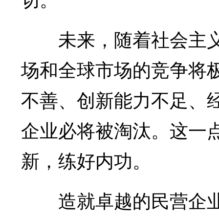
未来，随着社会主义
场和全球市场的竞争将
不善、创新能力不足、
企业必将被淘汰。这一
新，练好内功。
造就卓越的民营企业