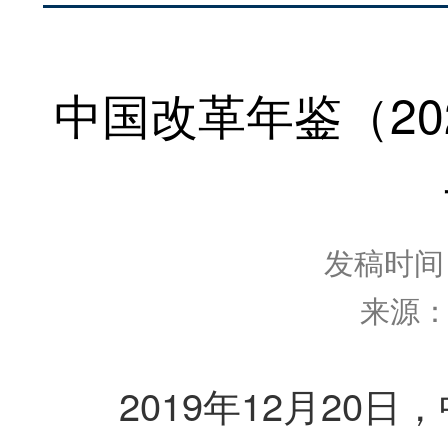
中国改革年鉴（2
发稿时间：2
来源
2019年12月20日，