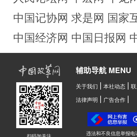
中国记协网
求是网
国家
中国经济网
中国日报网
辅助导航 MENU
关于我们
本社动态
联
法律声明
广告合作
违法和不良信息举报电
扫码加关注