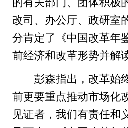
的有关部门、团体积极
改司、办公厅、政研室
分肯定了《中国改革年鉴
前经济和改革形势并解
彭森指出，改革始终
前更要重点推动市场化
见证者，我们有责任和