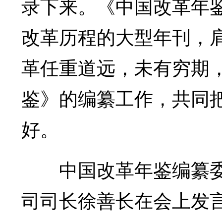
录下来。《中国改革年
改革历程的大型年刊，
革任重道远，未有穷期
鉴》的编纂工作，共同把
好。
中国改革年鉴编纂委
司司长徐善长在会上发