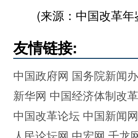
(来源：中国改革年鉴
友情链接:
中国政府网
国务院新闻
新华网
中国经济体制改
中国改革论坛
中国新闻
人民论坛网
中宏网
千龙