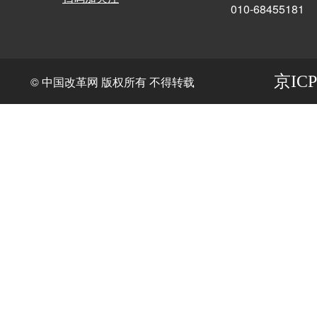
010-68455181
京ICP
© 中国改革网 版权所有 不得转载