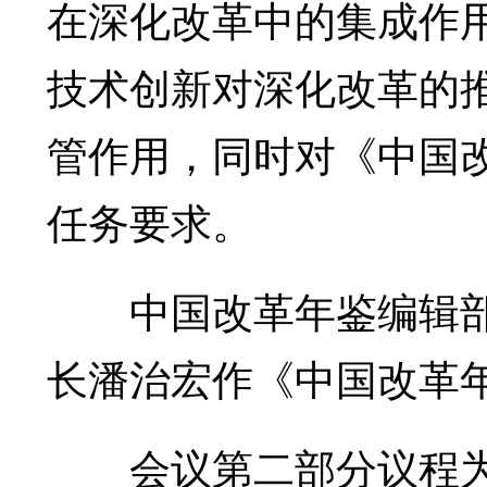
在深化改革中的集成作
技术创新对深化改革的
管作用，同时对《中国改
任务要求。
中国改革年鉴编辑部
长潘治宏作《中国改革年
会议第二部分议程为参会