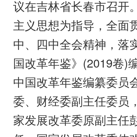
议在吉林省长春市召开
主义思想为指导，全面
中、四中全会精神，落
国改革年鉴》(2019卷
中国改革年鉴编纂委员
委、财经委副主任委员
家发展改革委原副主任