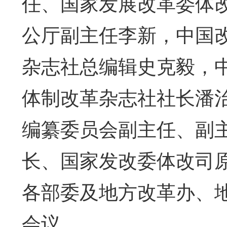
任、国家发展改革委体
公厅副主任李新，中国
杂志社总编辑史克毅，
体制改革杂志社社长潘
编纂委员会副主任、副
长、国家发改委体改司
各部委及地方改革办、地
会议。