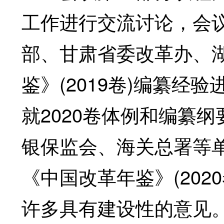
工作进行交流讨论，会
部、甘肃省委改革办、
鉴》(2019卷)编纂
就2020卷体例和编纂
银保监会、海关总署等
《中国改革年鉴》(20
许多具有建设性的意见