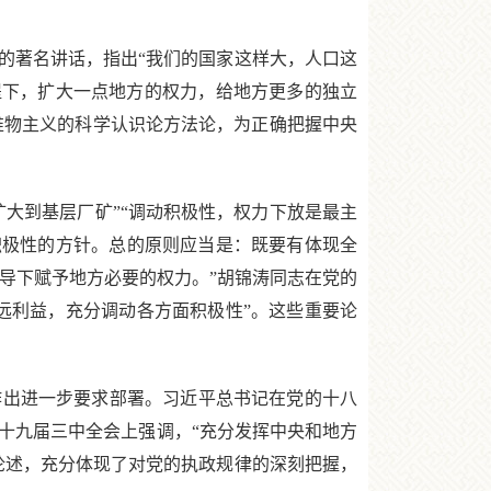
的著名讲话，指出“我们的国家这样大，人口这
提下，扩大一点地方的权力，给地方更多的独立
唯物主义的科学认识论方法论，为正确把握中央
大到基层厂矿”“调动积极性，权力下放是最主
积极性的方针。总的原则应当是：既要有体现全
导下赋予地方必要的权力。”胡锦涛同志在党的
远利益，充分调动各方面积极性”。这些重要论
出进一步要求部署。习近平总书记在党的十八
的十九届三中全会上强调，“充分发挥中央和地方
论述，充分体现了对党的执政规律的深刻把握，