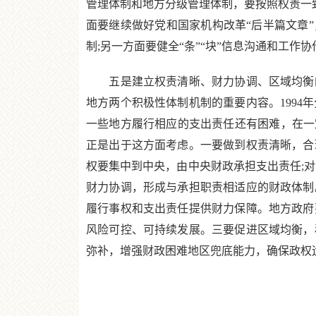
管理体制和地方分级管理体制，要按照权责一致
面要继续做好党和国家机构改革“后半篇文章
制;另一方面要健全“条”“块”信息沟通和工作
五是建立权责清晰、财力协调、区域均衡的
地方两个积极性体制机制的重要内容。199
一些地方履行相应的支出责任还有困难，在一
正是出于这方面考虑。一要做到权责清晰，合
权要集中到中央，由中央财政承担支出责任;
财力协调，形成与承担职责相适应的财政体制
履行事权和支出责任提供财力保障。地方政府
风险可控、可持续发展。三要促进区域均衡，
弥补，增强财政困难地区兜底能力，确保政权