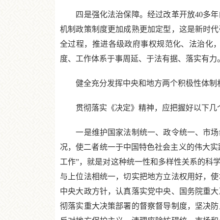
四是强化法治保障。经过改革开放40多年
机制政策制度更加成熟更加定型，这是新时代
全过程，推进各级政府事权规范化、法治化
度、工作体系于事周延、于法有据、落实有力
健全充分发挥中央和地方两个积极性体制
贯彻落实《决定》精神，应把握好以下几
一是维护国家法制统一、政令统一、市场统
况，使二者统一于中国特色社会主义的伟大实
工作”，就是对这种统一性和多样性关系的科
与上位法相统一，切实把地方立法权用好，使
中央大政方针，认真落实党中央、国务院重大
彻落实重大决策部署的督察督导制度，坚决防