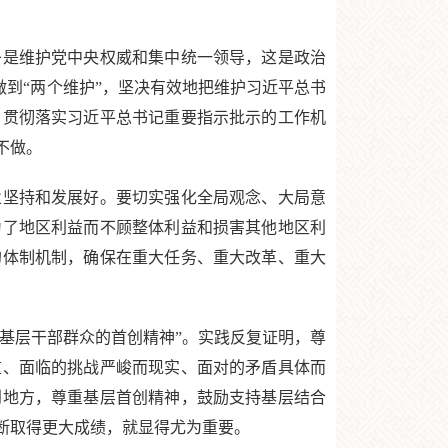
是维护党中央权威和集中统一领导，这是政治
做到“两个维护”，坚决有效地把维护习近平总书
、贯彻落实习近平总书记重要指示批示的工作机
不做。
坚持和发展好。要切实强化全局观念、大局意
为了地区利益而不顾整体利益和损害其他地区利
的体制机制，确保在重大任务、重大改革、重大
基层干部群众的首创精神”。实践反复证明，尊
重、面临的挑战严峻而现实、面对的矛盾具体而
到地方，尊重基层首创精神，鼓励支持基层结合
断取得更大成绩，就显得尤为重要。