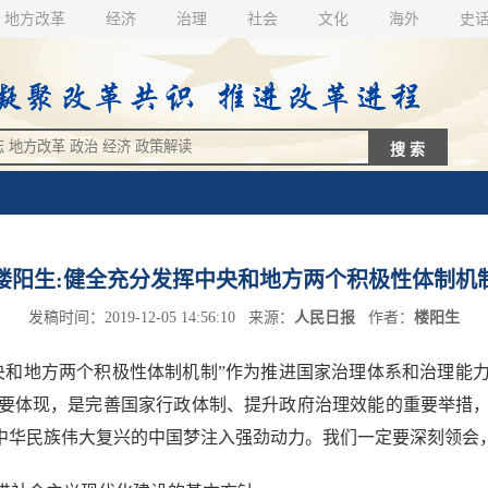
地方改革
经济
治理
社会
文化
海外
史
楼阳生:健全充分发挥中央和地方两个积极性体制机
发稿时间：2019-12-05 14:56:10 来源：
人民日报
作者：
楼阳生
和地方两个积极性体制机制”作为推进国家治理体系和治理能力
要体现，是完善国家行政体制、提升政府治理效能的重要举措
现中华民族伟大复兴的中国梦注入强劲动力。我们一定要深刻领会