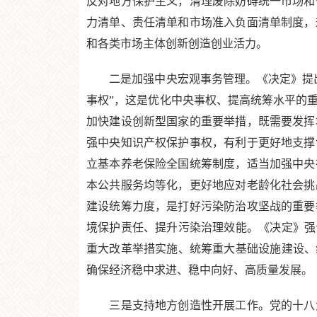
反对地方保护主义，清理废除妨碍统一市场和
力清单、责任清单和市场准入负面清单制度，
和各类市场主体创新创造创业活力。
二是加强中央宏观事务管理。《决定》提出
事权”，这是优化中央事权、提高统筹水平的
加快建设创新型国家的重要举措，既需要发挥
强中央知识产权保护事权，有利于更好地支撑
立基本养老保险全国统筹制度，适当加强中央
本公共服务均等化，更好地应对老龄化社会挑
建设统筹力度，是打好污染防治攻坚战的重要
境保护责任、提升污染治理效能。《决定》强
重大改革举措实施、统筹重大基础设施建设、
确保经济稳中求进、稳中向好、高质量发展。
三是支持地方创造性开展工作。党的十八大以