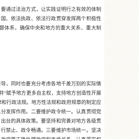
要通过法治方式，让实践证明行之有效的体制
治国、依法执政、依法行政贯穿发挥两个积极性
督体系，确保中央和地方的重大关系、重大制
导，同时也要充分考虑各地千差万别的实际情
并“赋予地方更多自主权，支持地方创造性开展
律和行政法规。地方性法规和政府规章的制定应
充分发挥作用。二要维护政令统一。认真贯彻党
、出台的具体政策。要坚持和完善对地方各级贯
令行禁止、政令畅通。三要维护市场统一。坚决