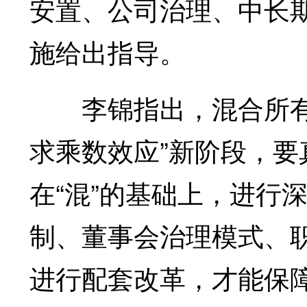
安置、公司治理、中长
施给出指导。
李锦指出，混合所有制
求乘数效应”新阶段，要
在“混”的基础上，进行
制、董事会治理模式、
进行配套改革，才能保障