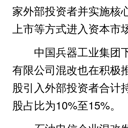
家外部投资者并实施核
上市等方式进入资本市
中国兵器工业集团下
有限公司混改也在积极
股引入外部投资者合计持
股占比为10%至15%。