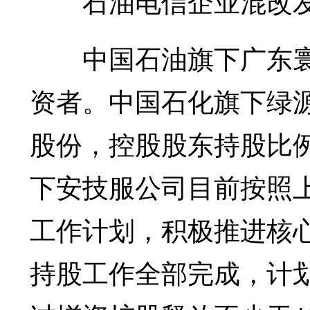
石油电信企业混改
中国石油旗下广东寰
资者。中国石化旗下绿源
股份，控股股东持股比例
下安技服公司目前按照上
工作计划，积极推进核心
持股工作全部完成，计划