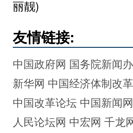
丽靓)
友情链接:
中国政府网
国务院新闻
新华网
中国经济体制改
中国改革论坛
中国新闻
人民论坛网
中宏网
千龙