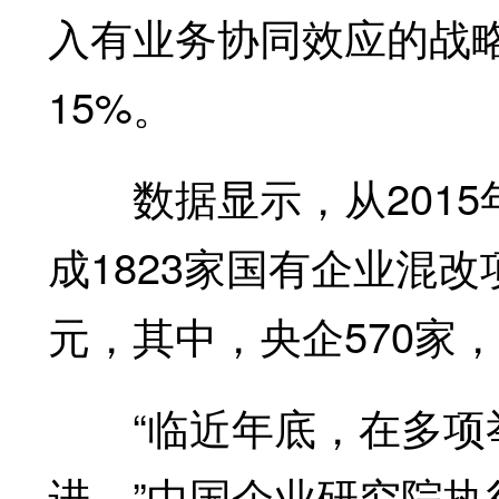
入有业务协同效应的战略
15%。
数据显示，从2015年
成1823家国有企业混改
元，其中，央企570家，
“临近年底，在多项举
进。”中国企业研究院