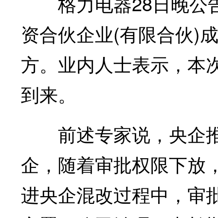
格力电器28日晚公告
资合伙企业(有限合伙)
方。业内人士表示，本次
到来。
前述专家说，央企推
企，随着审批权限下放
进央企混改过程中，审