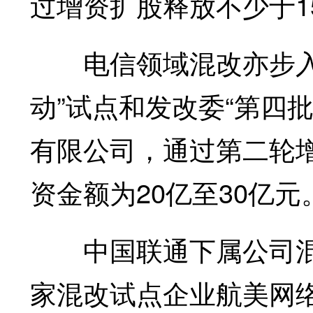
过增资扩股释放不少于1
电信领域混改亦步入快
动”试点和发改委“第四
有限公司，通过第二轮增
资金额为20亿至30亿元
中国联通下属公司混
家混改试点企业航美网