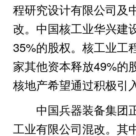
程研究设计有限公司及
改。中国核工业华兴建
35%的股权。核工业工
家其他资本释放49%的
核地产希望通过积极引
中国兵器装备集团正
工业有限公司混改。其