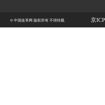
京ICP
© 中国改革网 版权所有 不得转载