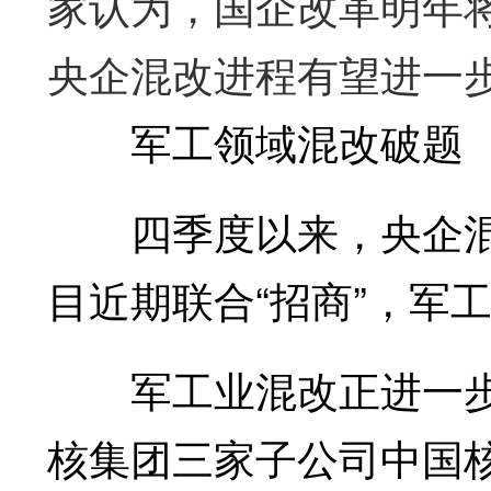
家认为，国企改革明年
央企混改进程有望进一
军工领域混改破题
四季度以来，央企混改
目近期联合“招商”，军
军工业混改正进一步
核集团三家子公司中国