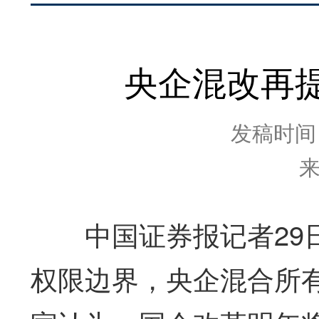
央企混改再
发稿时间：2
中国证券报记者29日
权限边界，央企混合所