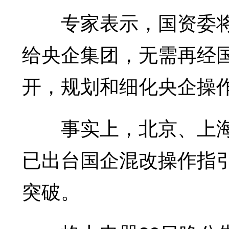
专家表示，国资委将
给央企集团，无需再经
开，规划和细化央企操
事实上，北京、上海
已出台国企混改操作指
突破。