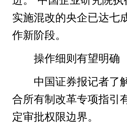
实施混改的央企已达七
作新阶段。
操作细则有望明确
中国证券报记者了解
合所有制改革专项指引
定审批权限边界。