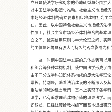
立只是使法学研究对象的范畴转型与范围扩大
对中国法学的形塑与推动。社会主义市场经济
市场经济体制的确立要求相应地建构社会主
在。因此，以中国特色社会主义市场经济法律
性层面，社会主义市场经济体制蕴含的基本理
立之间、诚实信用原则与学术伦理之间，实际
的主体与环境具有强大而持久的观念影响力和
这一时期中国法学发展的总体态势可以用巨
和组合等多种建构机制，使中国法学形成了由
由不同分支学科知识体系构成的庞大法学理论
增长。特别是，随着法治建设的不断深入及其
重法制领域的建言献策，基本上实现了各学科
法学，也有追求理论建构价值的理论法学。而
识叙述，已经让渡给教材编写而基本退出研究