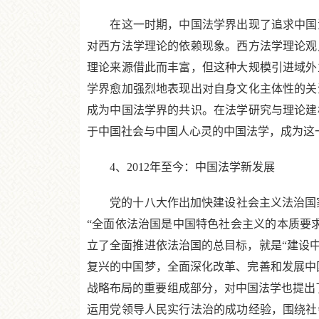
在这一时期，中国法学界出现了追求中国法
对西方法学理论的依赖现象。西方法学理论观
理论来源借此而丰富，但这种大规模引进域外
学界愈加强烈地表现出对自身文化主体性的关
成为中国法学界的共识。在法学研究与理论建
于中国社会与中国人心灵的中国法学，成为这
4、2012年至今：中国法学新发展
党的十八大作出加快建设社会主义法治国家
“全面依法治国是中国特色社会主义的本质要
立了全面推进依法治国的总目标，就是“建设
复兴的中国梦，全面深化改革、完善和发展中
战略布局的重要组成部分，对中国法学也提出
运用党领导人民实行法治的成功经验，围绕社