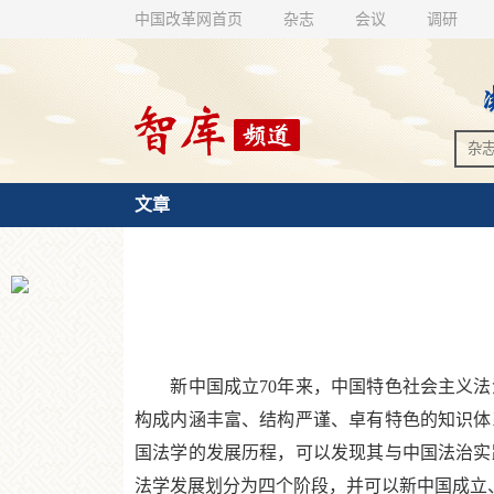
中国改革网首页
杂志
会议
调研
文章
新中国成立70年来，中国特色社会主义法
构成内涵丰富、结构严谨、卓有特色的知识体
国法学的发展历程，可以发现其与中国法治实
法学发展划分为四个阶段，并可以新中国成立