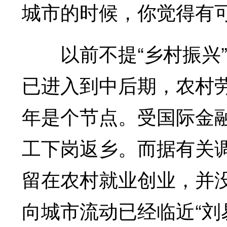
城市的时候，你觉得有
以前不提“乡村振兴”
已进入到中后期，农村劳
年是个节点。受国际金融
工下岗返乡。而据有关调
留在农村就业创业，并
向城市流动已经临近“刘