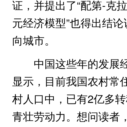
证，并提出了“配第-克
元经济模型”也得出结
向城市。
中国这些年的发展经
显示，目前我国农村常住
村人口中，已有2亿多转
青壮劳动力。想问读者