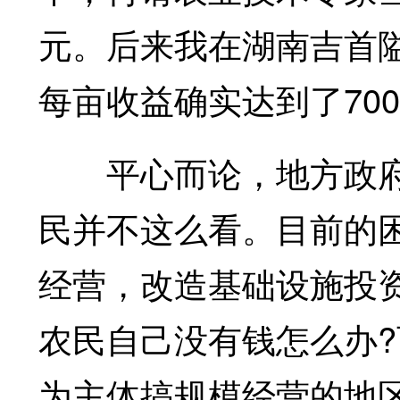
元。后来我在湖南吉首
每亩收益确实达到了700
平心而论，地方政府
民并不这么看。目前的
经营，改造基础设施投
农民自己没有钱怎么办
为主体搞规模经营的地