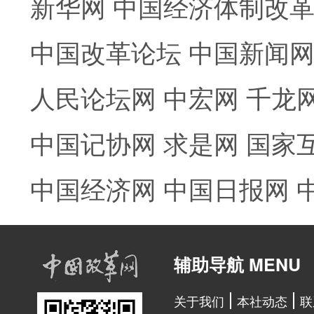
新华网
中国经济体制改
中国改革论坛
中国新闻
人民论坛网
中宏网
千龙
中国记协网
求是网
国家
中国经济网
中国日报网
辅助导航 MENU
关于我们
本社动态
联