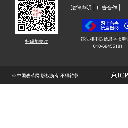
法律声明
广告合作
违法和不良信息举报电
扫码加关注
010-68455181
京ICP
© 中国改革网 版权所有 不得转载