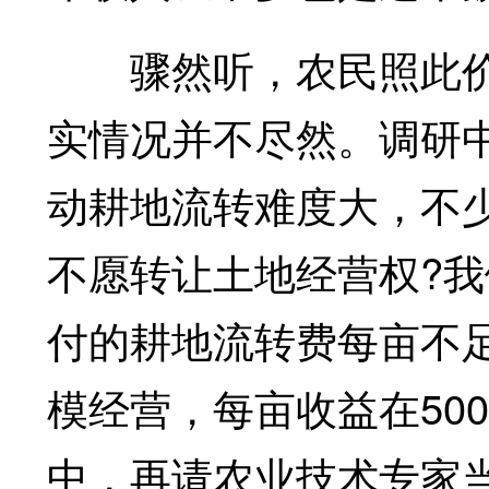
骤然听，农民照此价
实情况并不尽然。调研
动耕地流转难度大，不
不愿转让土地经营权?
付的耕地流转费每亩不足
模经营，每亩收益在50
中，再请农业技术专家当