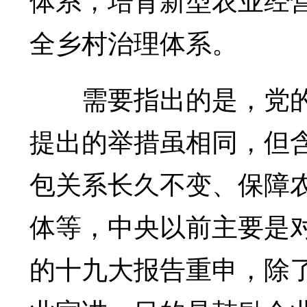
全乡村治理体系。
需要指出的是，党的
提出的举措虽相同，但
包关系长久不变、保障
体等，中央以前主要是
的十九大报告重申，除