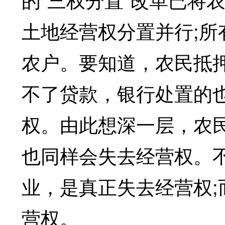
土地经营权分置并行;
农户。要知道，农民抵
不了贷款，银行处置的
权。由此想深一层，农
也同样会失去经营权。
业，是真正失去经营权
营权。