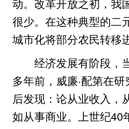
动。改革开放之初，我
很少。在这种典型的二
城市化将部分农民转移
经济发展有阶段，当然
多年前，威廉·配第在
后发现：论从业收入，
如从事商业。上世纪40