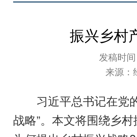
振兴乡村
发稿时间：2
来源：
习近平总书记在党的十
战略”。本文将围绕乡