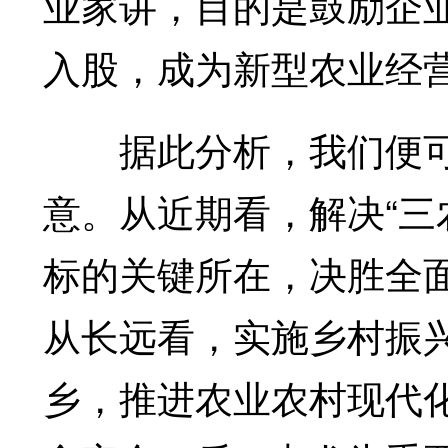
业家讲，目的是鼓励企
入股，成为新型农业经
据此分析，我们便可
意。从近期看，解决“三
标的关键所在，决胜全
从长远看，实施乡村振
乡，推进农业农村现代