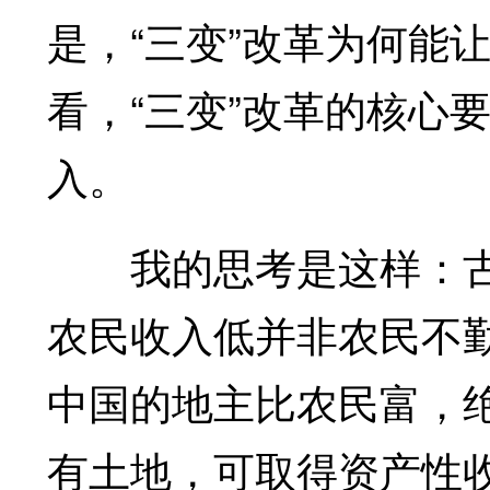
是，“三变”改革为何能
看，“三变”改革的核心
入。
我的思考是这样：古
农民收入低并非农民不
中国的地主比农民富，
有土地，可取得资产性