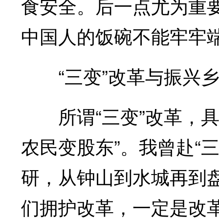
食安全。后一点尤为重
中国人的饭碗不能牢牢
“三变”改革与振兴乡
所谓“三变”改革，具
农民变股东”。我曾赴“
研，从钟山到水城再到盘
们拥护改革，一定是改