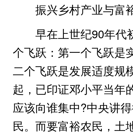
振兴乡村产业与富裕
早在上世纪90年代初
个飞跃：第一个飞跃是
二个飞跃是发展适度规
起，已印证邓小平当年
应该向谁集中?中央讲
民。而要富裕农民，土