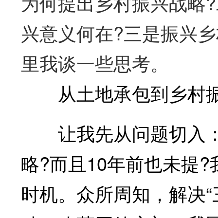
为何提出乡村振兴战略?
兴意义何在?三是振兴乡
里我谈一些思考。
从土地承包到乡村
让我先从问题切入：
略?而且10年前也未提
时机。众所周知，解决“