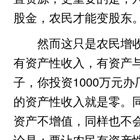
股金，农民才能变股东
然而这只是农民增收
有资产性收入，有资产
子，你投资1000万元
的资产性收入就是零。
资产不增值，同样也不
论是：要让农民有资产