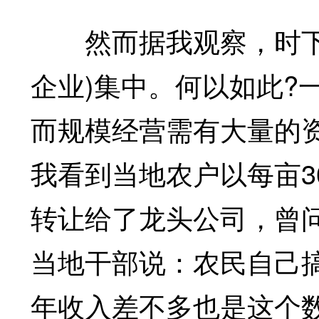
然而据我观察，时下耕
企业)集中。何以如此?
而规模经营需有大量的
我看到当地农户以每亩3
转让给了龙头公司，曾问
当地干部说：农民自己
年收入差不多也是这个