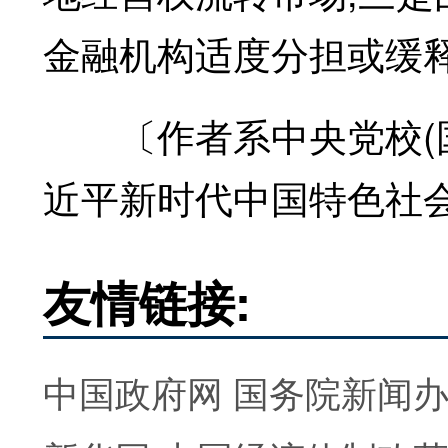
金融机构适度分担或缓
〔作者系中央党校(国
近平新时代中国特色社
友情链接:
中国政府网
国务院新闻