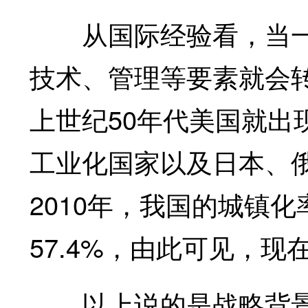
从国际经验看，当一个
技术、管理等要素就会
上世纪50年代美国就出
工业化国家以及日本、
2010年，我国的城镇化
57.4%，由此可见，
以上说的是战略背景