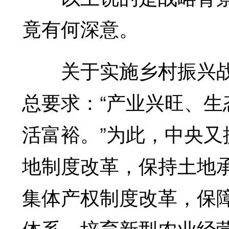
竟有何深意。
关于实施乡村振兴战略
总要求：“产业兴旺、
活富裕。”为此，中央
地制度改革，保持土地
集体产权制度改革，保
体系，培育新型农业经