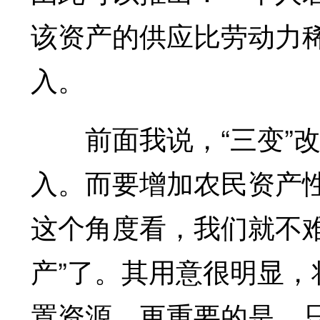
该资产的供应比劳动力
入。
前面我说，“三变”改
入。而要增加农民资产
这个角度看，我们就不
产”了。其用意很明显
置资源，更重要的是，