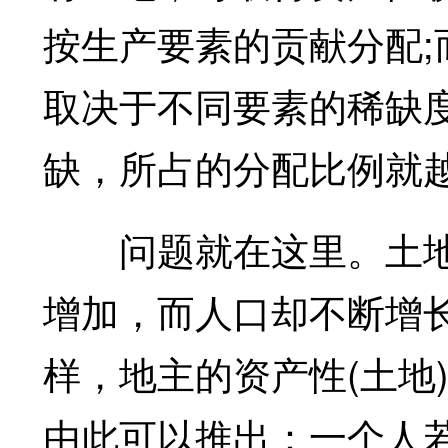
按生产要素的贡献分配
取决于不同要素的稀缺
缺，所占的分配比例就
问题就在这里。土地
增加，而人口却不断增
样，地主的资产性(土地
由此可以推出：一个人