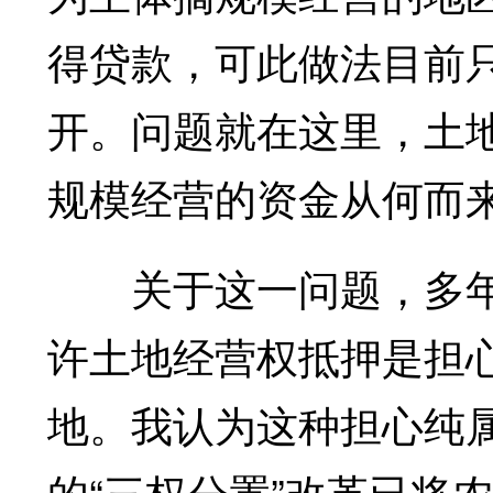
得贷款，可此做法目前
开。问题就在这里，土
规模经营的资金从何而来
关于这一问题，多年
许土地经营权抵押是担
地。我认为这种担心纯
的“三权分置”改革已将