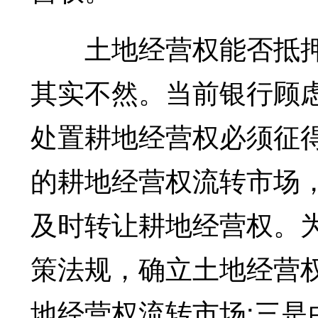
土地经营权能否抵押
其实不然。当前银行顾
处置耕地经营权必须征
的耕地经营权流转市场
及时转让耕地经营权。
策法规，确立土地经营
地经营权流转市场;三