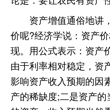
资产增值通俗地讲，
价呢?经济学说：资产
现。用公式表示：资产价
由于利率相对稳定，资
影响资产收入预期的因
产的稀缺度;二是资产