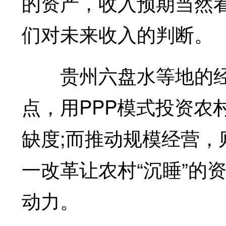
的资产，收入预期当然
们对未来收入的判断。
贵州六盘水等地的经验
点，用PPP模式投资农
缺度;而推动规模经营
一改革让农村“沉睡”的
动力。